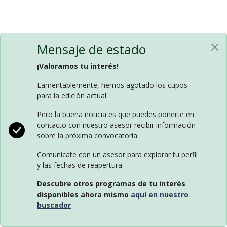
Mensaje de estado
¡Valoramos tu interés!
Lamentablemente, hemos agotado los cupos
para la edición actual.
Pero la buena noticia es que puedes ponerte en
contacto con nuestro asesor recibir información
sobre la próxima convocatoria.
Comunícate con un asesor para explorar tu perfil
y las fechas de reapertura.
Descubre otros programas de tu interés
disponibles ahora mismo
aquí en nuestro
buscador