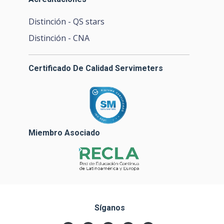
Distinción - QS stars
Distinción - CNA
Certificado De Calidad Servimeters
Miembro Asociado
Síganos