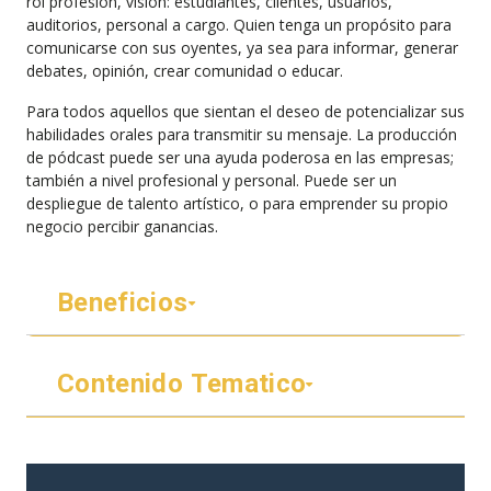
rol profesión, visión: estudiantes, clientes, usuarios,
auditorios, personal a cargo. Quien tenga un propósito para
comunicarse con sus oyentes, ya sea para informar, generar
debates, opinión, crear comunidad o educar.
Para todos aquellos que sientan el deseo de potencializar sus
habilidades orales para transmitir su mensaje. La producción
de pódcast puede ser una ayuda poderosa en las empresas;
también a nivel profesional y personal. Puede ser un
despliegue de talento artístico, o para emprender su propio
negocio percibir ganancias.
Beneficios
Contenido Tematico