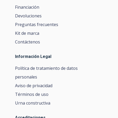
Financiación
Devoluciones
Preguntas frecuentes
Kit de marca
Contáctenos
Información Legal
Política de tratamiento de datos
personales
Aviso de privacidad
Términos de uso
Urna constructiva
Acreditaciones