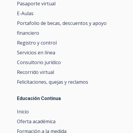
Pasaporte virtual
E-Aulas
Portafolio de becas, descuentos y apoyo
financiero
Registro y control
Servicios en línea
Consultorio jurídico
Recorrido virtual
Felicitaciones, quejas y reclamos
Educación Continua
Inicio
Oferta académica
Formación a la medida