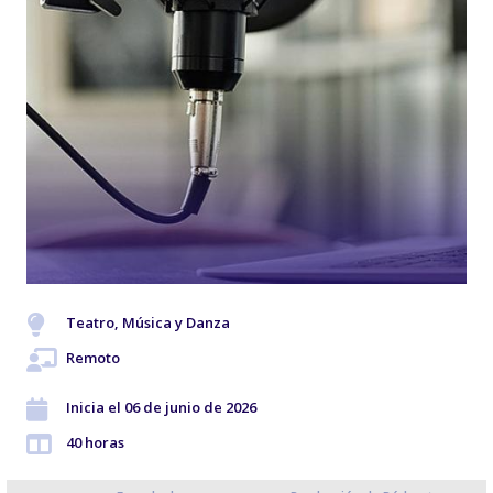
Teatro, Música y Danza
Remoto
Inicia el 06 de junio de 2026
40 horas