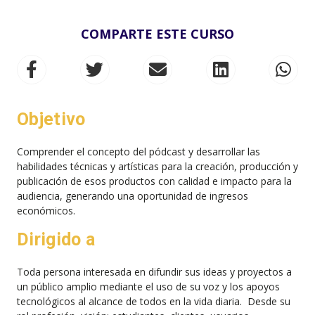
COMPARTE ESTE CURSO
Objetivo
Comprender el concepto del pódcast y desarrollar las
habilidades técnicas y artísticas para la creación, producción y
publicación de esos productos con calidad e impacto para la
audiencia, generando una oportunidad de ingresos
económicos.
Dirigido a
Toda persona interesada en difundir sus ideas y proyectos a
un público amplio mediante el uso de su voz y los apoyos
tecnológicos al alcance de todos en la vida diaria. Desde su