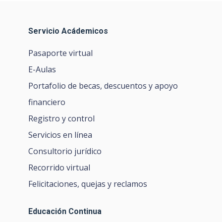
Servicio Acádemicos
Pasaporte virtual
E-Aulas
Portafolio de becas, descuentos y apoyo
financiero
Registro y control
Servicios en línea
Consultorio jurídico
Recorrido virtual
Felicitaciones, quejas y reclamos
Educación Continua