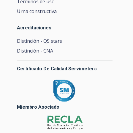
Términos de uso
Urna constructiva
Acreditaciones
Distinción - QS stars
Distinción - CNA
Certificado De Calidad Servimeters
Miembro Asociado