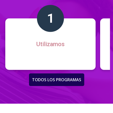
Utilizamos
TODOS LOS PROGRAMAS