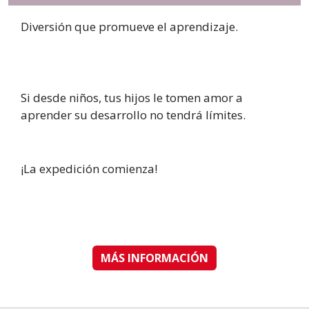
Diversión que promueve el aprendizaje.
Si desde niños, tus hijos le tomen amor a
aprender su desarrollo no tendrá límites.
¡La expedición comienza!
MÁS INFORMACIÓN