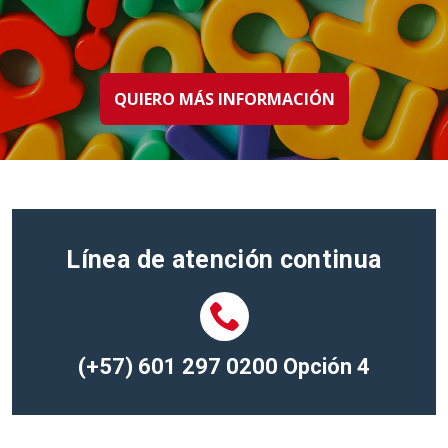
QUIERO MÁS INFORMACIÓN
Línea de atención continua
(+
57) 601 297 0200
Opción
4