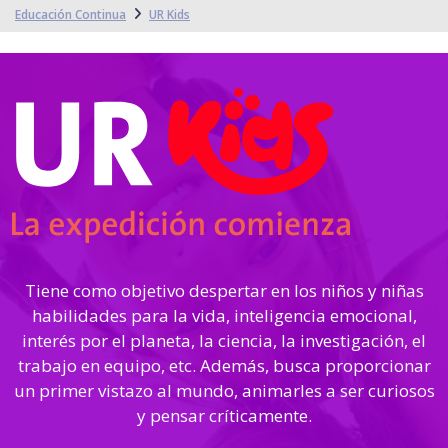
Educación Continua
UR Kids
Tiene como objetivo despertar en los niños y niñas
habilidades para la vida, inteligencia emocional,
interés por el planeta, la ciencia, la investigación, el
trabajo en equipo, etc. Además, busca proporcionar
un primer vistazo al mundo, animarles a ser curiosos
y pensar críticamente.