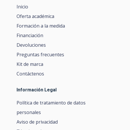
Inicio
Oferta académica
Formación a la medida
Financiación
Devoluciones
Preguntas frecuentes
Kit de marca
Contáctenos
Información Legal
Política de tratamiento de datos
personales
Aviso de privacidad