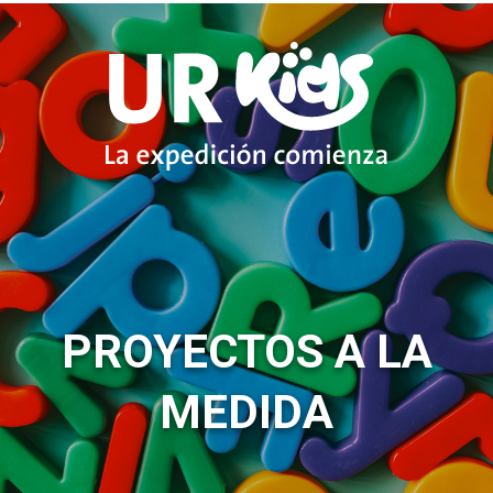
PROYECTOS A LA
MEDIDA