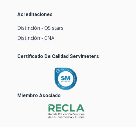
Acreditaciones
Distinción - QS stars
Distinción - CNA
Certificado De Calidad Servimeters
Miembro Asociado