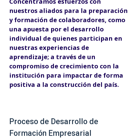
Concentramos esfuerzos con
nuestros aliados para la preparación
y formación de colaboradores, como
una apuesta por el desarrollo
individual de quienes participan en
nuestras experiencias de
aprendizaje; a través de un
compromiso de crecimiento con la
institución para impactar de forma
positiva a la construcción del país.
Proceso de Desarrollo de
Formación Empresarial