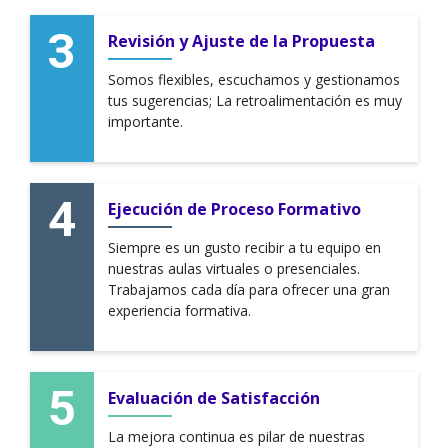
Revisión y Ajuste de la Propuesta
Somos flexibles, escuchamos y gestionamos
tus sugerencias; La retroalimentación es muy
importante.
Ejecución de Proceso Formativo
Siempre es un gusto recibir a tu equipo en
nuestras aulas virtuales o presenciales.
Trabajamos cada día para ofrecer una gran
experiencia formativa.
Evaluación de Satisfacción
La mejora continua es pilar de nuestras