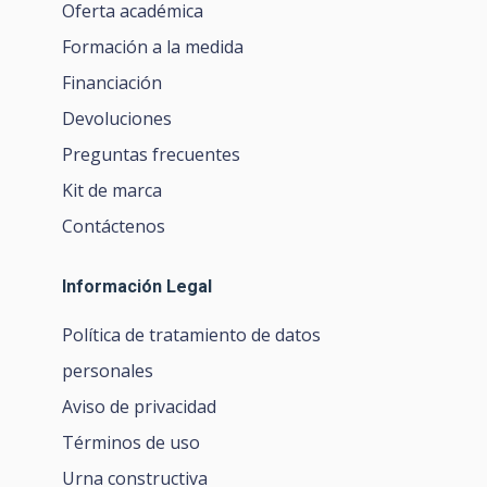
Oferta académica
Formación a la medida
Financiación
Devoluciones
Preguntas frecuentes
Kit de marca
Contáctenos
Información Legal
Política de tratamiento de datos
personales
Aviso de privacidad
Términos de uso
Urna constructiva