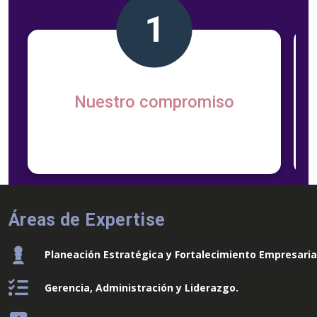
Nuestro compromiso
Áreas de Expertise
Planeación Estratégica y Fortalecimiento Empresaria
Gerencia, Administración y Liderazgo.