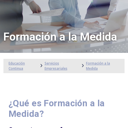
Formación a la Medida
Educación
Servicios
Formación a la
Continua
Empresariales
Medida
¿Qué es Formación a la
Medida?