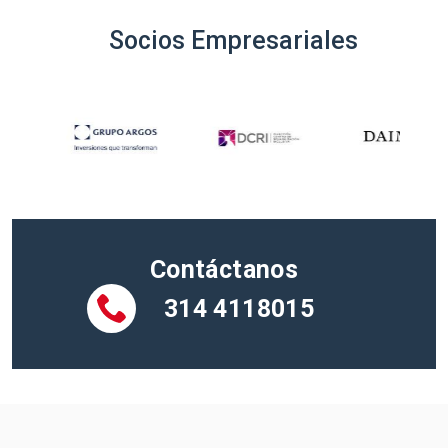
Socios Empresariales
Contáctanos
314 4118015