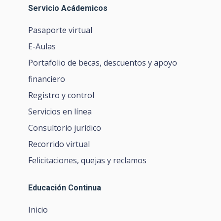
Servicio Acádemicos
Pasaporte virtual
E-Aulas
Portafolio de becas, descuentos y apoyo
financiero
Registro y control
Servicios en línea
Consultorio jurídico
Recorrido virtual
Felicitaciones, quejas y reclamos
Educación Continua
Inicio