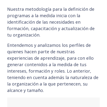
Nuestra metodología para la definición de
programas a la medida inicia con la
identificación de las necesidades en
formación, capacitación y actualización de
tu organización.
Entendemos y analizamos los perfiles de
quienes hacen parte de nuestras
experiencias de aprendizaje, para con ello
generar contenidos a la medida de tus
intereses, formación y roles. Lo anterior,
teniendo en cuenta además la naturaleza de
la organización a la que pertenecen, su
alcance y tamaño.