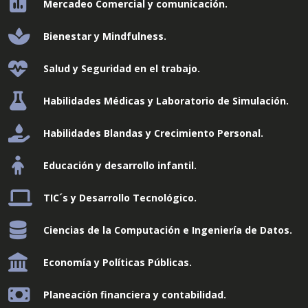
Mercadeo Comercial y comunicación.
Bienestar y Mindfulness.
Salud y Seguridad en el trabajo.
Habilidades Médicas y Laboratorio de Simulación.
Habilidades Blandas y Crecimiento Personal.
Educación y desarrollo infantil.
TIC´s y Desarrollo Tecnológico.
Ciencias de la Computación e Ingeniería de Datos.
Economía y Políticas Públicas.
Planeación financiera y contabilidad.