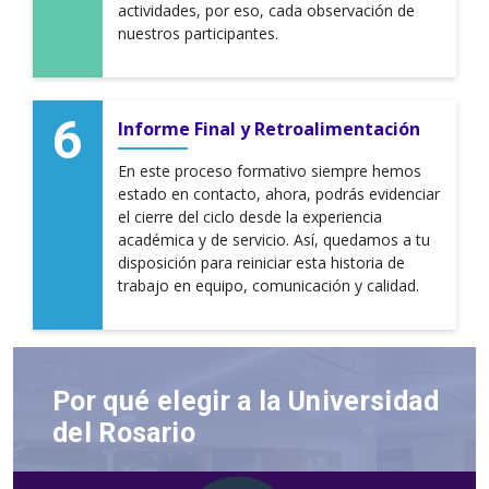
actividades, por eso, cada observación de
nuestros participantes.
Informe Final y Retroalimentación
En este proceso formativo siempre hemos
estado en contacto, ahora, podrás evidenciar
el cierre del ciclo desde la experiencia
académica y de servicio. Así, quedamos a tu
disposición para reiniciar esta historia de
trabajo en equipo, comunicación y calidad.
Por qué elegir a la Universidad
del Rosario