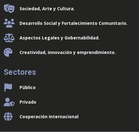
Sociedad, Arte y Cultura.
Desarrollo Social y Fortalecimiento Comunitario.
Aspectos Legales y Gobernabilidad.
Creatividad, innovación y emprendimiento.
Sectores
Público
Privado
Cooperación internacional