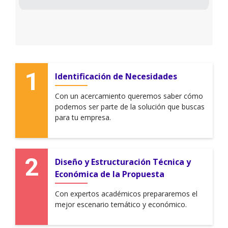
Identificación de Necesidades
Con un acercamiento queremos saber cómo
podemos ser parte de la solución que buscas
para tu empresa.
Diseño y Estructuración Técnica y
Económica de la Propuesta
Con expertos académicos prepararemos el
mejor escenario temático y económico.