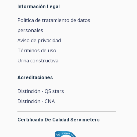
Información Legal
Política de tratamiento de datos
personales
Aviso de privacidad
Términos de uso
Urna constructiva
Acreditaciones
Distinción - QS stars
Distinción - CNA
Certificado De Calidad Servimeters