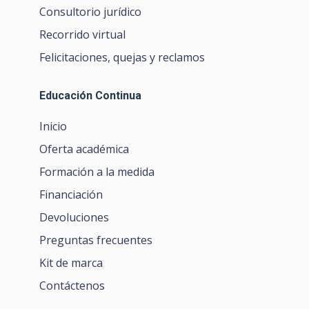
Consultorio jurídico
Recorrido virtual
Felicitaciones, quejas y reclamos
Educación Continua
Inicio
Oferta académica
Formación a la medida
Financiación
Devoluciones
Preguntas frecuentes
Kit de marca
Contáctenos