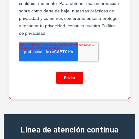
Línea de atención continua