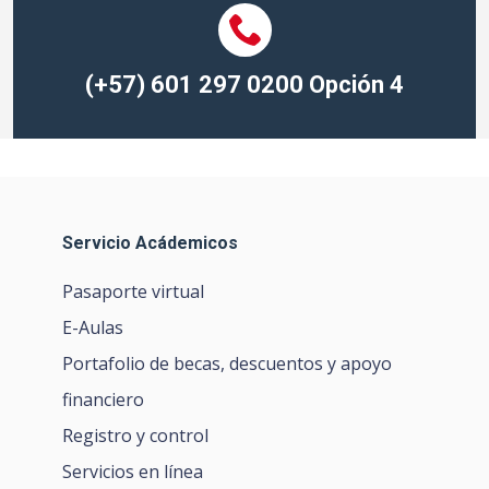
(+
57) 601 297 0200
Opción
4
Servicio Acádemicos
Pasaporte virtual
E-Aulas
Portafolio de becas, descuentos y apoyo
financiero
Registro y control
Servicios en línea