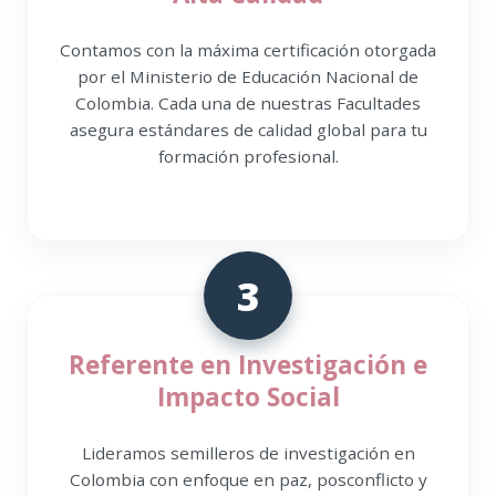
Contamos con la máxima certificación otorgada
por el Ministerio de Educación Nacional de
Colombia. Cada una de nuestras Facultades
asegura estándares de calidad global para tu
formación profesional.
3
Referente en Investigación e
Impacto Social
Lideramos semilleros de investigación en
Colombia con enfoque en paz, posconflicto y
salud comunitaria, transformando realidades
territoriales mediante el conocimiento