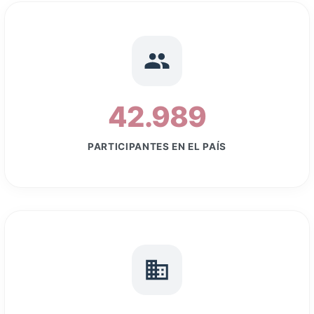
42.989
PARTICIPANTES EN EL PAÍS
+ de 100