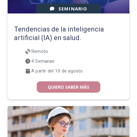
Tendencias de la inteligencia
artificial (IA) en salud.
Remoto
4 Semanas
A partir del 10 de agosto
QUIERO SABER MÁS