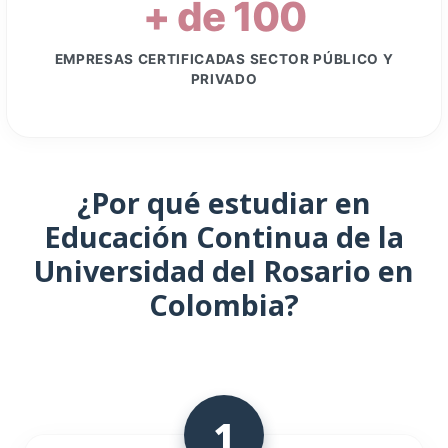
EMPRESAS CERTIFICADAS SECTOR PÚBLICO Y
PRIVADO
¿Por qué estudiar en
Educación Continua de la
Universidad del Rosario en
Colombia?
1