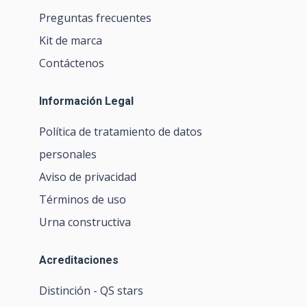
Kit de marca
Contáctenos
Información Legal
Política de tratamiento de datos
personales
Aviso de privacidad
Términos de uso
Urna constructiva
Acreditaciones
Distinción - QS stars
Distinción - CNA