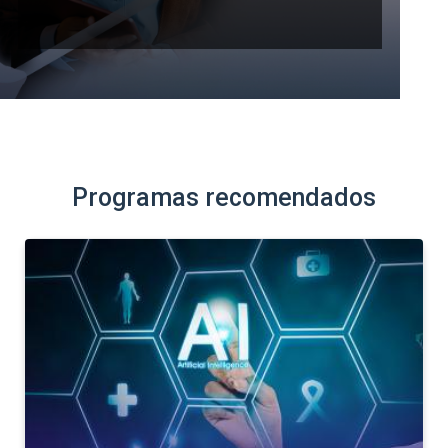
Programas recomendados
SEMINARIO