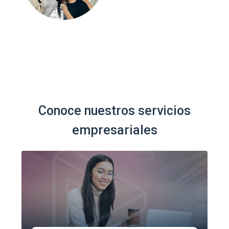
Conoce nuestros servicios
empresariales
FORMACIÓN A LA MEDIDA