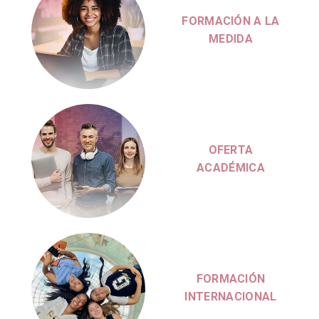
MEDIDA
OFERTA
ACADÉMICA
FORMACIÓN
INTERNACIONAL