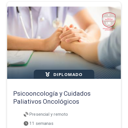
DIPLOMADO
Psicooncología y Cuidados
Paliativos Oncológicos
Presencial y remoto
11 semanas
A partir del 14 de agosto