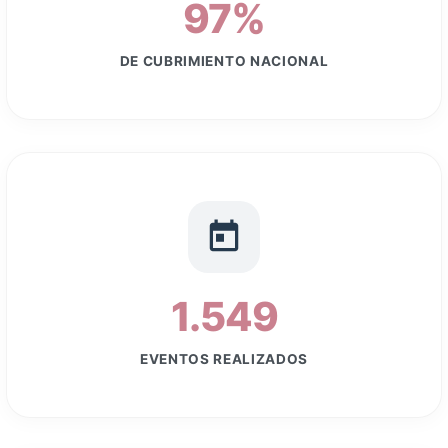
DE CUBRIMIENTO NACIONAL
1.549
EVENTOS REALIZADOS