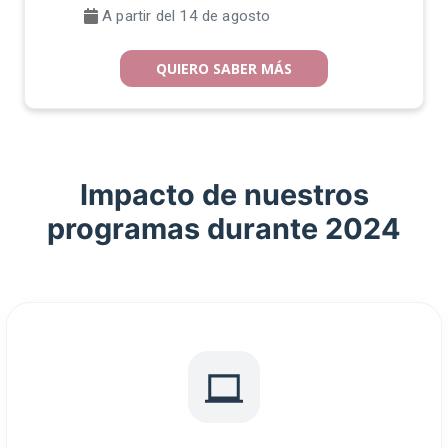
QUIERO SABER MÁS
Impacto de nuestros
programas durante 2024
97%