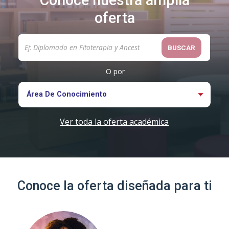
BUSCAR
O por
Área De Conocimiento
Ver toda la oferta académica
Conoce la oferta diseñada para ti
FORMACIÓN A LA