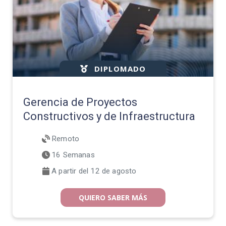
DIPLOMADO
Gerencia de Proyectos
Constructivos y de Infraestructura
Remoto
16 Semanas
A partir del 12 de agosto
QUIERO SABER MÁS