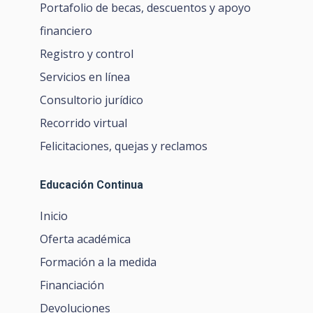
financiero
Registro y control
Servicios en línea
Consultorio jurídico
Recorrido virtual
Felicitaciones, quejas y reclamos
Educación Continua
Inicio
Oferta académica
Formación a la medida
Financiación
Devoluciones
Preguntas frecuentes