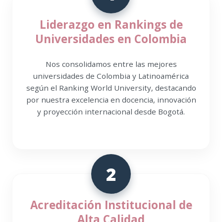
Liderazgo en Rankings de
Universidades en Colombia
Nos consolidamos entre las mejores
universidades de Colombia y Latinoamérica
según el Ranking World University, destacando
por nuestra excelencia en docencia, innovación
y proyección internacional desde Bogotá.
2
Acreditación Institucional de
Alta Calidad