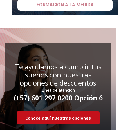
Te ayudamos a cumplir tus
sueños con nuestras
opciones de descuentos
Línea de atención
(+57) 601 297 0200 Opción 6
Conoce aquí nuestras opciones