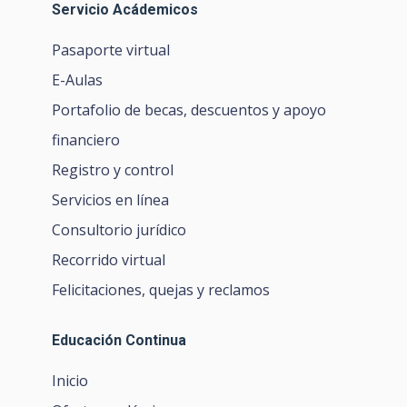
Servicio Acádemicos
Pasaporte virtual
E-Aulas
Portafolio de becas, descuentos y apoyo
financiero
Registro y control
Servicios en línea
Consultorio jurídico
Recorrido virtual
Felicitaciones, quejas y reclamos
Educación Continua
Inicio