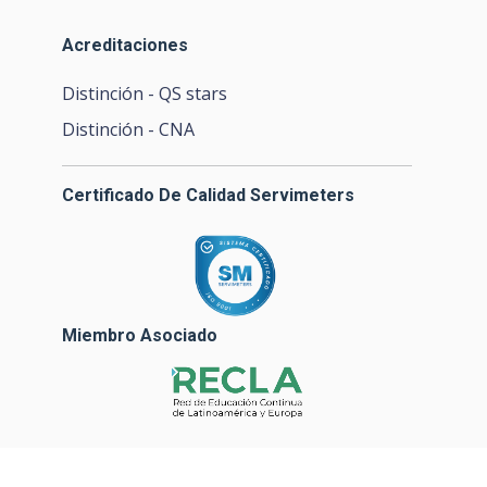
Acreditaciones
Distinción - QS stars
Distinción - CNA
Certificado De Calidad Servimeters
Miembro Asociado