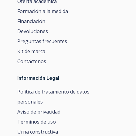
Oferta académica
Formación a la medida
Financiación
Devoluciones
Preguntas frecuentes
Kit de marca
Contáctenos
Información Legal
Política de tratamiento de datos
personales
Aviso de privacidad
Términos de uso
Urna constructiva