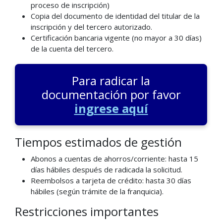
proceso de inscripción)
Copia del documento de identidad del titular de la
inscripción y del tercero autorizado.
Certificación bancaria vigente (no mayor a 30 días)
de la cuenta del tercero.
Para radicar la
documentación por favor
ingrese aquí
Tiempos estimados de gestión
Abonos a cuentas de ahorros/corriente: hasta 15
días hábiles después de radicada la solicitud.
Reembolsos a tarjeta de crédito: hasta 30 días
hábiles (según trámite de la franquicia).
Restricciones importantes