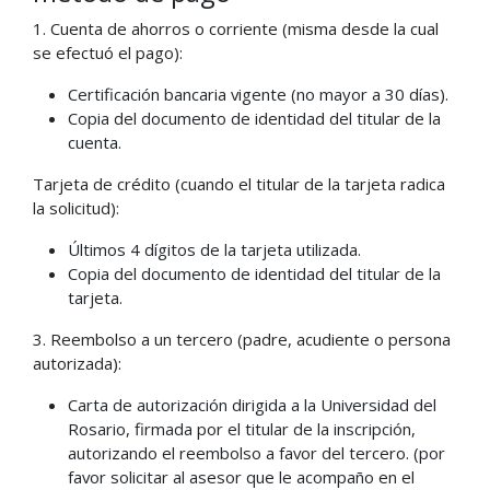
1. Cuenta de ahorros o corriente (misma desde la cual
se efectuó el pago):
Certificación bancaria vigente (no mayor a 30 días).
Copia del documento de identidad del titular de la
cuenta.
Tarjeta de crédito (cuando el titular de la tarjeta radica
la solicitud):
Últimos 4 dígitos de la tarjeta utilizada.
Copia del documento de identidad del titular de la
tarjeta.
3. Reembolso a un tercero (padre, acudiente o persona
autorizada):
Carta de autorización dirigida a la Universidad del
Rosario, firmada por el titular de la inscripción,
autorizando el reembolso a favor del tercero. (por
favor solicitar al asesor que le acompaño en el