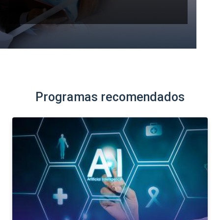
Programas recomendados
SEMINARIO