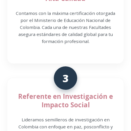
Contamos con la máxima certificación otorgada
por el Ministerio de Educación Nacional de
Colombia. Cada una de nuestras Facultades
asegura estándares de calidad global para tu
formación profesional.
3
Referente en Investigación e
Impacto Social
Lideramos semilleros de investigación en
Colombia con enfoque en paz, posconflicto y
salud comunitaria, transformando realidades
territoriales mediante el conocimiento