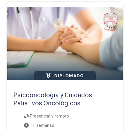
DIPLOMADO
Psicooncología y Cuidados
Paliativos Oncológicos
Presencial y remoto
11 semanas
A partir del 14 de agosto