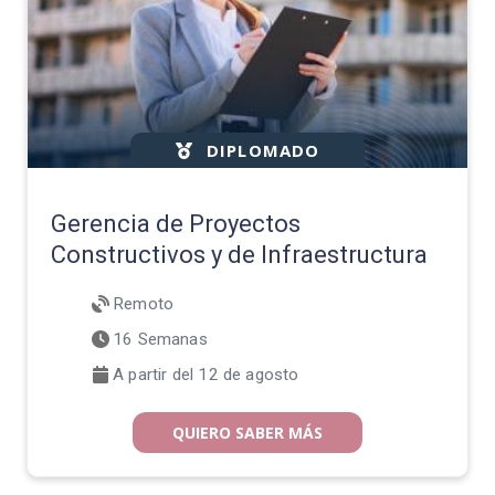
DIPLOMADO
Gerencia de Proyectos
Constructivos y de Infraestructura
Remoto
16 Semanas
A partir del 12 de agosto
QUIERO SABER MÁS