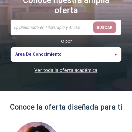
BUSCAR
O por
Área De Conocimiento
Ver toda la oferta académica
Conoce la oferta diseñada para ti
FORMACIÓN A LA