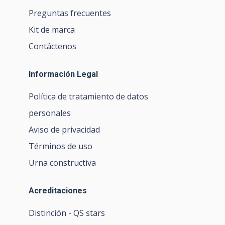
Kit de marca
Contáctenos
Información Legal
Política de tratamiento de datos
personales
Aviso de privacidad
Términos de uso
Urna constructiva
Acreditaciones
Distinción - QS stars
Distinción - CNA