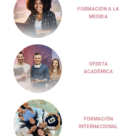
MEDIDA
OFERTA
ACADÉMICA
FORMACIÓN
INTERNACIONAL