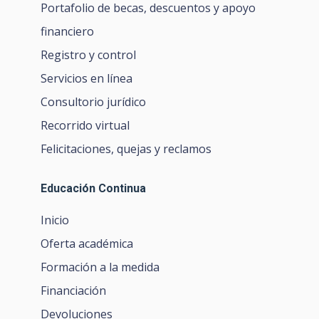
financiero
Registro y control
Servicios en línea
Consultorio jurídico
Recorrido virtual
Felicitaciones, quejas y reclamos
Educación Continua
Inicio
Oferta académica
Formación a la medida
Financiación
Devoluciones
Preguntas frecuentes