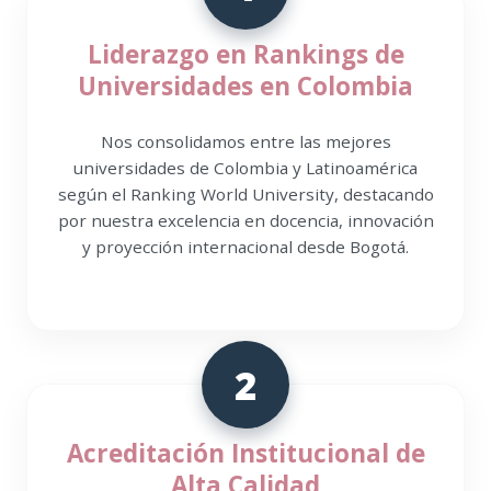
Liderazgo en Rankings de
Universidades en Colombia
Nos consolidamos entre las mejores
universidades de Colombia y Latinoamérica
según el Ranking World University, destacando
por nuestra excelencia en docencia, innovación
y proyección internacional desde Bogotá.
2
Acreditación Institucional de
Alta Calidad