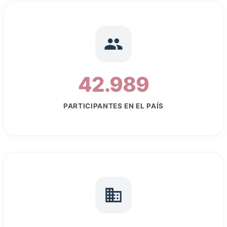
42.989
PARTICIPANTES EN EL PAÍS
+ de 100