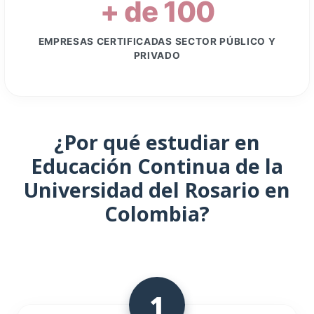
EMPRESAS CERTIFICADAS SECTOR PÚBLICO Y
PRIVADO
¿Por qué estudiar en
Educación Continua de la
Universidad del Rosario en
Colombia?
1