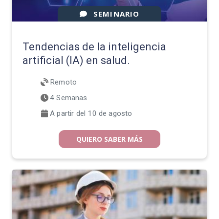
Tendencias de la inteligencia
artificial (IA) en salud.
Remoto
4 Semanas
A partir del 10 de agosto
QUIERO SABER MÁS