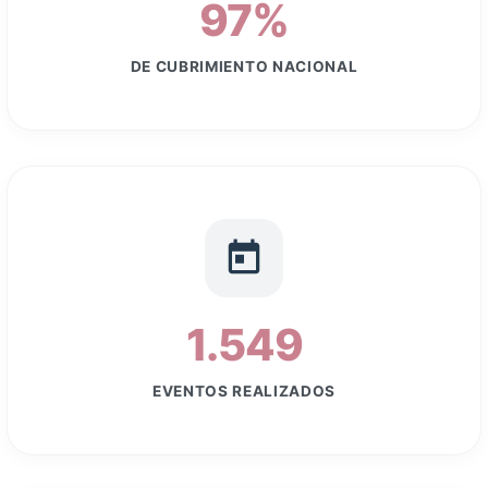
DE CUBRIMIENTO NACIONAL
1.549
EVENTOS REALIZADOS