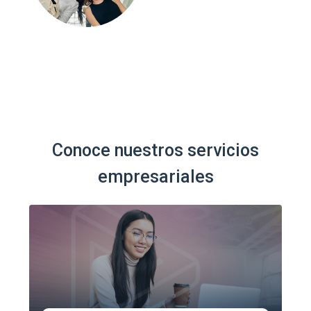
Conoce nuestros servicios
empresariales
FORMACIÓN A LA MEDIDA