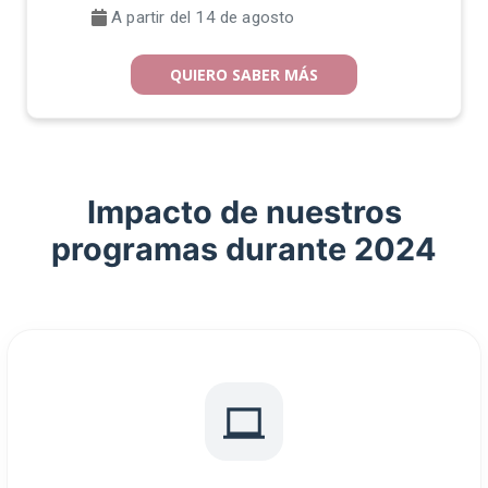
QUIERO SABER MÁS
Impacto de nuestros
programas durante 2024
97%