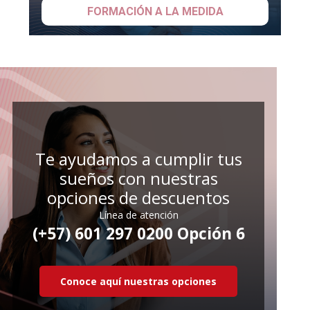
Te ayudamos a cumplir tus
sueños con nuestras
opciones de descuentos
Línea de atención
(+57) 601 297 0200 Opción 6
Conoce aquí nuestras opciones