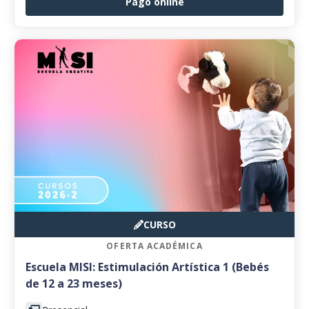
Pago online
CURSO
OFERTA ACADÉMICA
Escuela MISI: Estimulación Artística 1 (Bebés
de 12 a 23 meses)