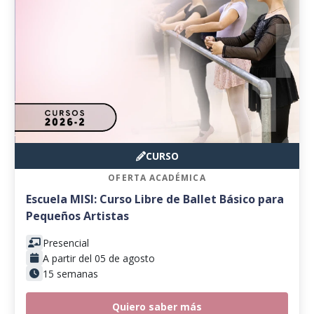
CURSO
OFERTA ACADÉMICA
Escuela MISI: Curso Libre de Ballet Básico para
Pequeños Artistas
Presencial
A partir del 05 de agosto
15 semanas
Quiero saber más