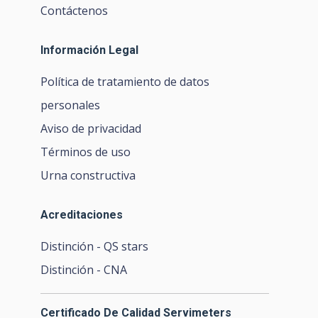
Contáctenos
Información Legal
Política de tratamiento de datos
personales
Aviso de privacidad
Términos de uso
Urna constructiva
Acreditaciones
Distinción - QS stars
Distinción - CNA
Certificado De Calidad Servimeters