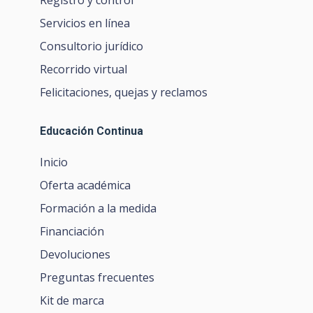
Registro y control
Servicios en línea
Consultorio jurídico
Recorrido virtual
Felicitaciones, quejas y reclamos
Educación Continua
Inicio
Oferta académica
Formación a la medida
Financiación
Devoluciones
Preguntas frecuentes
Kit de marca