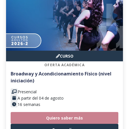
CURSO
OFERTA ACADÉMICA
Broadway y Acondicionamiento Físico (nivel
iniciación)
Presencial
A partir del 04 de agosto
16 semanas
Quiero saber más