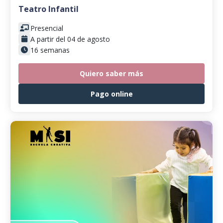
Teatro Infantil
Presencial
A partir del 04 de agosto
16 semanas
Quiero saber más
Pago online