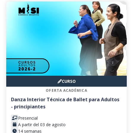
CURSO
OFERTA ACADÉMICA
Danza Interior Técnica de Ballet para Adultos
- principiantes
Presencial
A partir del 03 de agosto
14 semanas