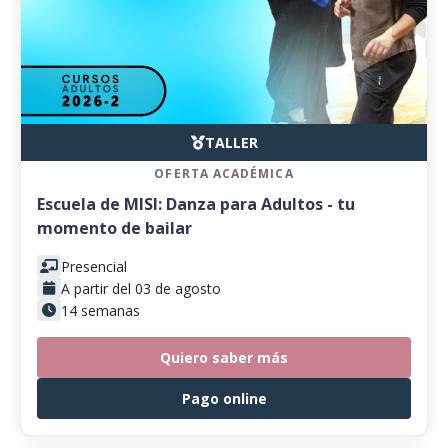
TALLER
OFERTA ACADÉMICA
Escuela de MISI: Danza para Adultos - tu
momento de bailar
Presencial
A partir del 03 de agosto
14 semanas
Quiero saber más
Pago online