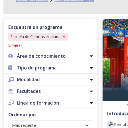
Encuentra un programa
Escuela de Ciencias Humanas
Limpiar
Área de conocimiento
Tipo de programa
Modalidad
Facultades
Línea de formación
Introducc
Ordenar por
Remot