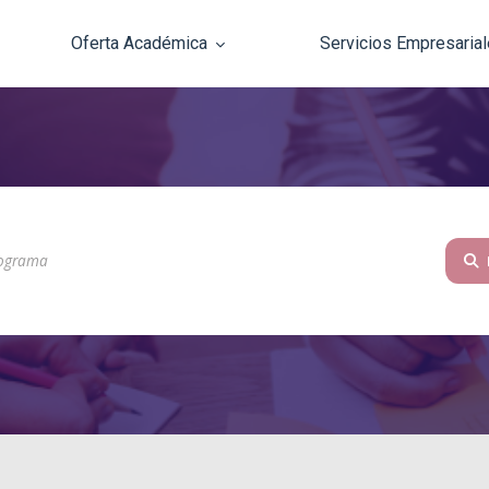
Oferta Académica
Servicios Empresaria
Pasar al contenido principal