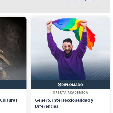
DIPLOMADO
OFERTA ACADÉMICA
 Culturas
Género, Interseccionalidad y
Diferencias