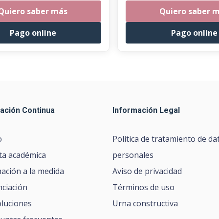
Quiero saber más
Quiero saber 
Pago online
Pago online
ación Continua
Información Legal
o
Política de tratamiento de da
ta académica
personales
ación a la medida
Aviso de privacidad
nciación
Términos de uso
luciones
Urna constructiva