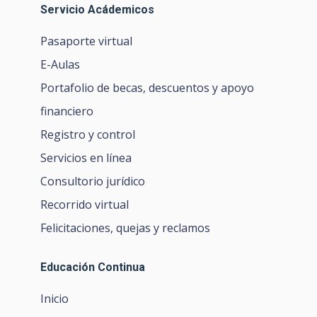
Servicio Acádemicos
Pasaporte virtual
E-Aulas
Portafolio de becas, descuentos y apoyo
financiero
Registro y control
Servicios en línea
Consultorio jurídico
Recorrido virtual
Felicitaciones, quejas y reclamos
Educación Continua
Inicio