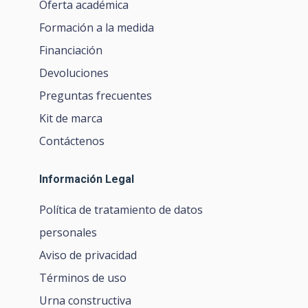
Oferta académica
Formación a la medida
Financiación
Devoluciones
Preguntas frecuentes
Kit de marca
Contáctenos
Información Legal
Política de tratamiento de datos
personales
Aviso de privacidad
Términos de uso
Urna constructiva