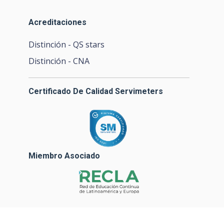
Acreditaciones
Distinción - QS stars
Distinción - CNA
Certificado De Calidad Servimeters
Miembro Asociado