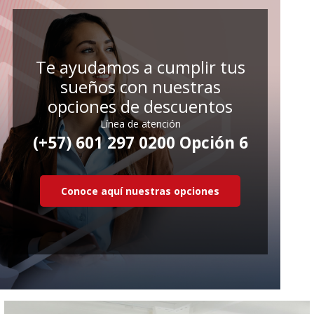
Te ayudamos a cumplir tus
sueños con nuestras
opciones de descuentos
Línea de atención
(+57) 601 297 0200 Opción 6
Conoce aquí nuestras opciones