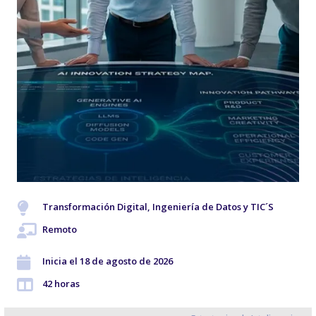
Transformación Digital, Ingeniería de Datos y TIC´S
Remoto
Inicia el 18 de agosto de 2026
42 horas