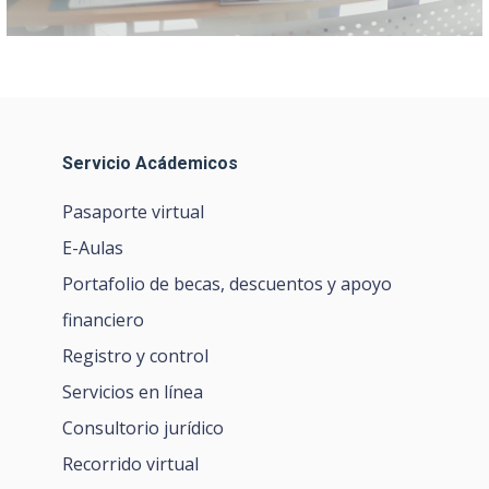
Servicio Acádemicos
Pasaporte virtual
E-Aulas
Portafolio de becas, descuentos y apoyo
financiero
Registro y control
Servicios en línea
Consultorio jurídico
Recorrido virtual