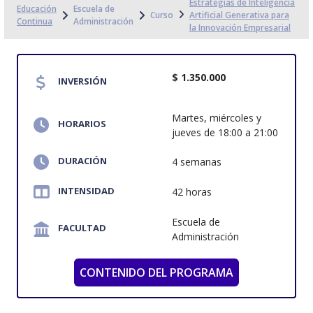
Estrategias de Inteligencia
Educación
Escuela de
Curso
Artificial Generativa para
Continua
Administración
la Innovación Empresarial
$ 1.350.000
INVERSIÓN
Martes, miércoles y
HORARIOS
jueves de 18:00 a 21:00
DURACIÓN
4 semanas
INTENSIDAD
42 horas
Escuela de
FACULTAD
Administración
CONTENIDO DEL PROGRAMA