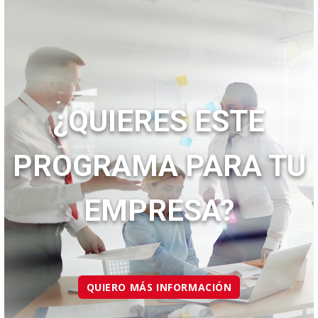
¿QUIERES ESTE
PROGRAMA PARA TU
EMPRESA?
QUIERO MÁS INFORMACIÓN