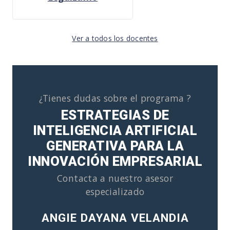
Ver a todos los docentes
¿Tienes dudas sobre el programa ?
ESTRATEGIAS DE
INTELIGENCIA ARTIFICIAL
GENERATIVA PARA LA
INNOVACIÓN EMPRESARIAL
Contacta a nuestro asesor
especializado
ANGIE DAYANA VELANDIA