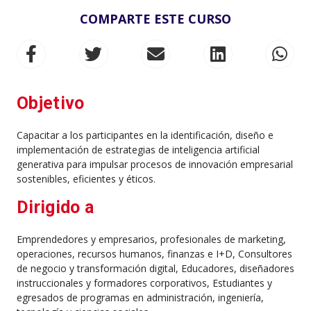
COMPARTE ESTE CURSO
Objetivo
Capacitar a los participantes en la identificación, diseño e
implementación de estrategias de inteligencia artificial
generativa para impulsar procesos de innovación empresarial
sostenibles, eficientes y éticos.
Dirigido a
Emprendedores y empresarios, profesionales de marketing,
operaciones, recursos humanos, finanzas e I+D, Consultores
de negocio y transformación digital, Educadores, diseñadores
instruccionales y formadores corporativos, Estudiantes y
egresados de programas en administración, ingeniería,