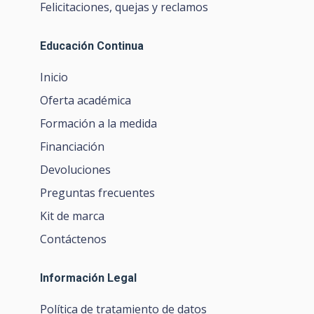
Felicitaciones, quejas y reclamos
Educación Continua
Inicio
Oferta académica
Formación a la medida
Financiación
Devoluciones
Preguntas frecuentes
Kit de marca
Contáctenos
Información Legal
Política de tratamiento de datos