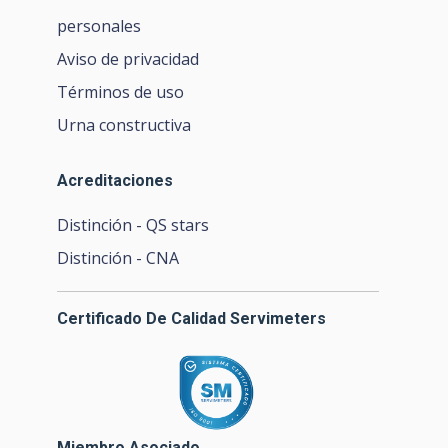
personales
Aviso de privacidad
Términos de uso
Urna constructiva
Acreditaciones
Distinción - QS stars
Distinción - CNA
Certificado De Calidad Servimeters
Miembro Asociado