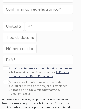
Autorizo el tratamiento de mis datos personales
a la Universidad del Rosario bajo su
Política de
Tratamiento de Datos Personales.
Autorizo recibir información a través de
cualquier sistema de mensajería instantánea
utilizado por la Universidad (WhatsApp,
Telegram, Signal).
Al hacer clic en Enviar, aceptas que Universidad del
Rosario almacene y procese la información personal
suministrada arriba para proporcionarte el contenido