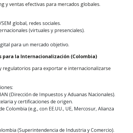
ng y ventas efectivas para mercados globales.
/SEM global, redes sociales.
ernacionales (virtuales y presenciales).
gital para un mercado objetivo.
s para la Internacionalización (Colombia)
y regulatorios para exportar e internacionalizarse
iones:
IAN (Dirección de Impuestos y Aduanas Nacionales).
elaria y certificaciones de origen.
de Colombia (e.g., con EE.UU., UE, Mercosur, Alianza
lombia (Superintendencia de Industria y Comercio).