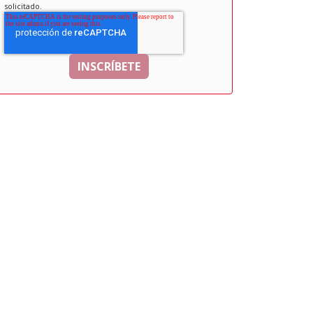
solicitado.