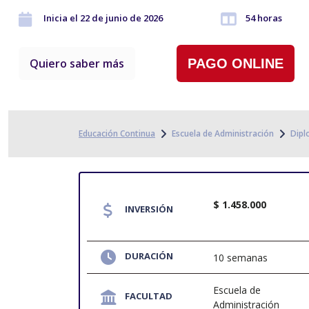
Inicia el 22 de junio de 2026
54 horas
Quiero saber más
PAGO ONLINE
Educación Continua
Escuela de Administración
Dip
$ 1.458.000
INVERSIÓN
DURACIÓN
10 semanas
Escuela de
FACULTAD
Administración