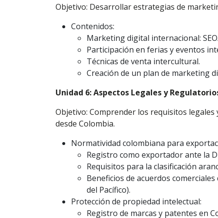
Objetivo: Desarrollar estrategias de marketi
Contenidos:
Marketing digital internacional: SEO
Participación en ferias y eventos int
Técnicas de venta intercultural.
Creación de un plan de marketing di
Unidad 6: Aspectos Legales y Regulatorio
Objetivo: Comprender los requisitos legales 
desde Colombia.
Normatividad colombiana para exportac
Registro como exportador ante la D
Requisitos para la clasificación aranc
Beneficios de acuerdos comerciales 
del Pacífico).
Protección de propiedad intelectual:
Registro de marcas y patentes en Co