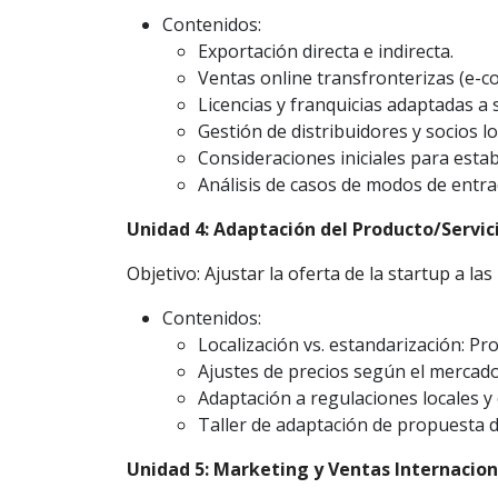
Contenidos:
Exportación directa e indirecta.
Ventas online transfronterizas (e-
Licencias y franquicias adaptadas a 
Gestión de distribuidores y socios lo
Consideraciones iniciales para estab
Análisis de casos de modos de entra
Unidad 4: Adaptación del Producto/Servi
Objetivo: Ajustar la oferta de la startup a l
Contenidos:
Localización vs. estandarización: Pr
Ajustes de precios según el mercado
Adaptación a regulaciones locales y 
Taller de adaptación de propuesta d
Unidad 5: Marketing y Ventas Internacion