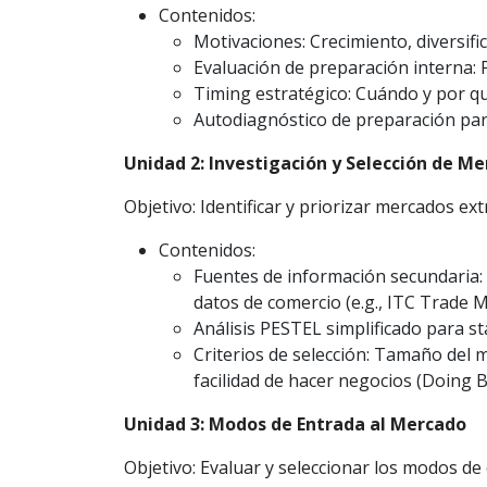
Contenidos:
Motivaciones: Crecimiento, diversifi
Evaluación de preparación interna: 
Timing estratégico: Cuándo y por qu
Autodiagnóstico de preparación para
Unidad 2: Investigación y Selección de M
Objetivo: Identificar y priorizar mercados e
Contenidos:
Fuentes de información secundaria:
datos de comercio (e.g., ITC Trade M
Análisis PESTEL simplificado para st
Criterios de selección: Tamaño del m
facilidad de hacer negocios (Doing B
Unidad 3: Modos de Entrada al Mercado
Objetivo: Evaluar y seleccionar los modos d