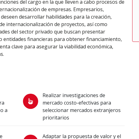
unciones del cargo en la que lleven a cabo procesos de
ternacionalización de empresas. Empresarios,
eseen desarrollar habilidades para la creación,
de internacionalización de proyectos, así como
des del sector privado que buscan presentar
 entidades financieras para obtener financiamiento,
ta clave para asegurar la viabilidad económica,
s.
Realizar investigaciones de
ra
mercado costo-efectivas para
io a
seleccionar mercados extranjeros
prioritarios
de
Adaptar la propuesta de valor y el