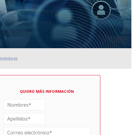
prendedores
QUIERO MÁS INFORMACIÓN