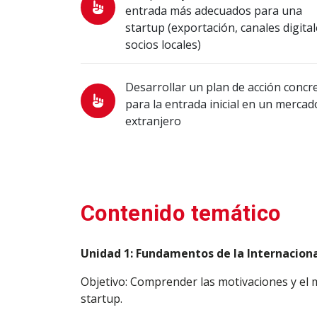
entrada más adecuados para una
startup (exportación, canales digital
socios locales)
Desarrollar un plan de acción concr
para la entrada inicial en un mercad
extranjero
Contenido temático
Unidad 1: Fundamentos de la Internaciona
Objetivo: Comprender las motivaciones y el
startup.