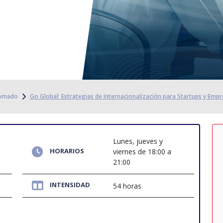
lomado
Go Global: Estrategias de Internacionalización para Startups y Em
Lunes, jueves y
HORARIOS
viernes de 18:00 a
21:00
INTENSIDAD
54 horas