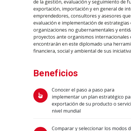
de la gestión, evaluación y seguimiento de f
exportación, importación y en general de in
emprendedores, consultores y asesores que d
evaluación e implementación de estrategias 
organizaciones no gubernamentales y entida
proyectos ante organismos internacionales o
encontrarán en este diplomado una herramien
financiera, social y ambiental de sus iniciativa
Beneficios
Conocer el paso a paso para
implementar un plan estratégico pa
exportación de su producto o servic
nivel mundial
Comparar y seleccionar los modos 