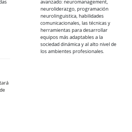
das
avanzado: neuromanagement,
neuroliderazgo, programación
neurolinguistica, habilidades
comunicacionales, las técnicas y
herramientas para desarrollar
equipos más adaptables a la
sociedad dinámica y al alto nivel de
los ambientes profesionales.
tará
 de