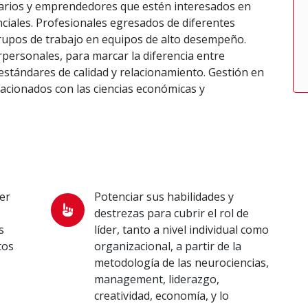
arios y emprendedores que estén interesados en
nciales. Profesionales egresados de diferentes
grupos de trabajo en equipos de alto desempeño.
personales, para marcar la diferencia entre
stándares de calidad y relacionamiento. Gestión en
lacionados con las ciencias económicas y
er
Potenciar sus habilidades y
destrezas para cubrir el rol de
s
líder, tanto a nivel individual como
tos
organizacional, a partir de la
metodología de las neurociencias,
management, liderazgo,
creatividad, economía, y lo