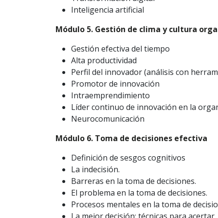
Inteligencia artificial
Módulo 5. Gestión de clima y cultura orga
Gestión efectiva del tiempo
Alta productividad
Perfil del innovador (análisis con herram
Promotor de innovación
Intraemprendimiento
Líder continuo de innovación en la orga
Neurocomunicación
Módulo 6. Toma de decisiones efectiva
Definición de sesgos cognitivos
La indecisión.
Barreras en la toma de decisiones.
El problema en la toma de decisiones.
Procesos mentales en la toma de decisio
La mejor decisión: técnicas para acertar.