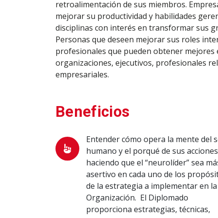
retroalimentación de sus miembros. Empres
mejorar su productividad y habilidades gere
disciplinas con interés en transformar sus 
Personas que deseen mejorar sus roles inter
profesionales que pueden obtener mejores e
organizaciones, ejecutivos, profesionales re
empresariales.
Beneficios
Entender cómo opera la mente del s
humano y el porqué de sus acciones
haciendo que el “neurolíder” sea má
asertivo en cada uno de los propósi
de la estrategia a implementar en la
Organización. El Diplomado
proporciona estrategias, técnicas,