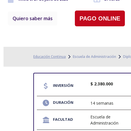
Quiero saber más
PAGO ONLINE
Educación Continua
Escuela de Administración
Dip
$ 2.380.000
INVERSIÓN
DURACIÓN
14 semanas
Escuela de
FACULTAD
Administración