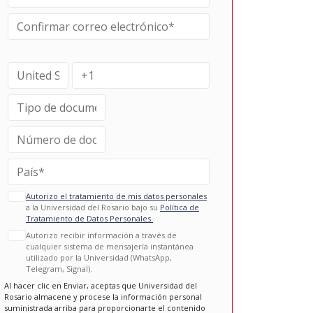
Autorizo el tratamiento de mis datos personales
a la Universidad del Rosario bajo su
Política de
Tratamiento de Datos Personales.
Autorizo recibir información a través de
cualquier sistema de mensajería instantánea
utilizado por la Universidad (WhatsApp,
Telegram, Signal).
Al hacer clic en Enviar, aceptas que Universidad del
Rosario almacene y procese la información personal
suministrada arriba para proporcionarte el contenido