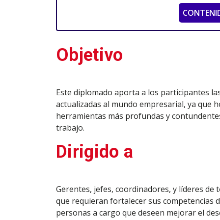
CONTENI
Objetivo
Este diplomado aporta a los participantes l
actualizadas al mundo empresarial, ya que hoy
herramientas más profundas y contundentes 
trabajo.
Dirigido a
Gerentes, jefes, coordinadores, y líderes de 
que requieran fortalecer sus competencias di
personas a cargo que deseen mejorar el de