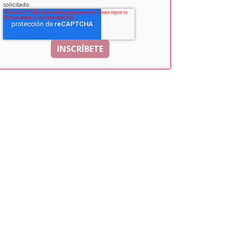
solicitado.