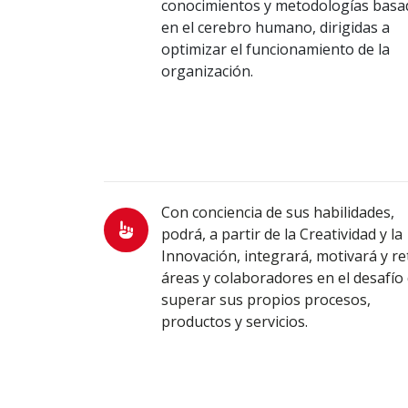
conocimientos y metodologías basa
en el cerebro humano, dirigidas a
optimizar el funcionamiento de la
organización.
Con conciencia de sus habilidades,
podrá, a partir de la Creatividad y la
Innovación, integrará, motivará y re
áreas y colaboradores en el desafío
superar sus propios procesos,
productos y servicios.