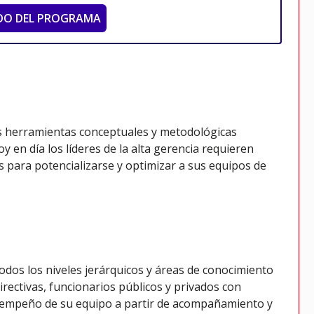
DO DEL PROGRAMA
as herramientas conceptuales y metodológicas
 en día los líderes de la alta gerencia requieren
para potencializarse y optimizar a sus equipos de
todos los niveles jerárquicos y áreas de conocimiento
rectivas, funcionarios públicos y privados con
sempeño de su equipo a partir de acompañamiento y