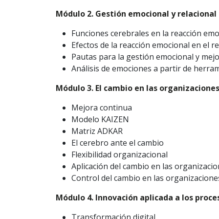
Módulo 2. Gestión emocional y relacional
Funciones cerebrales en la reacción emo
Efectos de la reacción emocional en el 
Pautas para la gestión emocional y mejo
Análisis de emociones a partir de herra
Módulo 3. El cambio en las organizacione
Mejora continua
Modelo KAIZEN
Matriz ADKAR
El cerebro ante el cambio
Flexibilidad organizacional
Aplicación del cambio en las organizaci
Control del cambio en las organizacione
Módulo 4. Innovación aplicada a los proce
Transformación digital