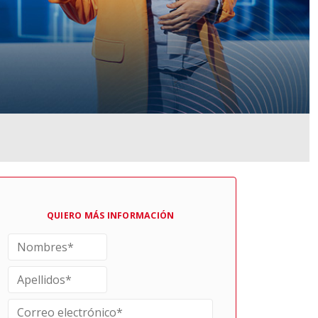
QUIERO MÁS INFORMACIÓN