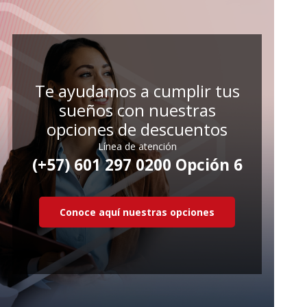
Te ayudamos a cumplir tus
sueños con nuestras
opciones de descuentos
Línea de atención
(+57) 601 297 0200 Opción 6
Conoce aquí nuestras opciones