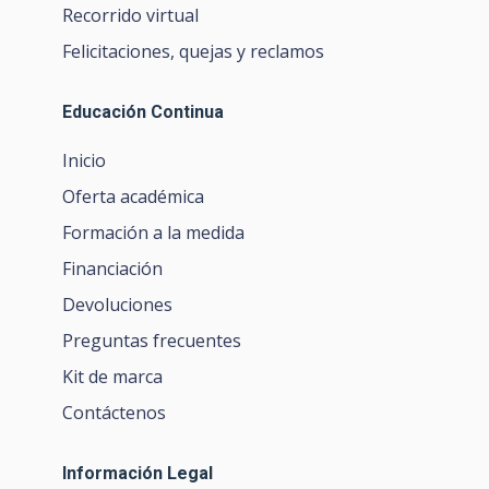
Recorrido virtual
Felicitaciones, quejas y reclamos
Educación Continua
Inicio
Oferta académica
Formación a la medida
Financiación
Devoluciones
Preguntas frecuentes
Kit de marca
Contáctenos
Información Legal