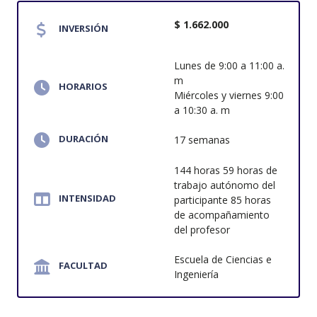
$ 1.662.000
INVERSIÓN
Lunes de 9:00 a 11:00 a.
m
HORARIOS
Miércoles y viernes 9:00
a 10:30 a. m
DURACIÓN
17 semanas
144 horas 59 horas de
trabajo autónomo del
INTENSIDAD
participante 85 horas
de acompañamiento
del profesor
Escuela de Ciencias e
FACULTAD
Ingeniería