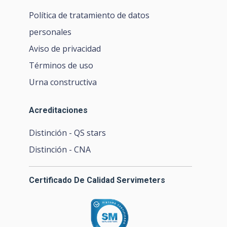
Política de tratamiento de datos
personales
Aviso de privacidad
Términos de uso
Urna constructiva
Acreditaciones
Distinción - QS stars
Distinción - CNA
Certificado De Calidad Servimeters