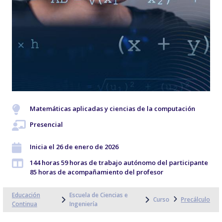
Matemáticas aplicadas y ciencias de la computación
Presencial
Inicia el 26 de enero de 2026
144 horas 59 horas de trabajo autónomo del participante
85 horas de acompañamiento del profesor
Educación
Escuela de Ciencias e
Curso
Precálculo
Continua
Ingeniería