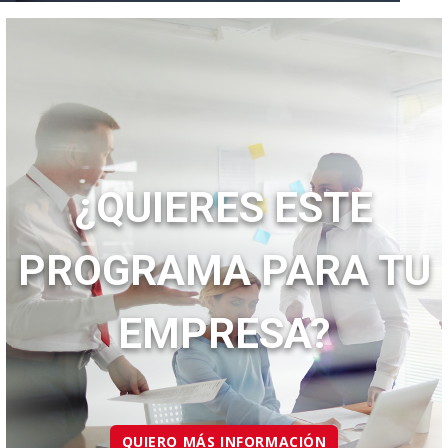
¿QUIERES ESTE
PROGRAMA PARA TU
EMPRESA?
QUIERO MÁS INFORMACIÓN