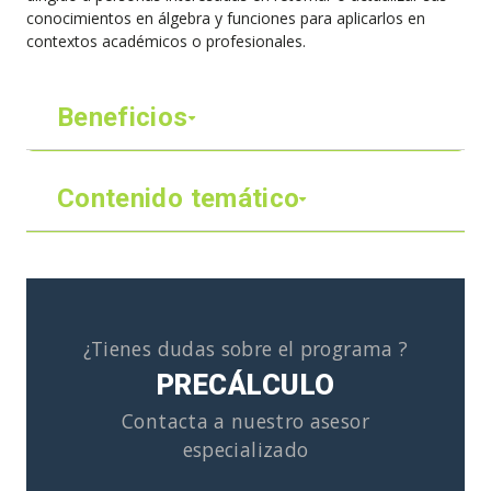
conocimientos en álgebra y funciones para aplicarlos en
contextos académicos o profesionales.
Beneficios
Contenido temático
¿Tienes dudas sobre el programa ?
PRECÁLCULO
Contacta a nuestro asesor
especializado