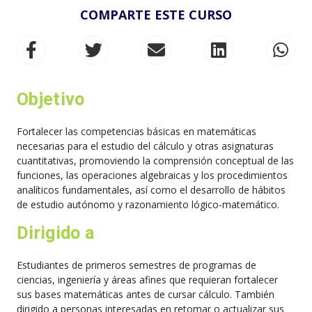
COMPARTE ESTE CURSO
Objetivo
Fortalecer las competencias básicas en matemáticas
necesarias para el estudio del cálculo y otras asignaturas
cuantitativas, promoviendo la comprensión conceptual de las
funciones, las operaciones algebraicas y los procedimientos
analíticos fundamentales, así como el desarrollo de hábitos
de estudio autónomo y razonamiento lógico-matemático.
Dirigido a
Estudiantes de primeros semestres de programas de
ciencias, ingeniería y áreas afines que requieran fortalecer
sus bases matemáticas antes de cursar cálculo. También
dirigido a personas interesadas en retomar o actualizar sus