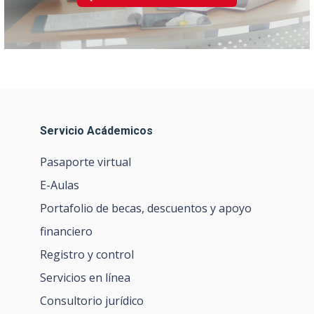
Servicio Acádemicos
Pasaporte virtual
E-Aulas
Portafolio de becas, descuentos y apoyo
financiero
Registro y control
Servicios en línea
Consultorio jurídico