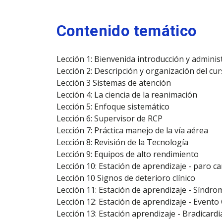
Contenido temático
Lección 1: Bienvenida introducción y adminis
Lección 2: Descripción y organización del cu
Lección 3 Sistemas de atención
Lección 4: La ciencia de la reanimación
Lección 5: Enfoque sistemático
Lección 6: Supervisor de RCP
Lección 7: Práctica manejo de la vía aérea
Lección 8: Revisión de la Tecnología
Lección 9: Equipos de alto rendimiento
Lección 10: Estación de aprendizaje - paro c
Lección 10 Signos de deterioro clínico
Lección 11: Estación de aprendizaje - Sínd
Lección 12: Estación de aprendizaje - Event
Lección 13: Estación aprendizaje - Bradicardi