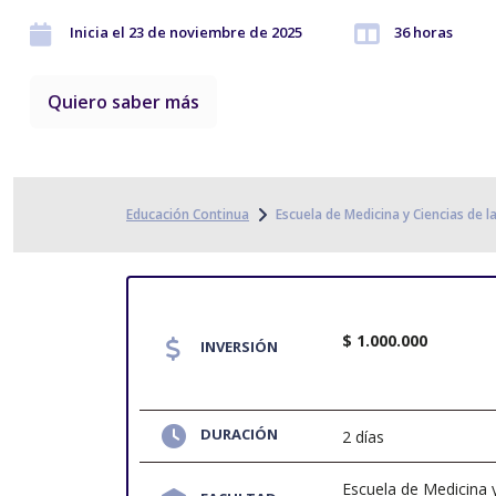
Inicia el 23 de noviembre de 2025
36 horas
Quiero saber más
Educación Continua
Escuela de Medicina y Ciencias de l
$ 1.000.000
INVERSIÓN
DURACIÓN
2 días
Escuela de Medicina 