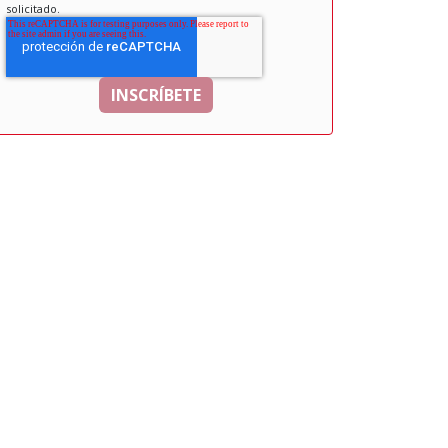
solicitado.