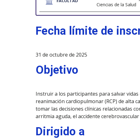
FACULTAD
Ciencias de la Salud
Fecha límite de insc
31 de octubre de 2025
Objetivo
Instruir a los participantes para salvar vida
reanimación cardiopulmonar (RCP) de alta cal
tomar las decisiones clínicas relacionadas co
arritmia aguda, el accidente cerebrovascula
Dirigido a