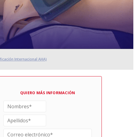
ficación Internacional AHA)
QUIERO MÁS INFORMACIÓN