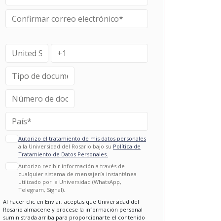
Autorizo el tratamiento de mis datos personales
a la Universidad del Rosario bajo su
Política de
Tratamiento de Datos Personales.
Autorizo recibir información a través de
cualquier sistema de mensajería instantánea
utilizado por la Universidad (WhatsApp,
Telegram, Signal).
Al hacer clic en Enviar, aceptas que Universidad del
Rosario almacene y procese la información personal
suministrada arriba para proporcionarte el contenido