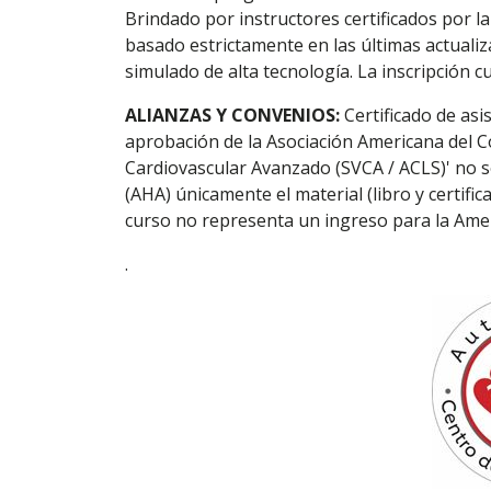
Brindado por instructores certificados por l
basado estrictamente en las últimas actuali
simulado de alta tecnología. La inscripción c
ALIANZAS Y CONVENIOS:
Certificado de asis
aprobación de la Asociación Americana del Co
Cardiovascular Avanzado (SVCA / ACLS)' no 
(AHA) únicamente el material (libro y certifi
curso no representa un ingreso para la Amer
.