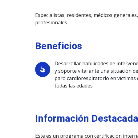
Especialistas, residentes, médicos generales
profesionales.
Beneficios
Desarrollar habilidades de interven
y soporte vital ante una situación d
paro cardiorespiratorio en víctimas 
todas las edades.
Información Destacad
Este es un programa con certificación inter