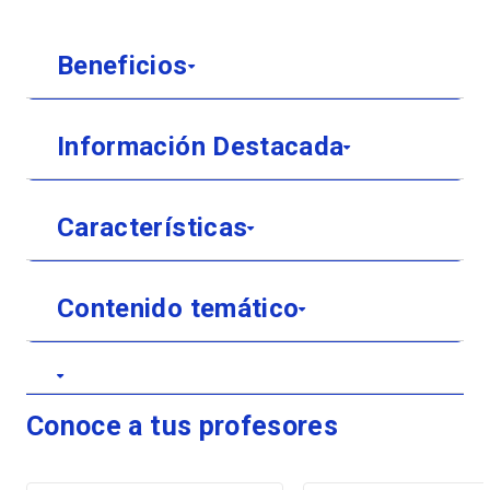
Beneficios
Información Destacada
Características
Contenido temático
Conoce a tus profesores