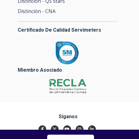
Distinción - QS stars
Distinción - CNA
Certificado De Calidad Servimeters
Miembro Asociado
Síganos