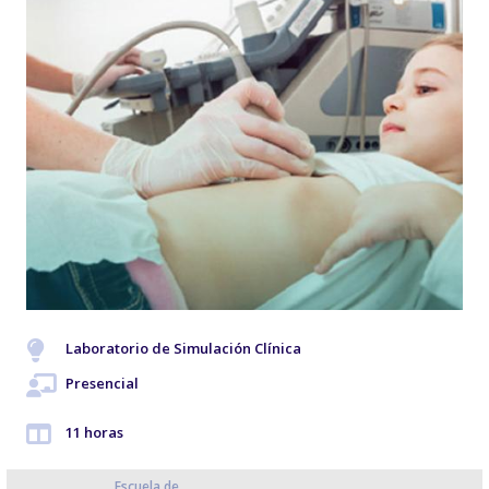
Laboratorio de Simulación Clínica
Presencial
11 horas
Escuela de