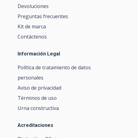
Devoluciones
Preguntas frecuentes
Kit de marca
Contáctenos
Información Legal
Política de tratamiento de datos
personales
Aviso de privacidad
Términos de uso
Urna constructiva
Acreditaciones