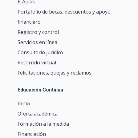
E-Aulas
Portafolio de becas, descuentos y apoyo
financiero
Registro y control
Servicios en línea
Consultorio jurídico
Recorrido virtual
Felicitaciones, quejas y reclamos
Educación Continua
Inicio
Oferta académica
Formación a la medida
Financiación