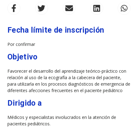
Fecha límite de inscripción
Por confirmar
Objetivo
Favorecer el desarrollo del aprendizaje teórico-práctico con
relación al uso de la ecografía a la cabecera del paciente,
para utilizarla en los procesos diagnósticos de emergencia de
diferentes afecciones frecuentes en el paciente pediátrico
Dirigido a
Médicos y especialistas involucrados en la atención de
pacientes pediátricos.