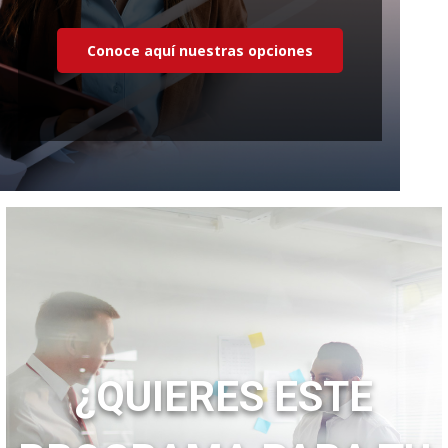
Conoce aquí nuestras opciones
¿QUIERES ESTE