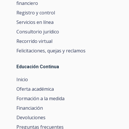
financiero
Registro y control
Servicios en línea
Consultorio jurídico
Recorrido virtual
Felicitaciones, quejas y reclamos
Educación Continua
Inicio
Oferta académica
Formación a la medida
Financiación
Devoluciones
Preguntas frecuentes