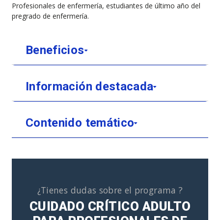
Profesionales de enfermería, estudiantes de último año del
pregrado de enfermería.
Beneficios
Información destacada
Contenido temático
¿Tienes dudas sobre el programa ?
CUIDADO CRÍTICO ADULTO