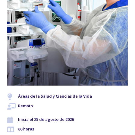
Áreas de la Salud y Ciencias de la Vida
Remoto
Inicia el 25 de agosto de 2026
80 horas