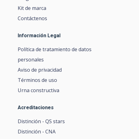
Kit de marca
Contáctenos
Información Legal
Política de tratamiento de datos
personales
Aviso de privacidad
Términos de uso
Urna constructiva
Acreditaciones
Distinción - QS stars
Distinción - CNA