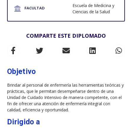
Escuela de Medicina y
FACULTAD
Ciencias de la Salud
COMPARTE ESTE DIPLOMADO
Objetivo
Brindar al personal de enfermería las herramientas teóricas y
prácticas, que le permitan desempeñarse dentro de una
Unidad de Cuidado Intensivo de manera competente, con el
fin de ofrecer una atención de enfermería integral con
calidad, eficiencia y oportunidad.
Dirigido a