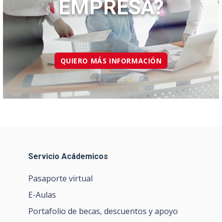
EMPRESA?
QUIERO MÁS INFORMACIÓN
Servicio Acádemicos
Pasaporte virtual
E-Aulas
Portafolio de becas, descuentos y apoyo