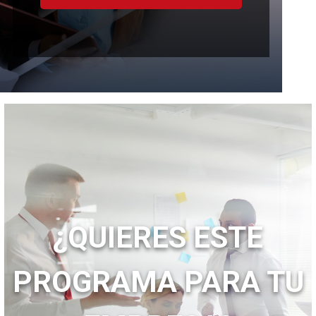
¿QUIERES ESTE
PROGRAMA PARA TU