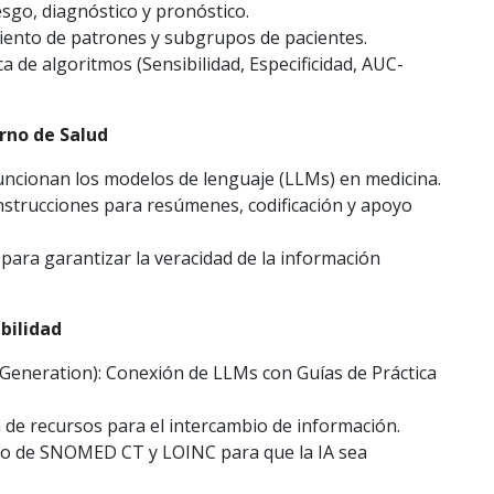
sgo, diagnóstico y pronóstico.
ento de patrones y subgrupos de pacientes.
a de algoritmos (Sensibilidad, Especificidad, AUC-
orno de Salud
cionan los modelos de lenguaje (LLMs) en medicina.
nstrucciones para resúmenes, codificación y apoyo
 para garantizar la veracidad de la información
bilidad
Generation): Conexión de LLMs con Guías de Práctica
 de recursos para el intercambio de información.
o de SNOMED CT y LOINC para que la IA sea