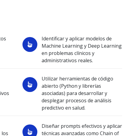
cos
Identificar y aplicar modelos de
Machine Learning y Deep Learning
en problemas clínicos y
administrativos reales.
Utilizar herramientas de código
abierto (Python y librerías
tivos
asociadas) para desarrollar y
desplegar procesos de análisis
predictivo en salud.
Diseñar prompts efectivos y aplicar
 los
técnicas avanzadas como Chain of