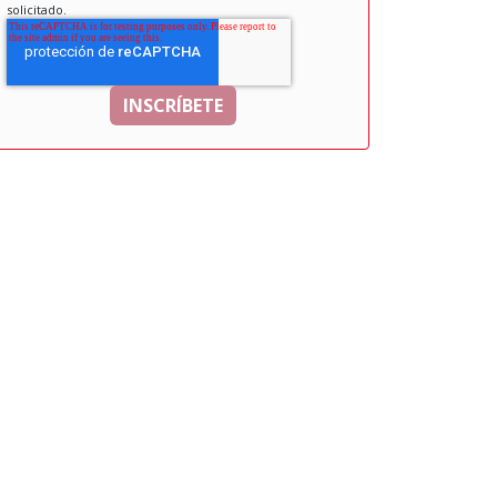
solicitado.