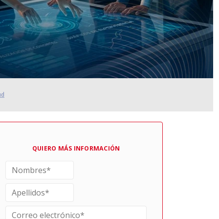
ud
QUIERO MÁS INFORMACIÓN