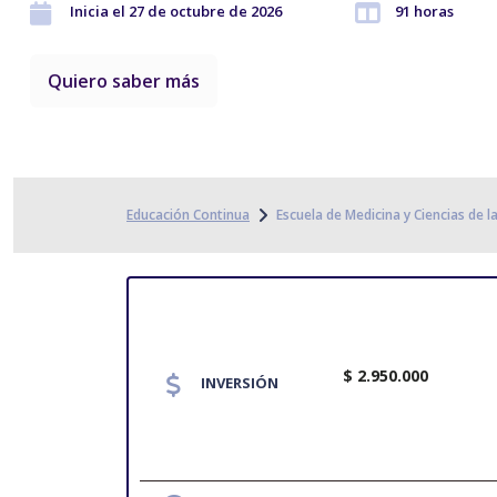
Inicia el 27 de octubre de 2026
91 horas
Quiero saber más
Educación Continua
Escuela de Medicina y Ciencias de l
$ 2.950.000
INVERSIÓN