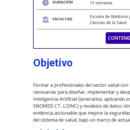
DURACIÓN
15 semanas
Escuela de Medicina 
FACULTAD
Ciencias de la Salud
CONTENI
Objetivo
Formar a profesionales del sector salud con 
necesarias para diseñar, implementar y desp
Inteligencia Artificial Generativa, aplicando
SNOMED CT, LOINC) y modelos de datos clínic
evidencia accionable que mejore la seguridad d
del sistema de salud, bajo un marco de actua