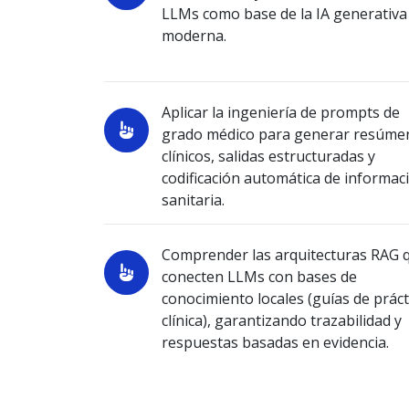
LLMs como base de la IA generativa
moderna.
Aplicar la ingeniería de prompts de
grado médico para generar resúme
clínicos, salidas estructuradas y
codificación automática de informac
sanitaria.
Comprender las arquitecturas RAG 
conecten LLMs con bases de
conocimiento locales (guías de práct
clínica), garantizando trazabilidad y
respuestas basadas en evidencia.