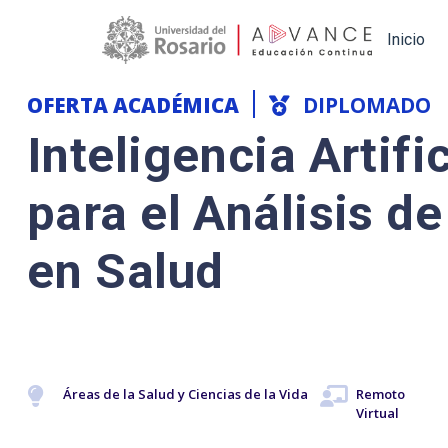
Main navigation
Inicio
OFERTA ACADÉMICA
DIPLOMADO
Inteligencia Artific
para el Análisis d
en Salud
Áreas de la Salud y Ciencias de la Vida
Remoto
Virtual