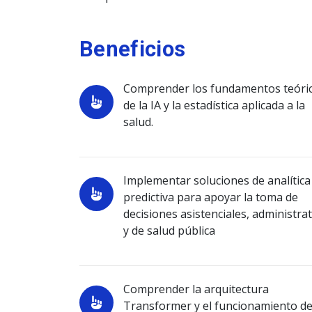
Beneficios
Comprender los fundamentos teóri
de la IA y la estadística aplicada a la
salud.
Implementar soluciones de analítica
predictiva para apoyar la toma de
decisiones asistenciales, administra
y de salud pública
Comprender la arquitectura
Transformer y el funcionamiento de