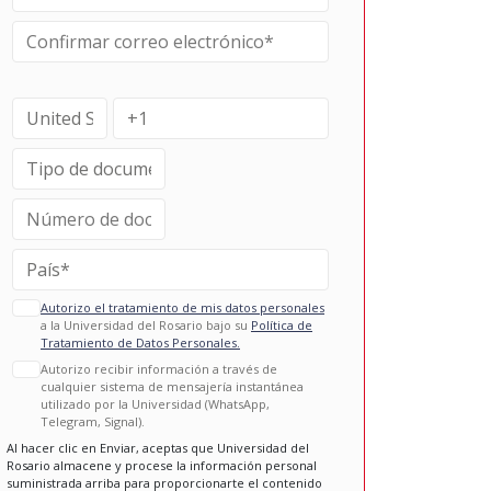
Autorizo el tratamiento de mis datos personales
a la Universidad del Rosario bajo su
Política de
Tratamiento de Datos Personales.
Autorizo recibir información a través de
cualquier sistema de mensajería instantánea
utilizado por la Universidad (WhatsApp,
Telegram, Signal).
Al hacer clic en Enviar, aceptas que Universidad del
Rosario almacene y procese la información personal
suministrada arriba para proporcionarte el contenido