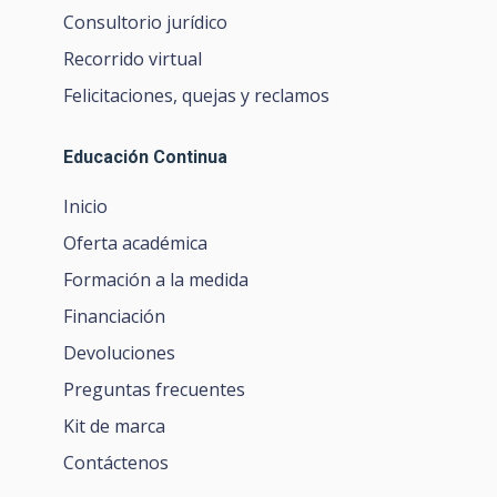
Consultorio jurídico
Recorrido virtual
Felicitaciones, quejas y reclamos
Educación Continua
Inicio
Oferta académica
Formación a la medida
Financiación
Devoluciones
Preguntas frecuentes
Kit de marca
Contáctenos