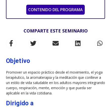
CONTENIDO DEL PROGRAMA
COMPARTE ESTE SEMINARIO
Objetivo
Promover un espacio práctico desde el movimiento, el yoga
terapéutico, la aromaterapia y la meditación que conlleve a
un estilo de vida saludable en los adultos mayores integrando
cuerpo, respiración, mente, emoción y que pueda ser
aplicable en la vida cotidiana.
Dirigido a