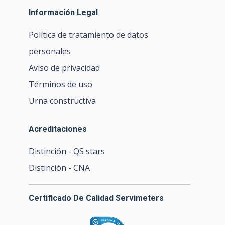
Información Legal
Política de tratamiento de datos
personales
Aviso de privacidad
Términos de uso
Urna constructiva
Acreditaciones
Distinción - QS stars
Distinción - CNA
Certificado De Calidad Servimeters