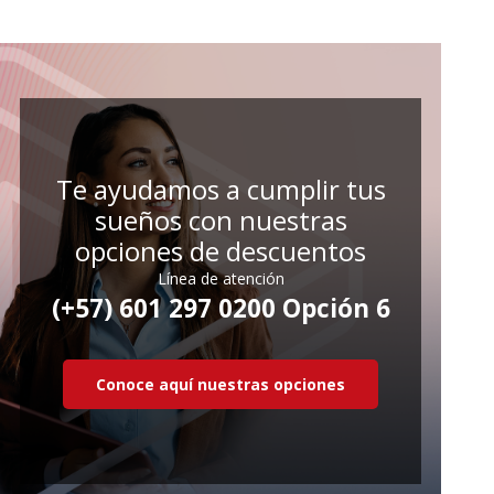
Te ayudamos a cumplir tus
sueños con nuestras
opciones de descuentos
Línea de atención
(+57) 601 297 0200 Opción 6
Conoce aquí nuestras opciones