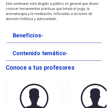
Este seminario está dirigido a público en general que desee
conocer herramientas prácticas que brinda el yoga, la
aromaterapia y la meditación, enfocadas a acciones de
atención holística y autocuidado.
Beneficios
Contenido temático
Conoce a tus profesores