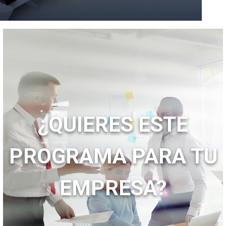
¿QUIERES ESTE
PROGRAMA PARA TU
EMPRESA?