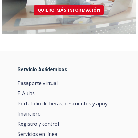
QUIERO MÁS INFORMACIÓN
Servicio Acádemicos
Pasaporte virtual
E-Aulas
Portafolio de becas, descuentos y apoyo
financiero
Registro y control
Servicios en línea