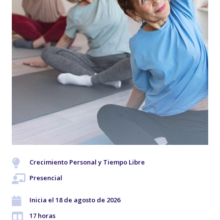
Crecimiento Personal y Tiempo Libre
Presencial
Inicia el 18 de agosto de 2026
17 horas