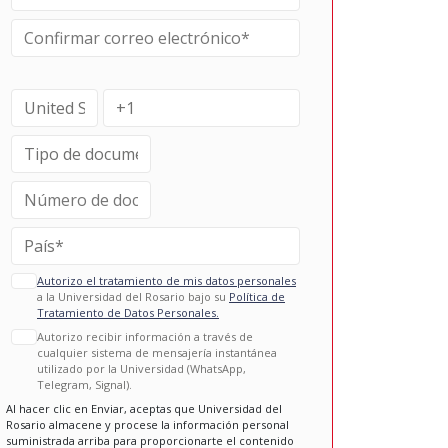
Autorizo el tratamiento de mis datos personales
a la Universidad del Rosario bajo su
Política de
Tratamiento de Datos Personales.
Autorizo recibir información a través de
cualquier sistema de mensajería instantánea
utilizado por la Universidad (WhatsApp,
Telegram, Signal).
Al hacer clic en Enviar, aceptas que Universidad del
Rosario almacene y procese la información personal
suministrada arriba para proporcionarte el contenido