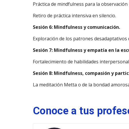
Práctica de mindfulness para la observación
Retiro de práctica intensiva en silencio.
Sesión 6: Mindfulness y comunicación.
Exploración de los patrones desadaptativos de
Sesión 7: Mindfulness y empatía en la escu
Fortalecimiento de habilidades interpersona
Sesión 8: Mindfulness, compasión y partici
La meditación Metta o de la bondad amorosa
Conoce a tus profes