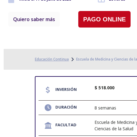
Quiero saber más
PAGO ONLINE
Educación Continua
Escuela de Medicina y Ciencias de l
$ 518.000
INVERSIÓN
DURACIÓN
8 semanas
Escuela de Medicina 
FACULTAD
Ciencias de la Salud