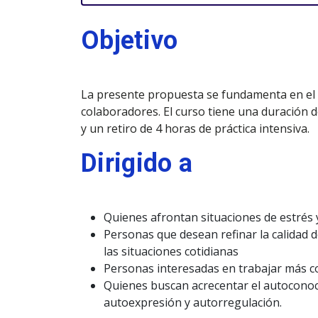
Objetivo
La presente propuesta se fundamenta en el
colaboradores. El curso tiene una duración 
y un retiro de 4 horas de práctica intensiva.
Dirigido a
Quienes afrontan situaciones de estrés
Personas que desean refinar la calidad d
las situaciones cotidianas
Personas interesadas en trabajar más c
Quienes buscan acrecentar el autoconoc
autoexpresión y autorregulación.