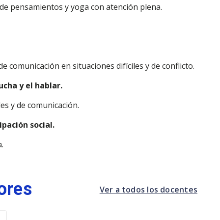
 de pensamientos y yoga con atención plena.
 comunicación en situaciones difíciles y de conflicto.
cha y el hablar.
les y de comunicación.
pación social.
.
ores
Ver a todos los docentes