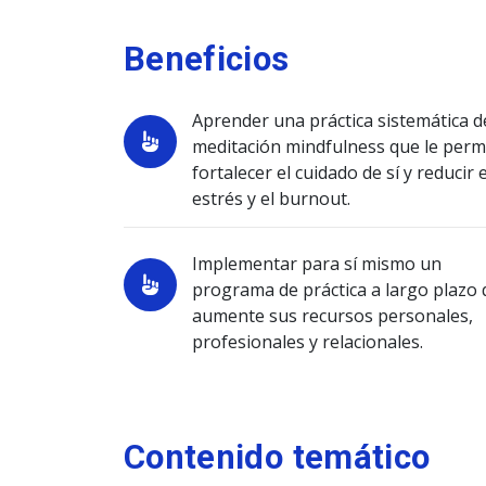
Beneficios
Aprender una práctica sistemática d
meditación mindfulness que le perm
fortalecer el cuidado de sí y reducir e
estrés y el burnout.
Implementar para sí mismo un
programa de práctica a largo plazo
aumente sus recursos personales,
profesionales y relacionales.
Contenido temático