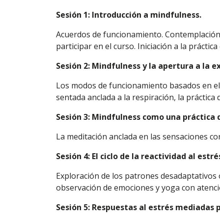
Sesión 1: Introducción a mindfulness.
Acuerdos de funcionamiento. Contemplación 
participar en el curso. Iniciación a la práctic
Sesión 2: Mindfulness y la apertura a la e
Los modos de funcionamiento basados en el S
sentada anclada a la respiración, la práctica
Sesión 3: Mindfulness como una práctica d
La meditación anclada en las sensaciones co
Sesión 4: El ciclo de la reactividad al estré
Exploración de los patrones desadaptativos o
observación de emociones y yoga con atenci
Sesión 5: Respuestas al estrés mediadas p