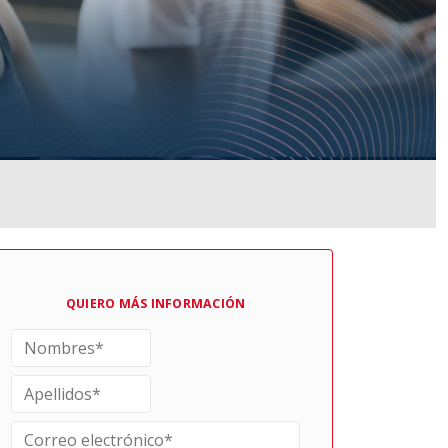
QUIERO MÁS INFORMACIÓN