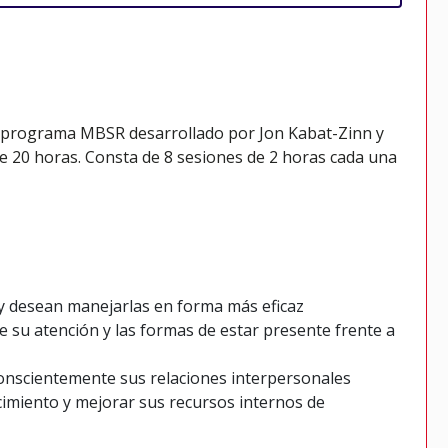
 programa MBSR desarrollado por Jon Kabat-Zinn y
de 20 horas. Consta de 8 sesiones de 2 horas cada una
 y desean manejarlas en forma más eficaz
e su atención y las formas de estar presente frente a
onscientemente sus relaciones interpersonales
imiento y mejorar sus recursos internos de