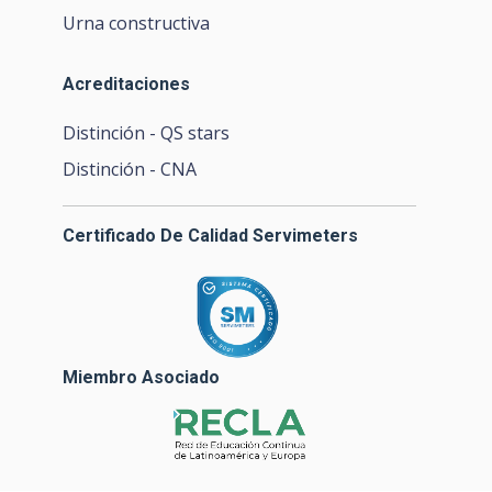
Urna constructiva
Acreditaciones
Distinción - QS stars
Distinción - CNA
Certificado De Calidad Servimeters
Miembro Asociado