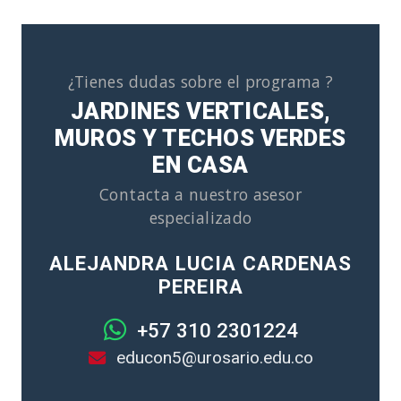
¿Tienes dudas sobre el programa ?
JARDINES VERTICALES,
MUROS Y TECHOS VERDES
EN CASA
Contacta a nuestro asesor
especializado
ALEJANDRA LUCIA CARDENAS
PEREIRA
+57 310 2301224
educon5@urosario.edu.co