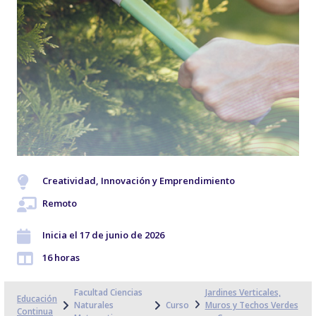
Creatividad, Innovación y Emprendimiento
Remoto
Inicia el 17 de junio de 2026
16 horas
Facultad Ciencias
Jardines Verticales,
Educación
Naturales
Curso
Muros y Techos Verdes
Continua