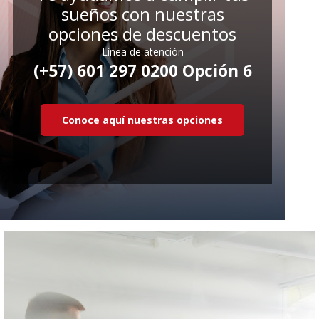
sueños con nuestras
opciones de descuentos
Línea de atención
(+57) 601 297 0200 Opción 6
Conoce aquí nuestras opciones