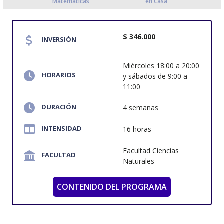
Matematicas
en Casa
$ 346.000
INVERSIÓN
Miércoles 18:00 a 20:00
HORARIOS
y sábados de 9:00 a
11:00
DURACIÓN
4 semanas
INTENSIDAD
16 horas
Facultad Ciencias
FACULTAD
Naturales
CONTENIDO DEL PROGRAMA