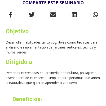
COMPARTE ESTE SEMINARIO
Objetivo
Desarrollar habilidades tanto cognitivas como técnicas para
el diseño e implementación de jardines verticales, techos y
muros verdes.
Dirigido a
Personas interesadas en jardinería, horticultura, paisajismo,
diseñadores de interiores o simplemente personas que amen
la naturaleza que quieran aprender algo nuevo.
Beneficios