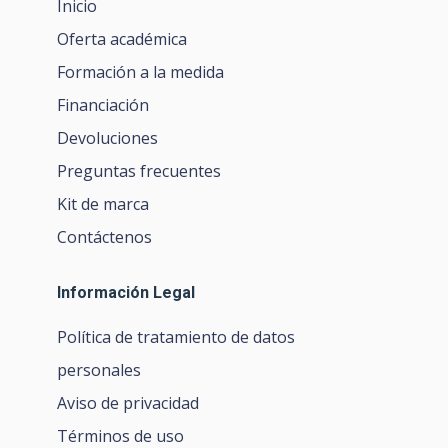
Inicio
Oferta académica
Formación a la medida
Financiación
Devoluciones
Preguntas frecuentes
Kit de marca
Contáctenos
Información Legal
Política de tratamiento de datos
personales
Aviso de privacidad
Términos de uso