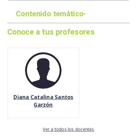
Contenido temático
Conoce a tus profesores
Diana Catalina Santos
Garzón
Ver a todos los docentes