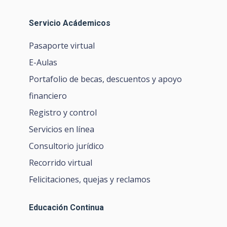
Servicio Acádemicos
Pasaporte virtual
E-Aulas
Portafolio de becas, descuentos y apoyo
financiero
Registro y control
Servicios en línea
Consultorio jurídico
Recorrido virtual
Felicitaciones, quejas y reclamos
Educación Continua