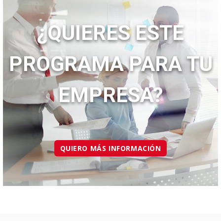
¿QUIERES ESTE
PROGRAMA PARA TU
EMPRESA?
QUIERO MÁS INFORMACIÓN