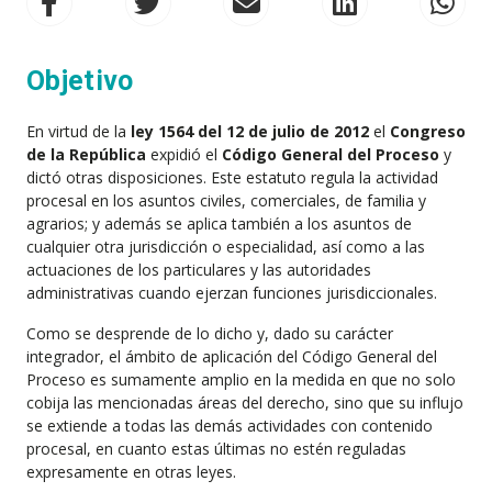
Objetivo
En virtud de la
ley 1564 del 12 de julio de 2012
el
Congreso
de la República
expidió el
Código General del Proceso
y
dictó otras disposiciones. Este estatuto regula la actividad
procesal en los asuntos civiles, comerciales, de familia y
agrarios; y además se aplica también a los asuntos de
cualquier otra jurisdicción o especialidad, así como a las
actuaciones de los particulares y las autoridades
administrativas cuando ejerzan funciones jurisdiccionales.
Como se desprende de lo dicho y, dado su carácter
integrador, el ámbito de aplicación del Código General del
Proceso es sumamente amplio en la medida en que no solo
cobija las mencionadas áreas del derecho, sino que su influjo
se extiende a todas las demás actividades con contenido
procesal, en cuanto estas últimas no estén reguladas
expresamente en otras leyes.