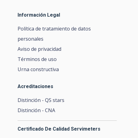
Información Legal
Política de tratamiento de datos
personales
Aviso de privacidad
Términos de uso
Urna constructiva
Acreditaciones
Distinción - QS stars
Distinción - CNA
Certificado De Calidad Servimeters