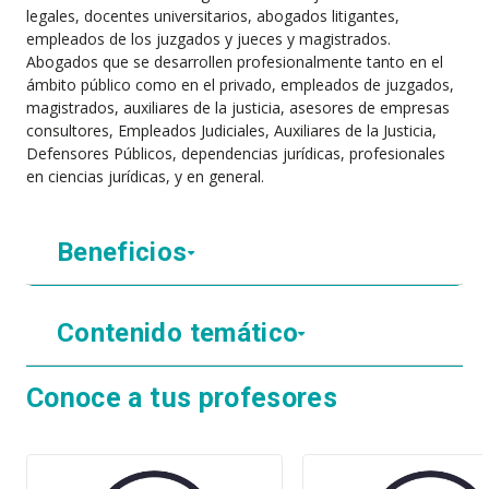
legales, docentes universitarios, abogados litigantes,
empleados de los juzgados y jueces y magistrados.
Abogados que se desarrollen profesionalmente tanto en el
ámbito público como en el privado, empleados de juzgados,
magistrados, auxiliares de la justicia, asesores de empresas
consultores, Empleados Judiciales, Auxiliares de la Justicia,
Defensores Públicos, dependencias jurídicas, profesionales
en ciencias jurídicas, y en general.
Beneficios
Contenido temático
Conoce a tus profesores