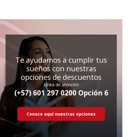
Te ayudamos a cumplir tus
sueños con nuestras
opciones de descuentos
Línea de atención
(+57) 601 297 0200 Opción 6
Conoce aquí nuestras opciones