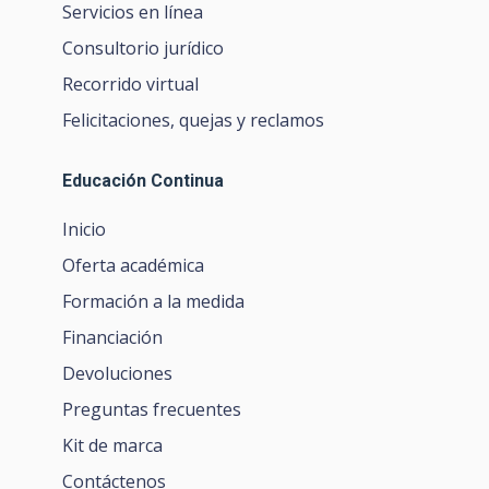
Servicios en línea
Consultorio jurídico
Recorrido virtual
Felicitaciones, quejas y reclamos
Educación Continua
Inicio
Oferta académica
Formación a la medida
Financiación
Devoluciones
Preguntas frecuentes
Kit de marca
Contáctenos