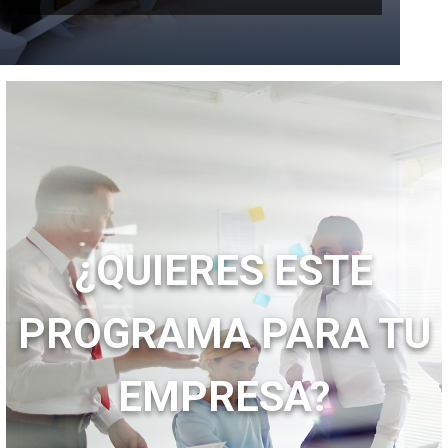
¿QUIERES ESTE
PROGRAMA PARA TU
EMPRESA?