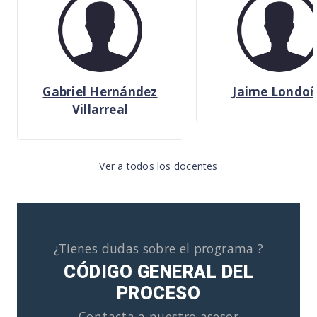
Gabriel Hernández
Jaime Londo
Villarreal
Ver a todos los docentes
¿Tienes dudas sobre el programa ?
CÓDIGO GENERAL DEL
PROCESO
Contacta a nuestro asesor