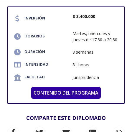
$ 3.400.000
INVERSIÓN
Martes, miércoles y
HORARIOS
jueves de 17:30 a 20:30
DURACIÓN
8 semanas
INTENSIDAD
81 horas
FACULTAD
Jurisprudencia
CONTENIDO DEL PROGRAMA
COMPARTE ESTE DIPLOMADO