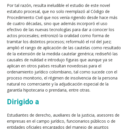
Por tal razón, resulta ineludible el estudio de este novel
estatuto procesal, que no solo reemplazó al Código de
Procedimiento Civil que nos venía rigiendo desde hace más
de cuatro décadas, sino que además incorporó el uso
efectivo de las nuevas tecnologías para dar a conocer los
actos procesales; entronizó la oralidad como forma de
tramitar los distintos procesos; reformuló el rol del juez;
amplió el rango de aplicación de las cautelas como resultado
de la extensión de la medida cautelar genérica; rediseñó las
causales de nulidad e introdujo figuras que aunque ya se
aplican en otros países resultan novedosas para el
ordenamiento jurídico colombiano, tal como sucede con el
proceso monitorio, el régimen de insolvencia de la persona
natural no comerciante y la adjudicación especial de la
garantía hipotecaria o prendaria, entre otras.
Dirigido a
Estudiantes de derecho, auxiliares de la justicia, asesores de
empresas en el campo jurídico, funcionarios públicos o de
entidades oficiales encargados del manejo de asuntos