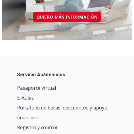
QUIERO MÁS INFORMACIÓN
Servicio Acádemicos
Pasaporte virtual
E-Aulas
Portafolio de becas, descuentos y apoyo
financiero
Registro y control