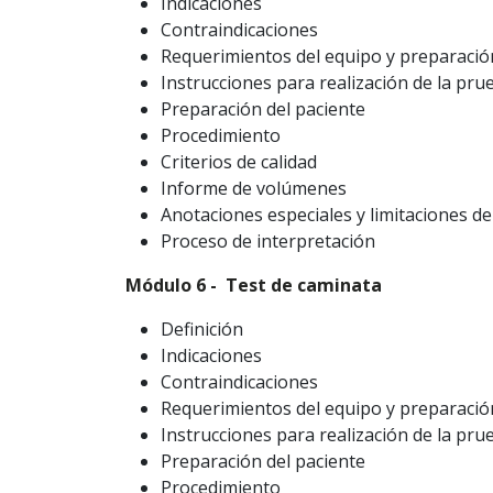
Indicaciones
Contraindicaciones
Requerimientos del equipo y preparació
Instrucciones para realización de la pru
Preparación del paciente
Procedimiento
Criterios de calidad
Informe de volúmenes
Anotaciones especiales y limitaciones d
Proceso de interpretación
Módulo 6 - Test de caminata
Definición
Indicaciones
Contraindicaciones
Requerimientos del equipo y preparació
Instrucciones para realización de la pru
Preparación del paciente
Procedimiento