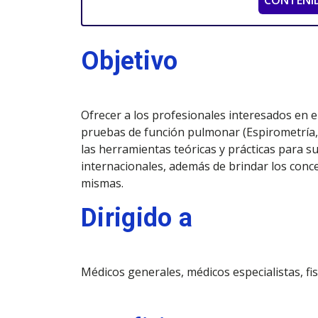
CONTENI
Objetivo
Ofrecer a los profesionales interesados en e
pruebas de función pulmonar (Espirometría,
las herramientas teóricas y prácticas para su
internacionales, además de brindar los conc
mismas.
Dirigido a
Médicos generales, médicos especialistas, fi