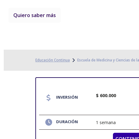
Quiero saber más
Educación Continua
Escuela de Medicina y Ciencias de l
$ 600.000
INVERSIÓN
DURACIÓN
1 semana