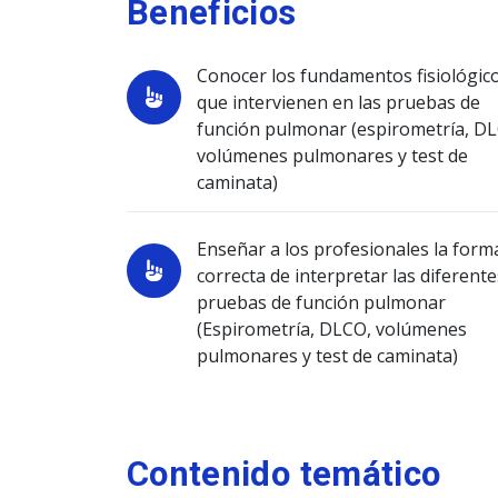
Beneficios
Conocer los fundamentos fisiológic
que intervienen en las pruebas de
función pulmonar (espirometría, D
volúmenes pulmonares y test de
caminata)
Enseñar a los profesionales la form
correcta de interpretar las diferente
pruebas de función pulmonar
(Espirometría, DLCO, volúmenes
pulmonares y test de caminata)
Contenido temático