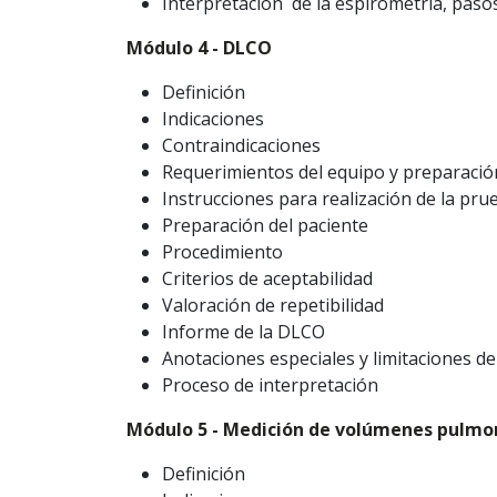
Interpretación de la espirometría, pasos
Módulo 4 - DLCO
Definición
Indicaciones
Contraindicaciones
Requerimientos del equipo y preparació
Instrucciones para realización de la pru
Preparación del paciente
Procedimiento
Criterios de aceptabilidad
Valoración de repetibilidad
Informe de la DLCO
Anotaciones especiales y limitaciones d
Proceso de interpretación
Módulo 5 - Medición de volúmenes pulmo
Definición