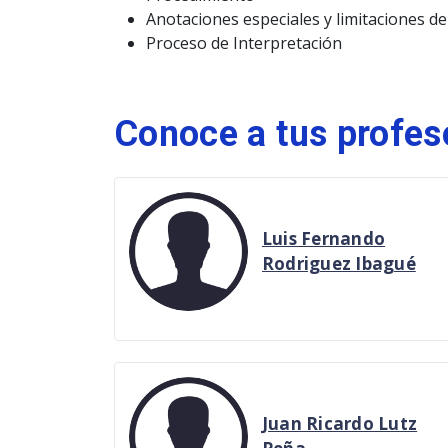
Anotaciones especiales y limitaciones d
Proceso de Interpretación
Conoce a tus profes
Luis Fernando
Rodriguez Ibagué
Juan Ricardo Lutz