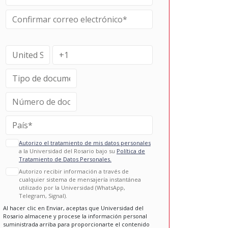
Autorizo el tratamiento de mis datos personales
a la Universidad del Rosario bajo su
Política de
Tratamiento de Datos Personales.
Autorizo recibir información a través de
cualquier sistema de mensajería instantánea
utilizado por la Universidad (WhatsApp,
Telegram, Signal).
Al hacer clic en Enviar, aceptas que Universidad del
Rosario almacene y procese la información personal
suministrada arriba para proporcionarte el contenido