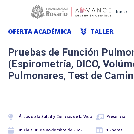
Main navigation
Inicio
OFERTA ACADÉMICA
TALLER
Pruebas de Función Pulmo
(Espirometría, DICO, Volú
Pulmonares, Test de Camin
Áreas de la Salud y Ciencias de la Vida
Presencial
Inicia el 01 de noviembre de 2025
15 horas