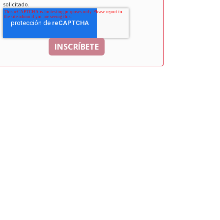
solicitado.