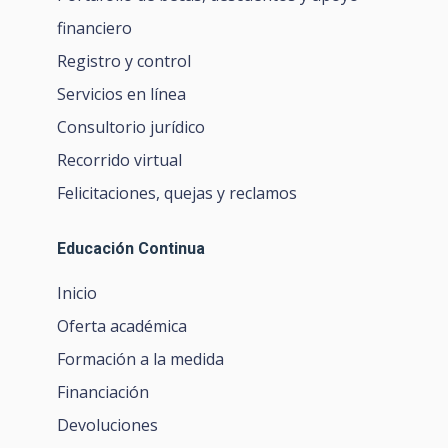
financiero
Registro y control
Servicios en línea
Consultorio jurídico
Recorrido virtual
Felicitaciones, quejas y reclamos
Educación Continua
Inicio
Oferta académica
Formación a la medida
Financiación
Devoluciones