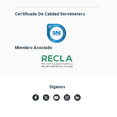
Certificado De Calidad Servimeters
Miembro Asociado
Síganos