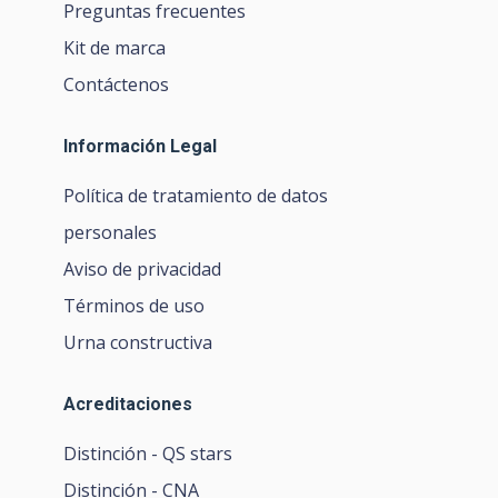
Preguntas frecuentes
Kit de marca
Contáctenos
Información Legal
Política de tratamiento de datos
personales
Aviso de privacidad
Términos de uso
Urna constructiva
Acreditaciones
Distinción - QS stars
Distinción - CNA