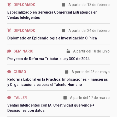
DIPLOMADO
A partir del 13 de febrero
Especializado en Gerencia Comercial Estratégica en
Ventas Inteligentes
DIPLOMADO
A partir del 24 de febrero
Diplomado en Epidemiología e Investigación Clínica
SEMINARIO
A partir del 18 de junio
Proyecto de Reforma Tributaria Ley 300 de 2024
CURSO
A partir del 25 de mayo
Reforma Laboral en la Práctica: Implicaciones Financieras
y Organizacionales para el Talento Humano
TALLER
A partir del 17 de marzo
Ventas Inteligentes con IA: Creatividad que vende +
Decisiones con datos