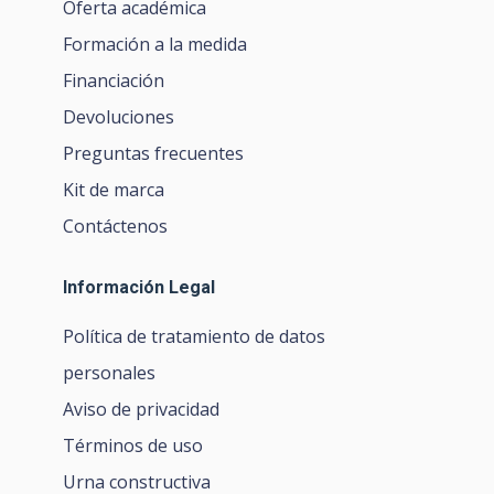
Oferta académica
Formación a la medida
Financiación
Devoluciones
Preguntas frecuentes
Kit de marca
Contáctenos
Información Legal
Política de tratamiento de datos
personales
Aviso de privacidad
Términos de uso
Urna constructiva