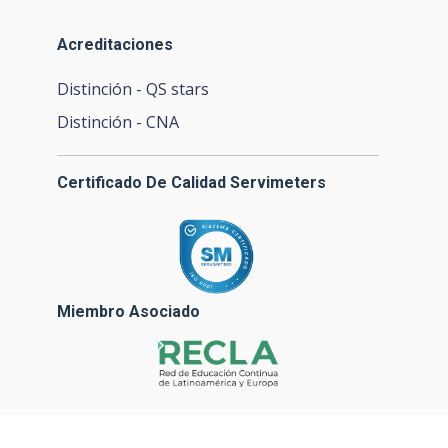
Acreditaciones
Distinción - QS stars
Distinción - CNA
Certificado De Calidad Servimeters
Miembro Asociado