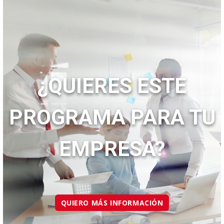
¿QUIERES ESTE
PROGRAMA PARA TU
EMPRESA?
QUIERO MÁS INFORMACIÓN