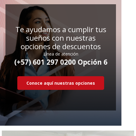
Te ayudamos a cumplir tus
sueños con nuestras
opciones de descuentos
Línea de atención
(+57) 601 297 0200 Opción 6
Conoce aquí nuestras opciones