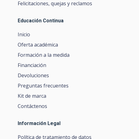
Felicitaciones, quejas y reclamos
Educación Continua
Inicio
Oferta académica
Formación a la medida
Financiación
Devoluciones
Preguntas frecuentes
Kit de marca
Contáctenos
Información Legal
Política de tratamiento de datos