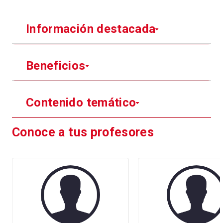
Información destacada
Beneficios
Contenido temático
Conoce a tus profesores