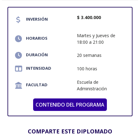
$ 3.400.000
INVERSIÓN
Martes y Jueves de
HORARIOS
18:00 a 21:00
DURACIÓN
20 semanas
INTENSIDAD
100 horas
Escuela de
FACULTAD
Administración
CONTENIDO DEL PROGRAMA
COMPARTE ESTE DIPLOMADO