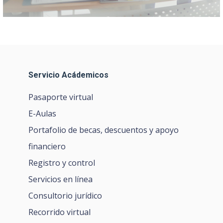
Servicio Acádemicos
Pasaporte virtual
E-Aulas
Portafolio de becas, descuentos y apoyo
financiero
Registro y control
Servicios en línea
Consultorio jurídico
Recorrido virtual