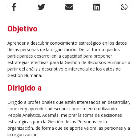
Objetivo
Aprender a descubrir conocimiento estratégico en los datos
de las personas de la organización. De tal forma que los
participantes desarrollen la capacidad para proponer
estrategias efectivas para la Gestión de Recursos Humanos a
partir del análisis descriptivo e inferencial de los datos de
Gestión Humana.
Dirigido a
Dirigido a profesionales que estén interesados en desarrollar,
conocer y aprender adescubrir conocimiento utilizando
People Analytics. Además, mejorar la toma de decisiones
estratégicas para la Gestión de las Personas en la
organización, de forma que se aporte valora las personas y a
la organización.