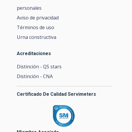
personales
Aviso de privacidad
Términos de uso
Urna constructiva
Acreditaciones
Distinción - QS stars
Distinción - CNA
Certificado De Calidad Servimeters