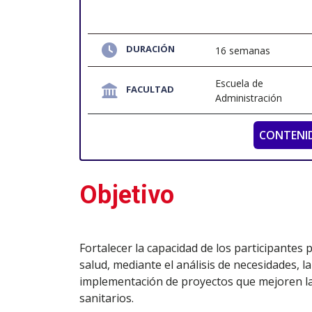
DURACIÓN
16 semanas
Escuela de
FACULTAD
Administración
CONTENI
Objetivo
Fortalecer la capacidad de los participantes p
salud, mediante el análisis de necesidades, l
implementación de proyectos que mejoren la ca
sanitarios.