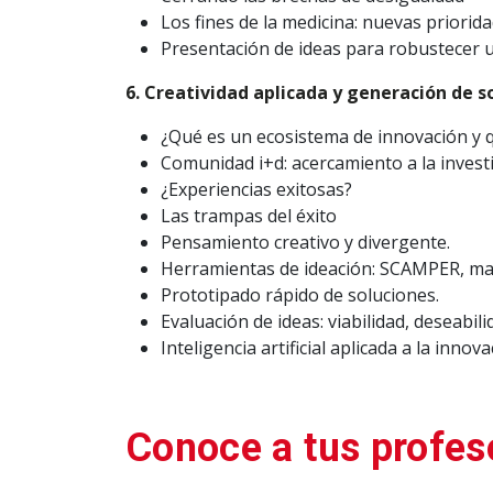
Los fines de la medicina: nuevas priorid
Presentación de ideas para robustecer u
6. Creatividad aplicada y generación de s
¿Qué es un ecosistema de innovación y q
Comunidad i+d: acercamiento a la invest
¿Experiencias exitosas?
Las trampas del éxito
Pensamiento creativo y divergente.
Herramientas de ideación: SCAMPER, map
Prototipado rápido de soluciones.
Evaluación de ideas: viabilidad, deseabilid
Inteligencia artificial aplicada a la innov
Conoce a tus profes