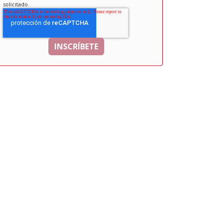
solicitado.