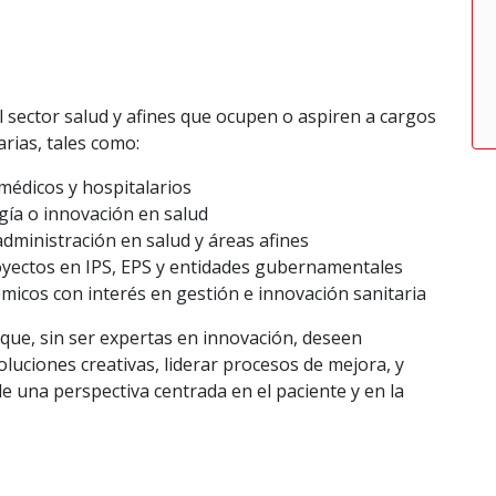
l sector salud y afines que ocupen o aspiren a cargos
arias, tales como:
médicos y hospitalarios
gía o innovación en salud
dministración en salud y áreas afines
oyectos en IPS, EPS y entidades gubernamentales
micos con interés en gestión e innovación sanitaria
que, sin ser expertas en innovación, deseen
luciones creativas, liderar procesos de mejora, y
 una perspectiva centrada en el paciente y en la