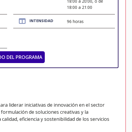
18:00 a 20:00, o de
18:00 a 21:00
INTENSIDAD
96 horas
DO DEL PROGRAMA
ara liderar iniciativas de innovación en el sector
a formulación de soluciones creativas y la
lidad, eficiencia y sostenibilidad de los servicios