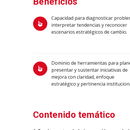
Beneficios
Capacidad para diagnosticar proble
interpretar tendencias y reconocer
escenarios estratégicos de cambio.
Dominio de herramientas para plan
presentar y sustentar iniciativas de
mejora con claridad, enfoque
estratégico y pertinencia instituciona
Contenido temático