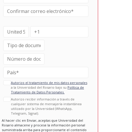
Autorizo el tratamiento de mis datos personales
a la Universidad del Rosario bajo su
Política de
Tratamiento de Datos Personales.
Autorizo recibir información a través de
cualquier sistema de mensajería instantánea
utilizado por la Universidad (WhatsApp,
Telegram, Signal).
Al hacer clic en Enviar, aceptas que Universidad del
Rosario almacene y procese la información personal
suministrada arriba para proporcionarte el contenido