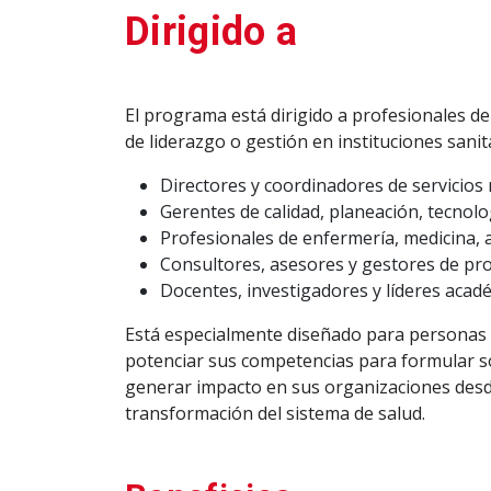
Dirigido a
El programa está dirigido a profesionales de
de liderazgo o gestión en instituciones sanit
Directores y coordinadores de servicios 
Gerentes de calidad, planeación, tecnolo
Profesionales de enfermería, medicina, a
Consultores, asesores y gestores de pr
Docentes, investigadores y líderes acadé
Está especialmente diseñado para personas 
potenciar sus competencias para formular so
generar impacto en sus organizaciones desde
transformación del sistema de salud.