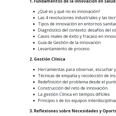
1. Fundamentos de la innovación en salud
¿Qué es y qué no es innovación?
Las 4 revoluciones industriales y las te
Tipos de innovación en entornos sanitar
Diagnóstico del contexto: desafíos del 
Casos reales de éxito y fracaso en innov
Guía de Gestión de la innovación
Levantamiento de proceso
2. Gestión Clínica
Herramientas para observar, escuchar y
Técnicas de empatía y recolección de ins
Redefinición del problema desde el punto
Construcción del reto de innovación.
La gestión Clínica en tiempos difíciles
Principio s de los equipos interdisciplin
3. Reflexiones sobre Necesidades y Opor