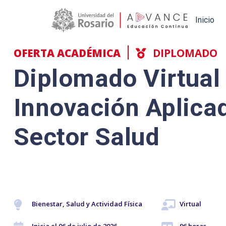
Main navigation
Inicio
OFERTA ACADÉMICA
DIPLOMADO
Diplomado Virtual
Innovación Aplicad
Sector Salud
Bienestar, Salud y Actividad Física
Virtual