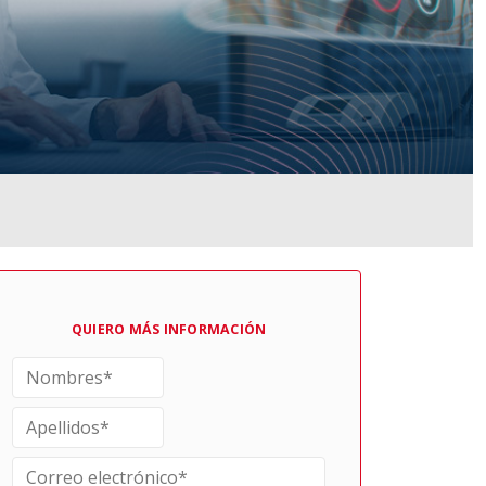
QUIERO MÁS INFORMACIÓN