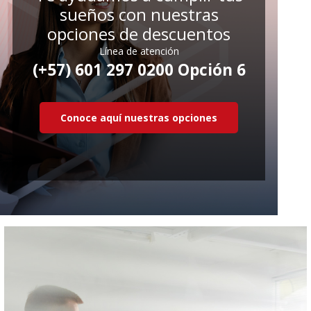
sueños con nuestras
opciones de descuentos
Línea de atención
(+57) 601 297 0200 Opción 6
Conoce aquí nuestras opciones