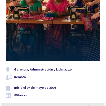
Gerencia, Administración y Liderazgo
Remoto
Inicia el 07 de mayo de 2026
80 horas