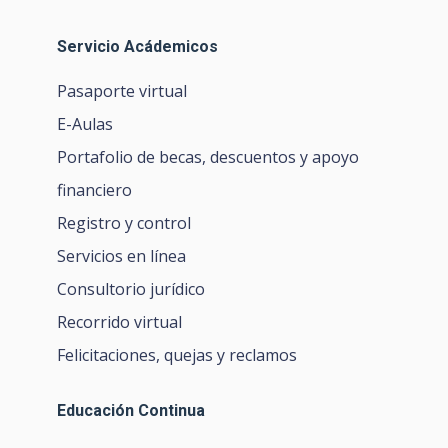
Servicio Acádemicos
Pasaporte virtual
E-Aulas
Portafolio de becas, descuentos y apoyo
financiero
Registro y control
Servicios en línea
Consultorio jurídico
Recorrido virtual
Felicitaciones, quejas y reclamos
Educación Continua