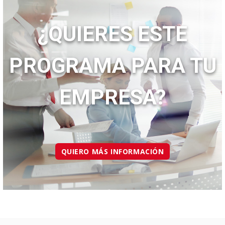
¿QUIERES ESTE
PROGRAMA PARA TU
EMPRESA?
QUIERO MÁS INFORMACIÓN