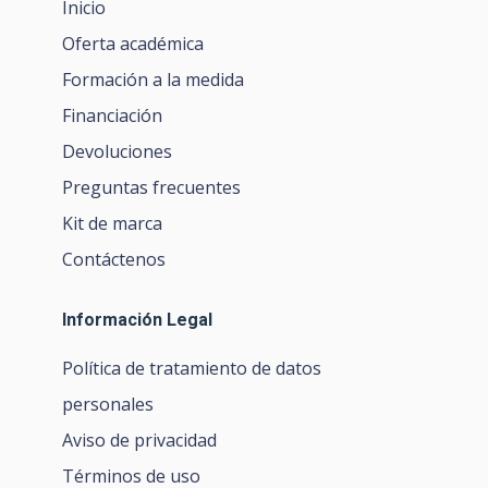
Inicio
Oferta académica
Formación a la medida
Financiación
Devoluciones
Preguntas frecuentes
Kit de marca
Contáctenos
Información Legal
Política de tratamiento de datos
personales
Aviso de privacidad
Términos de uso