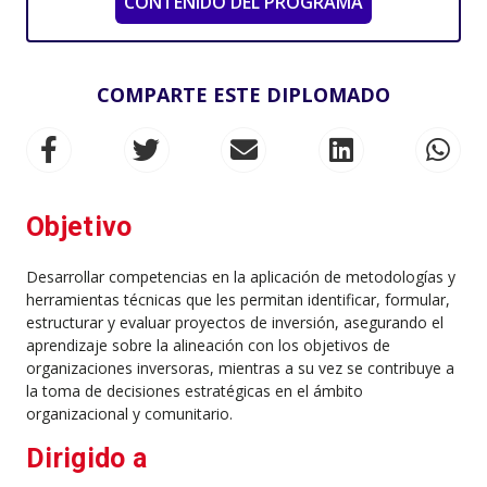
CONTENIDO DEL PROGRAMA
COMPARTE ESTE DIPLOMADO
Objetivo
Desarrollar competencias en la aplicación de metodologías y
herramientas técnicas que les permitan identificar, formular,
estructurar y evaluar proyectos de inversión, asegurando el
aprendizaje sobre la alineación con los objetivos de
organizaciones inversoras, mientras a su vez se contribuye a
la toma de decisiones estratégicas en el ámbito
organizacional y comunitario.
Dirigido a