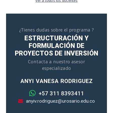
Ver a todos los docentes
¿Tienes dudas sobre el programa ?
ESTRUCTURACIÓN Y
FORMULACIÓN DE
PROYECTOS DE INVERSIÓN
Contacta a nuestro asesor
especializado
ANYI VANESA RODRIGUEZ
+57 311 8393411
anyiv.rodriguez@urosario.edu.co