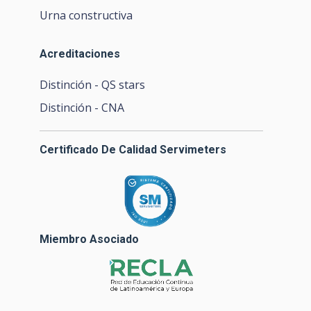
Urna constructiva
Acreditaciones
Distinción - QS stars
Distinción - CNA
Certificado De Calidad Servimeters
Miembro Asociado