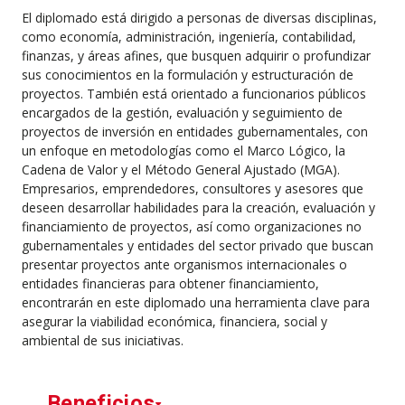
El diplomado está dirigido a personas de diversas disciplinas,
como economía, administración, ingeniería, contabilidad,
finanzas, y áreas afines, que busquen adquirir o profundizar
sus conocimientos en la formulación y estructuración de
proyectos. También está orientado a funcionarios públicos
encargados de la gestión, evaluación y seguimiento de
proyectos de inversión en entidades gubernamentales, con
un enfoque en metodologías como el Marco Lógico, la
Cadena de Valor y el Método General Ajustado (MGA).
Empresarios, emprendedores, consultores y asesores que
deseen desarrollar habilidades para la creación, evaluación y
financiamiento de proyectos, así como organizaciones no
gubernamentales y entidades del sector privado que buscan
presentar proyectos ante organismos internacionales o
entidades financieras para obtener financiamiento,
encontrarán en este diplomado una herramienta clave para
asegurar la viabilidad económica, financiera, social y
ambiental de sus iniciativas.
Beneficios