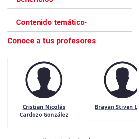
Contenido temático
Conoce a tus profesores
Cristian Nicolás
Brayan Stiven L
Cardozo González