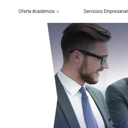
Oferta Académica
Servicios Empresaria
Pasar al contenido principal