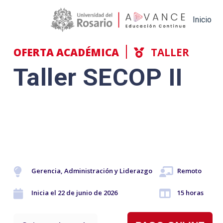
Main navigation
Inicio
OFERTA ACADÉMICA
TALLER
Taller SECOP II
Gerencia, Administración y Liderazgo
Remoto
Inicia el 22 de junio de 2026
15 horas