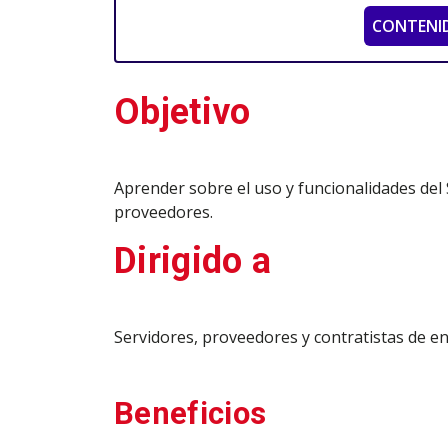
CONTENI
Objetivo
Aprender sobre el uso y funcionalidades del 
proveedores.
Dirigido a
Servidores, proveedores y contratistas de e
Beneficios