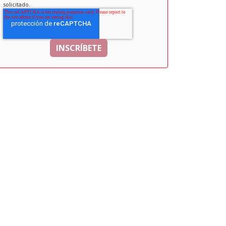
solicitado.