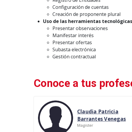
Registro de Entidades
Configuración de cuentas
Creación de proponente plural
Uso de las herramientas tecnológicas
Presentar observaciones
Manifestar interés
Presentar ofertas
Subasta electrónica
Gestión contractual
Conoce a tus profes
Claudia Patricia
Barrantes Venegas
Magister