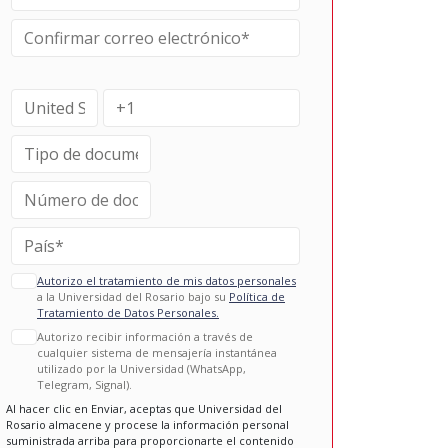
Autorizo el tratamiento de mis datos personales
a la Universidad del Rosario bajo su
Política de
Tratamiento de Datos Personales.
Autorizo recibir información a través de
cualquier sistema de mensajería instantánea
utilizado por la Universidad (WhatsApp,
Telegram, Signal).
Al hacer clic en Enviar, aceptas que Universidad del
Rosario almacene y procese la información personal
suministrada arriba para proporcionarte el contenido