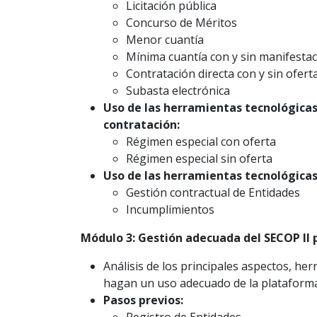
Licitación pública
Concurso de Méritos
Menor cuantía
Mínima cuantía con y sin manifestac
Contratación directa con y sin ofert
Subasta electrónica
Uso de las herramientas tecnológicas
contratación:
Régimen especial con oferta
Régimen especial sin oferta
Uso de las herramientas tecnológicas
Gestión contractual de Entidades
Incumplimientos
Módulo 3: Gestión adecuada del SECOP II 
Análisis de los principales aspectos, h
hagan un uso adecuado de la plataforma
Pasos previos: