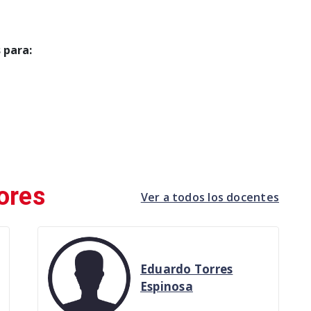
 para:
ores
Ver a todos los docentes
Eduardo Torres
Espinosa