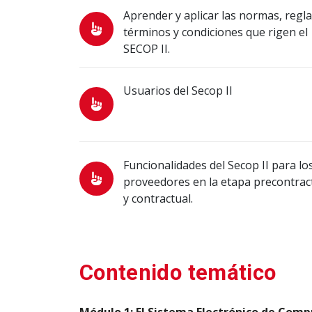
Aprender y aplicar las normas, regla
términos y condiciones que rigen el
SECOP II.
Usuarios del Secop II
Funcionalidades del Secop II para lo
proveedores en la etapa precontrac
y contractual.
Contenido temático