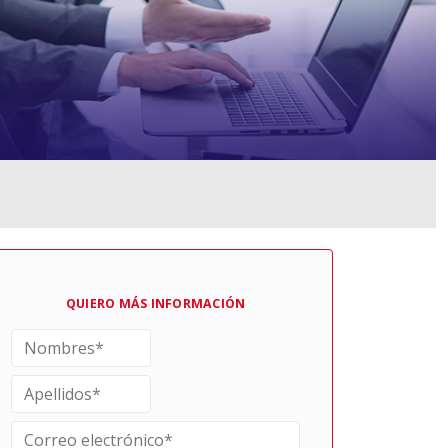
QUIERO MÁS INFORMACIÓN