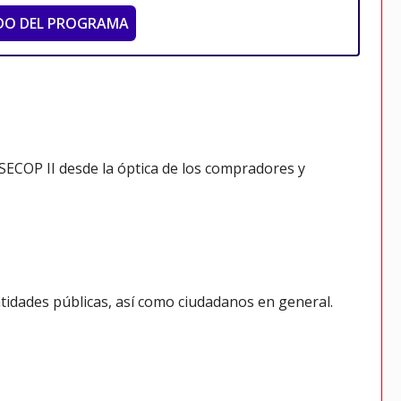
DO DEL PROGRAMA
SECOP II desde la óptica de los compradores y
ntidades públicas, así como ciudadanos en general.