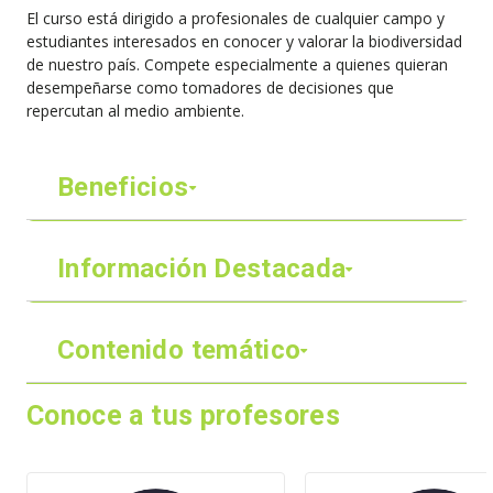
El curso está dirigido a profesionales de cualquier campo y
estudiantes interesados en conocer y valorar la biodiversidad
de nuestro país. Compete especialmente a quienes quieran
desempeñarse como tomadores de decisiones que
repercutan al medio ambiente.
Beneficios
Información Destacada
Contenido temático
Conoce a tus profesores