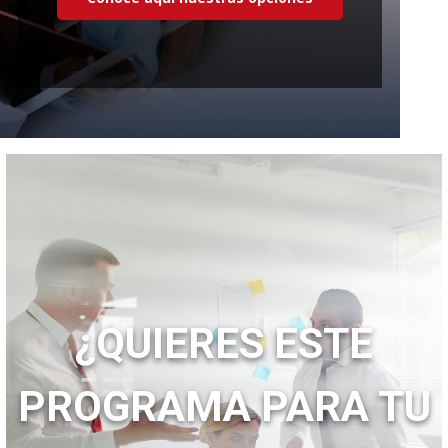
¿QUIERES ESTE
PROGRAMA PARA TU