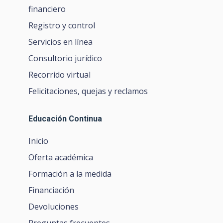
financiero
Registro y control
Servicios en línea
Consultorio jurídico
Recorrido virtual
Felicitaciones, quejas y reclamos
Educación Continua
Inicio
Oferta académica
Formación a la medida
Financiación
Devoluciones