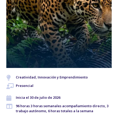
Creatividad, Innovación y Emprendimiento
Presencial
Inicia el 30 de julio de 2026
96 horas 3 horas semanales acompañamiento directo, 3
trabajo autónomo, 6 horas totales a la semana