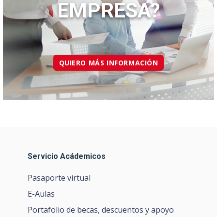
EMPRESA?
QUIERO MÁS INFORMACIÓN
Servicio Acádemicos
Pasaporte virtual
E-Aulas
Portafolio de becas, descuentos y apoyo