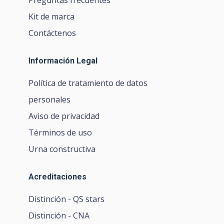
Preguntas frecuentes
Kit de marca
Contáctenos
Información Legal
Política de tratamiento de datos
personales
Aviso de privacidad
Términos de uso
Urna constructiva
Acreditaciones
Distinción - QS stars
Distinción - CNA