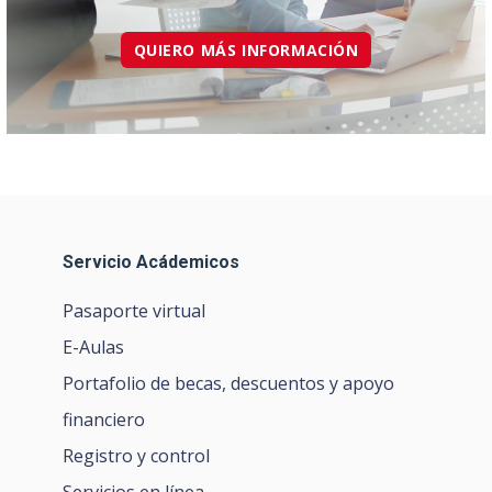
QUIERO MÁS INFORMACIÓN
Servicio Acádemicos
Pasaporte virtual
E-Aulas
Portafolio de becas, descuentos y apoyo
financiero
Registro y control