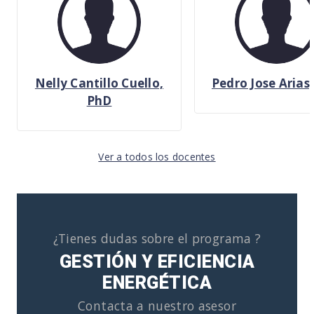
Nelly Cantillo Cuello,
Pedro Jose Arias
PhD
Ver a todos los docentes
¿Tienes dudas sobre el programa ?
GESTIÓN Y EFICIENCIA
ENERGÉTICA
Contacta a nuestro asesor