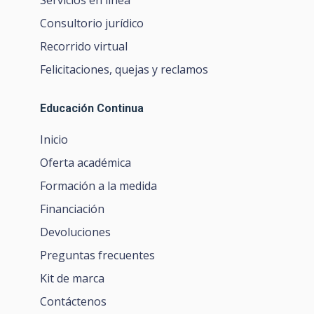
Servicios en línea
Consultorio jurídico
Recorrido virtual
Felicitaciones, quejas y reclamos
Educación Continua
Inicio
Oferta académica
Formación a la medida
Financiación
Devoluciones
Preguntas frecuentes
Kit de marca
Contáctenos