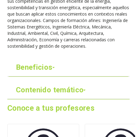
sus competencias en gestión eficiente de la energía,
sostenibilidad y transición energética, especialmente aquellos
que buscan aplicar estos conocimientos en contextos reales
organizacionales. Campos de formación afines: Ingeniería de
Sistemas Energéticos, Ingeniería Eléctrica, Mecánica,
Industrial, Ambiental, Civil, Química, Arquitectura,
Administración, Economía y carreras relacionadas con
sostenibilidad y gestión de operaciones.
Beneficios
Contenido temático
Conoce a tus profesores