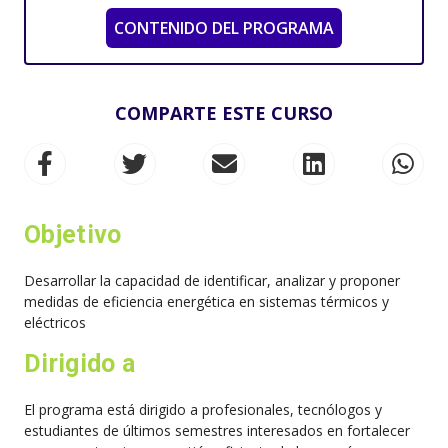
CONTENIDO DEL PROGRAMA
COMPARTE ESTE CURSO
Objetivo
Desarrollar la capacidad de identificar, analizar y proponer
medidas de eficiencia energética en sistemas térmicos y
eléctricos
Dirigido a
El programa está dirigido a profesionales, tecnólogos y
estudiantes de últimos semestres interesados en fortalecer