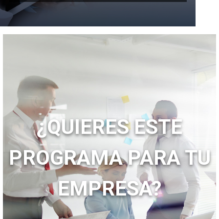
¿QUIERES ESTE
PROGRAMA PARA TU
EMPRESA?