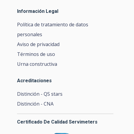
Información Legal
Política de tratamiento de datos
personales
Aviso de privacidad
Términos de uso
Urna constructiva
Acreditaciones
Distinción - QS stars
Distinción - CNA
Certificado De Calidad Servimeters