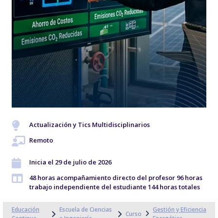
Actualización y Tics Multidisciplinarios
Remoto
Inicia el 29 de julio de 2026
48 horas acompañamiento directo del profesor 96 horas
trabajo independiente del estudiante 144 horas totales
Educación
Escuela de Ciencias
Gestión y Eficiencia
Curso