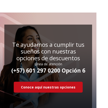
Te ayudamos a cumplir tus
sueños con nuestras
opciones de descuentos
Línea de atención
(+57) 601 297 0200 Opción 6
Conoce aquí nuestras opciones