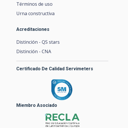
Términos de uso
Urna constructiva
Acreditaciones
Distinción - QS stars
Distinción - CNA
Certificado De Calidad Servimeters
Miembro Asociado