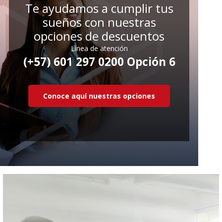
Te ayudamos a cumplir tus
sueños con nuestras
opciones de descuentos
Línea de atención
(+57) 601 297 0200 Opción 6
Conoce aquí nuestras opciones