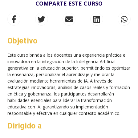
COMPARTE ESTE CURSO
Objetivo
Este curso brinda a los docentes una experiencia práctica e
innovadora en la integración de la Inteligencia Artificial
generativa en la educación superior, permitiéndoles optimizar
la enseñanza, personalizar el aprendizaje y mejorar la
evaluación mediante herramientas de IA. A través de
estrategias innovadoras, análisis de casos reales y formación
en ética y gobernanza, los participantes desarrollarán
habilidades esenciales para liderar la transformación
educativa con IA, garantizando su implementación
responsable y efectiva en cualquier contexto académico.
Dirigido a