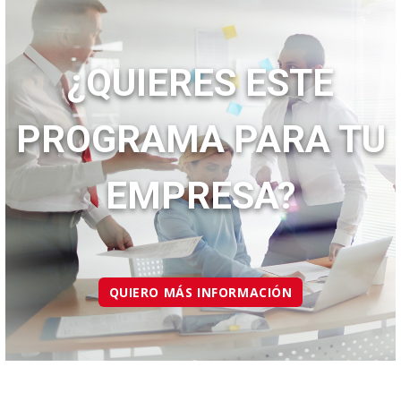
¿QUIERES ESTE
PROGRAMA PARA TU
EMPRESA?
QUIERO MÁS INFORMACIÓN