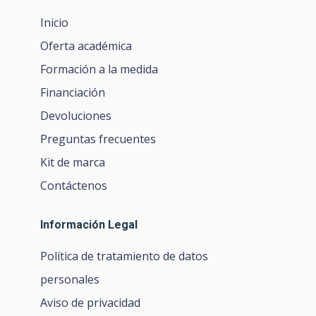
Inicio
Oferta académica
Formación a la medida
Financiación
Devoluciones
Preguntas frecuentes
Kit de marca
Contáctenos
Información Legal
Política de tratamiento de datos
personales
Aviso de privacidad