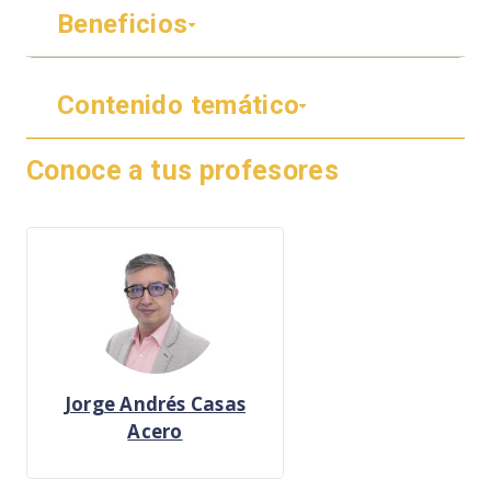
Beneficios
Contenido temático
Conoce a tus profesores
Jorge Andrés Casas
Acero