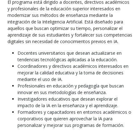
El programa está dirigido a docentes, directivos académicos
y profesionales de la educación superior interesados en
modernizar sus métodos de enseñanza mediante la
integración de la Inteligencia Artificial. Está diseñado para
aquellos que buscan optimizar su tiempo, personalizar el
aprendizaje de sus estudiantes y fortalecer sus competencias
digitales sin necesidad de conocimientos previos en IA.
Docentes universitarios que desean actualizarse en
tendencias tecnológicas aplicadas a la educación.
Coordinadores y directivos académicos interesados en
mejorar la calidad educativa y la toma de decisiones
mediante el uso de IA.
Profesionales en educación y pedagogía que buscan
innovar en sus metodologías de enseñanza.
Investigadores educativos que desean explorar el
impacto de la IA en la enseñanza y el aprendizaje.
Formadores y capacitadores en entornos académicos o
corporativos que quieren aprovechar la IA para
personalizar y mejorar sus programas de formación.