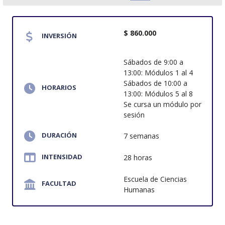
$ 860.000
INVERSIÓN
Sábados de 9:00 a
13:00: Módulos 1 al 4
Sábados de 10:00 a
HORARIOS
13:00: Módulos 5 al 8
Se cursa un módulo por
sesión
DURACIÓN
7 semanas
INTENSIDAD
28 horas
Escuela de Ciencias
FACULTAD
Humanas