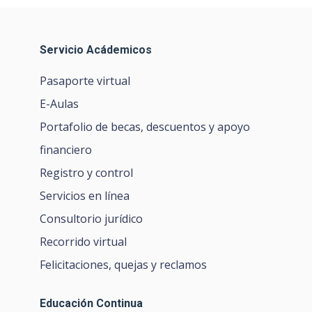
Servicio Acádemicos
Pasaporte virtual
E-Aulas
Portafolio de becas, descuentos y apoyo
financiero
Registro y control
Servicios en línea
Consultorio jurídico
Recorrido virtual
Felicitaciones, quejas y reclamos
Educación Continua