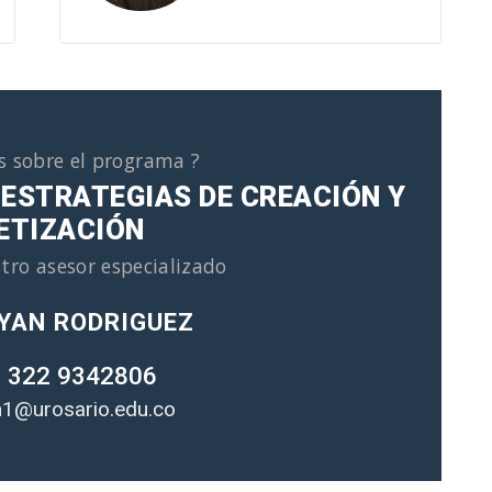
s sobre el programa ?
 ESTRATEGIAS DE CREACIÓN Y
ETIZACIÓN
tro asesor especializado
YAN RODRIGUEZ
 322 9342806
1@urosario.edu.co