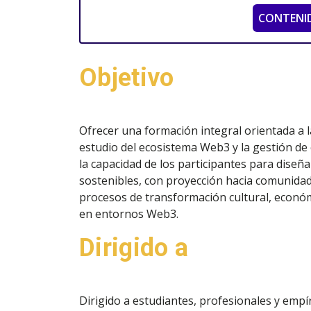
CONTENI
Objetivo
Ofrecer una formación integral orientada a l
estudio del ecosistema Web3 y la gestión de
la capacidad de los participantes para diseña
sostenibles, con proyección hacia comunidad
procesos de transformación cultural, económi
en entornos Web3.
Dirigido a
Dirigido a estudiantes, profesionales y empí