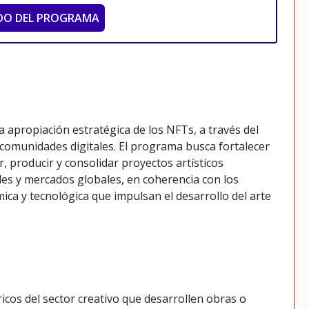
DO DEL PROGRAMA
a apropiación estratégica de los NFTs, a través del
 comunidades digitales. El programa busca fortalecer
r, producir y consolidar proyectos artísticos
es y mercados globales, en coherencia con los
ca y tecnológica que impulsan el desarrollo del arte
ricos del sector creativo que desarrollen obras o