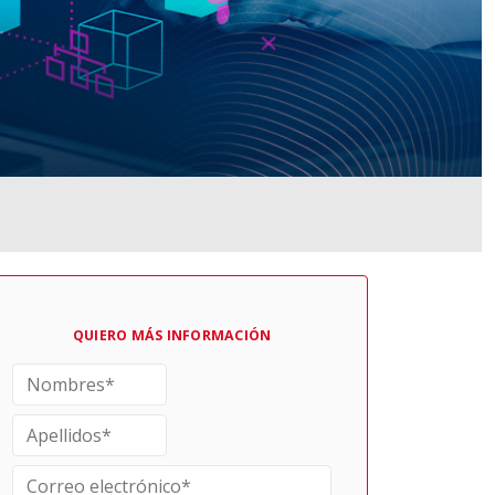
QUIERO MÁS INFORMACIÓN