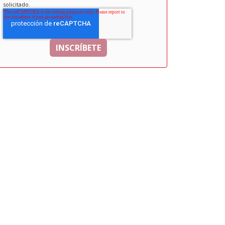
solicitado.