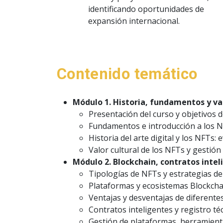
identificando oportunidades de
expansión internacional.
Contenido temático
Módulo 1. Historia, fundamentos y val
Presentación del curso y objetivos 
Fundamentos e introducción a los N
Historia del arte digital y los NFTs: 
Valor cultural de los NFTs y gestió
Módulo 2. Blockchain, contratos inte
Tipologías de NFTs y estrategias de
Plataformas y ecosistemas Blockcha
Ventajas y desventajas de diferente
Contratos inteligentes y registro té
Gestión de plataformas, herramienta