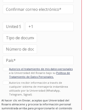
Autorizo el tratamiento de mis datos personales
a la Universidad del Rosario bajo su
Política de
Tratamiento de Datos Personales.
Autorizo recibir información a través de
cualquier sistema de mensajería instantánea
utilizado por la Universidad (WhatsApp,
Telegram, Signal).
Al hacer clic en Enviar, aceptas que Universidad del
Rosario almacene y procese la información personal
suministrada arriba para proporcionarte el contenido