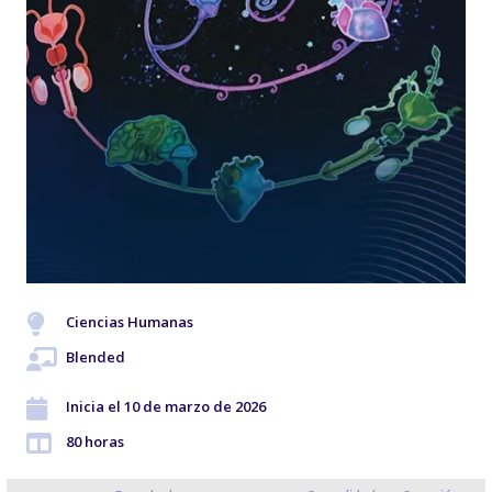
Ciencias Humanas
Blended
Inicia el 10 de marzo de 2026
80 horas