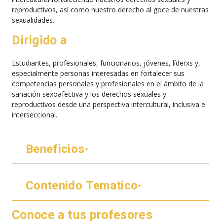
reproductivos, así como nuestro derecho al goce de nuestras
sexualidades.
Dirigido a
Estudiantes, profesionales, funcionarios, jóvenes, líderxs y,
especialmente personas interesadas en fortalecer sus
competencias personales y profesionales en el ámbito de la
sanación sexoafectiva y los derechos sexuales y
reproductivos desde una perspectiva intercultural, inclusiva e
interseccional.
Beneficios
Contenido Tematico
Conoce a tus profesores