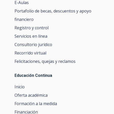
E-Aulas
Portafolio de becas, descuentos y apoyo
financiero
Registro y control
Servicios en línea
Consultorio jurídico
Recorrido virtual
Felicitaciones, quejas y reclamos
Educación Continua
Inicio
Oferta académica
Formación a la medida
Financiación