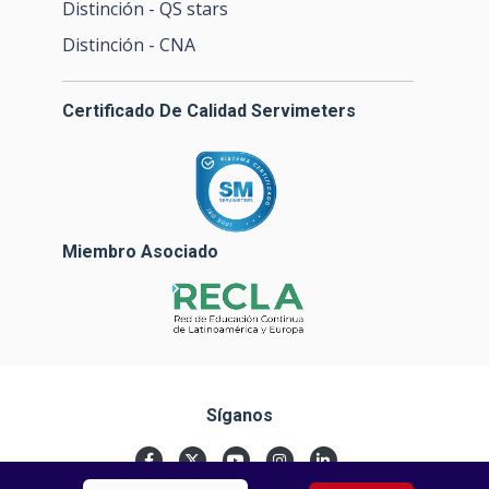
Distinción - QS stars
Distinción - CNA
Certificado De Calidad Servimeters
Miembro Asociado
Síganos