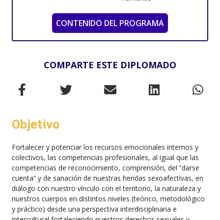
CONTENIDO DEL PROGRAMA
COMPARTE ESTE DIPLOMADO
Objetivo
Fortalecer y potenciar los recursos emocionales internos y
colectivos, las competencias profesionales, al igual que las
competencias de reconocimiento, comprensión, del “darse
cuenta” y de sanación de nuestras heridas sexoafectivas, en
diálogo con nuestro vínculo con el territorio, la naturaleza y
nuestros cuerpos en distintos niveles (teórico, metodológico
y práctico) desde una perspectiva interdisciplinaria e
intercultural fortaleciendo nuestros derechos sexuales y