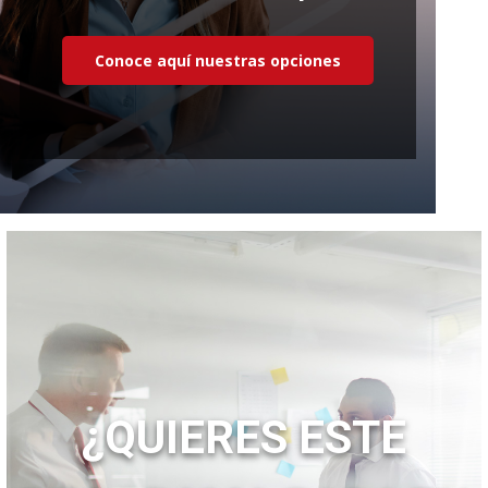
Conoce aquí nuestras opciones
¿QUIERES ESTE