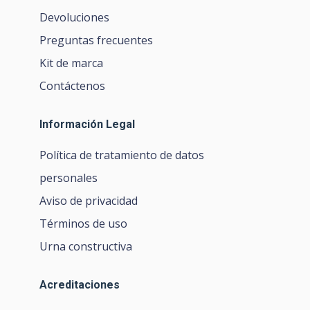
Devoluciones
Preguntas frecuentes
Kit de marca
Contáctenos
Información Legal
Política de tratamiento de datos
personales
Aviso de privacidad
Términos de uso
Urna constructiva
Acreditaciones