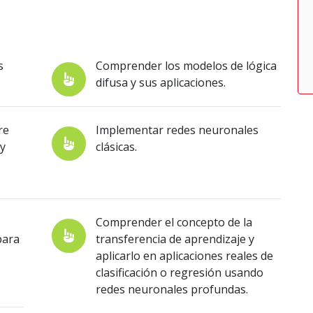
s
Comprender los modelos de lógica
difusa y sus aplicaciones.
re
Implementar redes neuronales
 y
clásicas.
Comprender el concepto de la
para
transferencia de aprendizaje y
aplicarlo en aplicaciones reales de
clasificación o regresión usando
redes neuronales profundas.