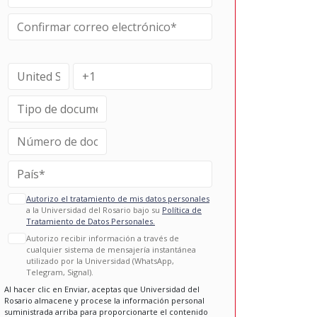
Autorizo el tratamiento de mis datos personales
a la Universidad del Rosario bajo su
Política de
Tratamiento de Datos Personales.
Autorizo recibir información a través de
cualquier sistema de mensajería instantánea
utilizado por la Universidad (WhatsApp,
Telegram, Signal).
Al hacer clic en Enviar, aceptas que Universidad del
Rosario almacene y procese la información personal
suministrada arriba para proporcionarte el contenido