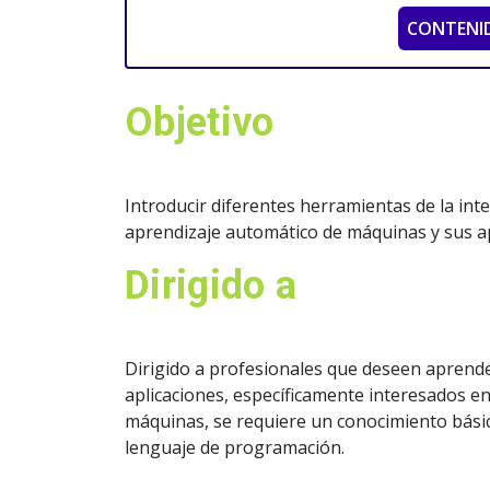
CONTENI
Objetivo
Introducir diferentes herramientas de la intel
aprendizaje automático de máquinas y sus ap
Dirigido a
Dirigido a profesionales que deseen aprender
aplicaciones, específicamente interesados e
máquinas, se requiere un conocimiento básico
lenguaje de programación.