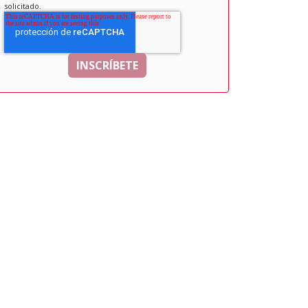
solicitado.