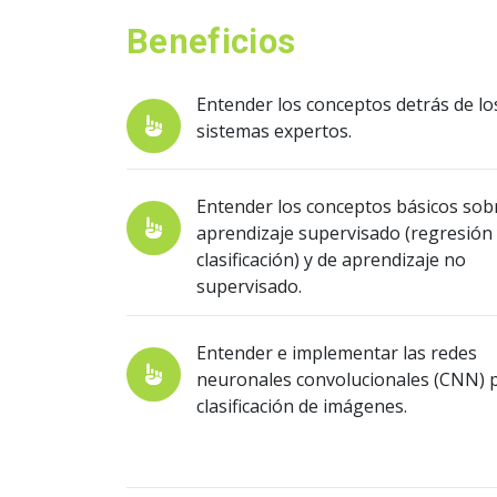
Beneficios
Entender los conceptos detrás de lo
sistemas expertos.
Entender los conceptos básicos sob
aprendizaje supervisado (regresión
clasificación) y de aprendizaje no
supervisado.
Entender e implementar las redes
neuronales convolucionales (CNN) 
clasificación de imágenes.