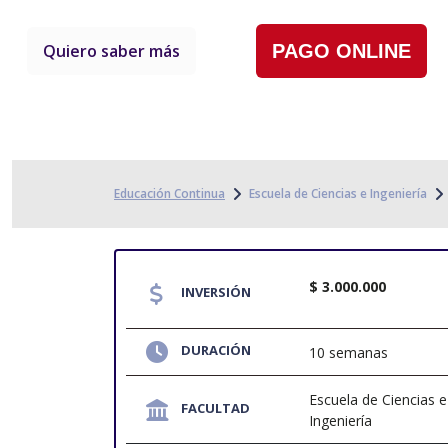
Quiero saber más
PAGO ONLINE
Educación Continua
Escuela de Ciencias e Ingeniería
$ 3.000.000
INVERSIÓN
DURACIÓN
10 semanas
Escuela de Ciencias e
FACULTAD
Ingeniería