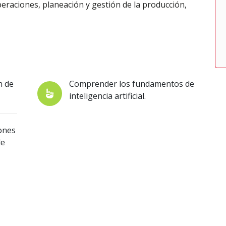
eraciones, planeación y gestión de la producción,
n de
Comprender los fundamentos de
inteligencia artificial.
iones
de