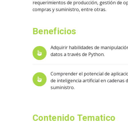
requerimientos de producción, gestión de op
compras y suministro, entre otras.
Beneficios
Adquirir habilidades de manipulació
datos a través de Python.
Comprender el potencial de aplicac
de inteligencia artificial en cadenas 
suministro.
Contenido Tematico