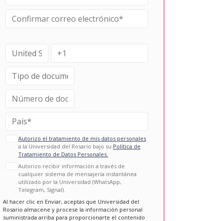
Autorizo el tratamiento de mis datos personales
a la Universidad del Rosario bajo su
Política de
Tratamiento de Datos Personales.
Autorizo recibir información a través de
cualquier sistema de mensajería instantánea
utilizado por la Universidad (WhatsApp,
Telegram, Signal).
Al hacer clic en Enviar, aceptas que Universidad del
Rosario almacene y procese la información personal
suministrada arriba para proporcionarte el contenido