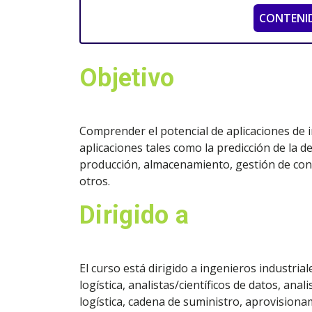
CONTENI
Objetivo
Comprender el potencial de aplicaciones de in
aplicaciones tales como la predicción de la
producción, almacenamiento, gestión de contr
otros.
Dirigido a
El curso está dirigido a ingenieros industri
logística, analistas/científicos de datos, ana
logística, cadena de suministro, aprovision