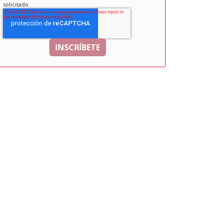
solicitado.