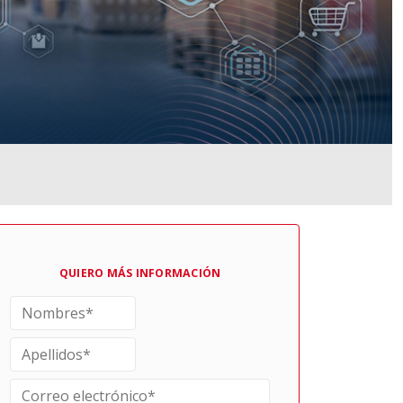
QUIERO MÁS INFORMACIÓN