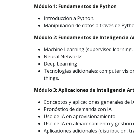
Módulo 1: Fundamentos de Python
Introducción a Python.
Manipulación de datos a través de Pytho
Módulo 2: Fundamentos de Inteligencia Art
Machine Learning (supervised learning,
Neural Networks
Deep Learning
Tecnologías adicionales: computer visio
things.
Módulo 3: Aplicaciones de Inteligencia Art
Conceptos y aplicaciones generales de 
Pronóstico de demanda con IA.
Uso de IA en aprovisionamiento.
Uso de IA en almacenamiento y gestión 
Aplicaciones adicionales (distribución, t