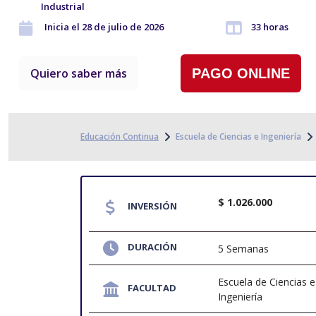
Industrial
Inicia el 28 de julio de 2026
33 horas
Quiero saber más
PAGO ONLINE
Educación Continua
Escuela de Ciencias e Ingeniería
$ 1.026.000
INVERSIÓN
DURACIÓN
5 Semanas
Escuela de Ciencias e
FACULTAD
Ingeniería