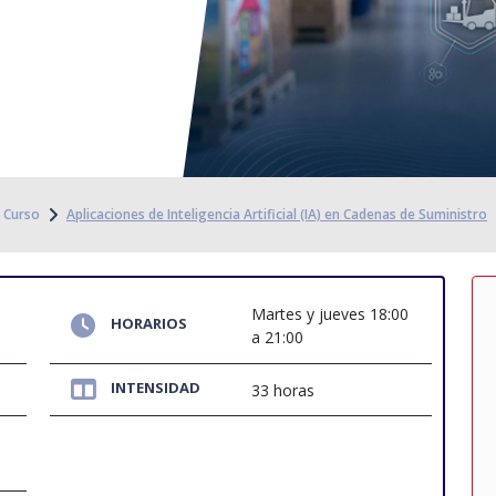
Curso
Aplicaciones de Inteligencia Artificial (IA) en Cadenas de Suministro
Martes y jueves 18:00
HORARIOS
a 21:00
INTENSIDAD
33 horas