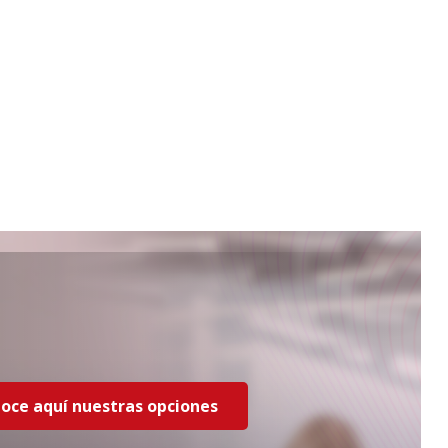
oce aquí nuestras opciones