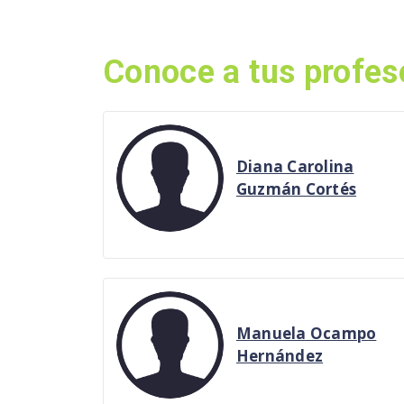
Conoce a tus profes
Diana Carolina
Guzmán Cortés
Manuela Ocampo
Hernández