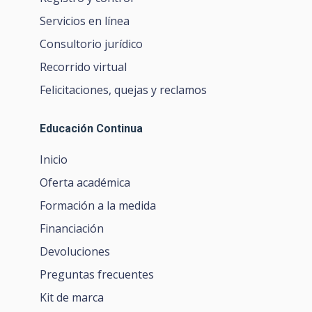
Servicios en línea
Consultorio jurídico
Recorrido virtual
Felicitaciones, quejas y reclamos
Educación Continua
Inicio
Oferta académica
Formación a la medida
Financiación
Devoluciones
Preguntas frecuentes
Kit de marca