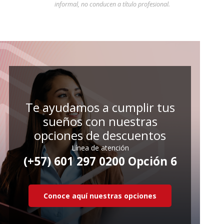
informal, no conducen a título profesional.
Te ayudamos a cumplir tus
sueños con nuestras
opciones de descuentos
Línea de atención
(+57) 601 297 0200 Opción 6
Conoce aquí nuestras opciones