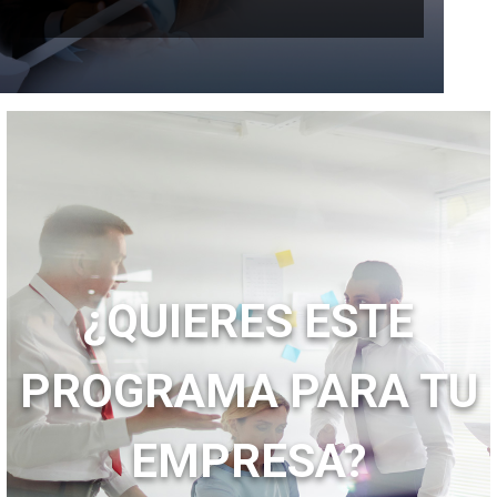
¿QUIERES ESTE
PROGRAMA PARA TU
EMPRESA?