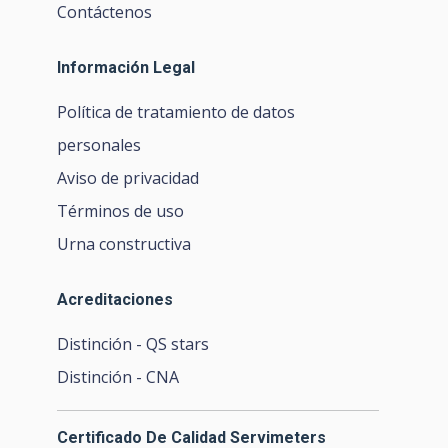
Contáctenos
Información Legal
Política de tratamiento de datos
personales
Aviso de privacidad
Términos de uso
Urna constructiva
Acreditaciones
Distinción - QS stars
Distinción - CNA
Certificado De Calidad Servimeters