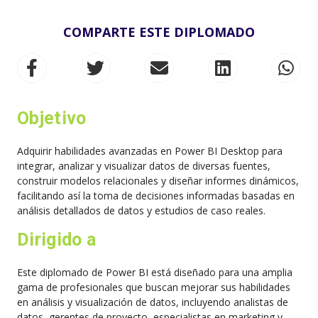
COMPARTE ESTE DIPLOMADO
Objetivo
Adquirir habilidades avanzadas en Power BI Desktop para
integrar, analizar y visualizar datos de diversas fuentes,
construir modelos relacionales y diseñar informes dinámicos,
facilitando así la toma de decisiones informadas basadas en
análisis detallados de datos y estudios de caso reales.
Dirigido a
Este diplomado de Power BI está diseñado para una amplia
gama de profesionales que buscan mejorar sus habilidades
en análisis y visualización de datos, incluyendo analistas de
datos, gerentes de proyecto, especialistas en marketing y