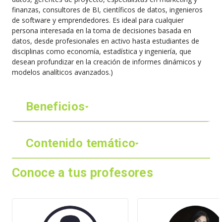
finanzas, consultores de BI, científicos de datos, ingenieros
de software y emprendedores. Es ideal para cualquier
persona interesada en la toma de decisiones basada en
datos, desde profesionales en activo hasta estudiantes de
disciplinas como economía, estadística y ingeniería, que
desean profundizar en la creación de informes dinámicos y
modelos analíticos avanzados.)
Beneficios
Contenido temático
Conoce a tus profesores