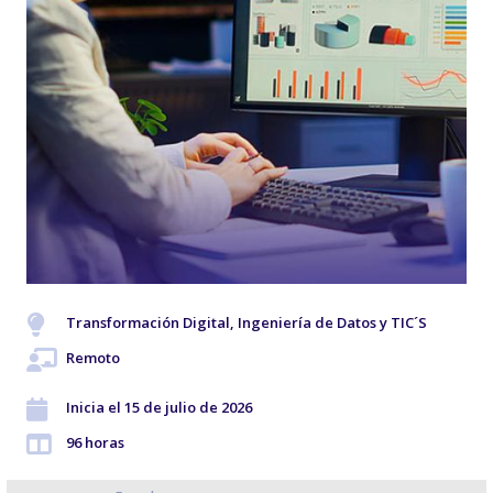
Transformación Digital, Ingeniería de Datos y TIC´S
Remoto
Inicia el 15 de julio de 2026
96 horas