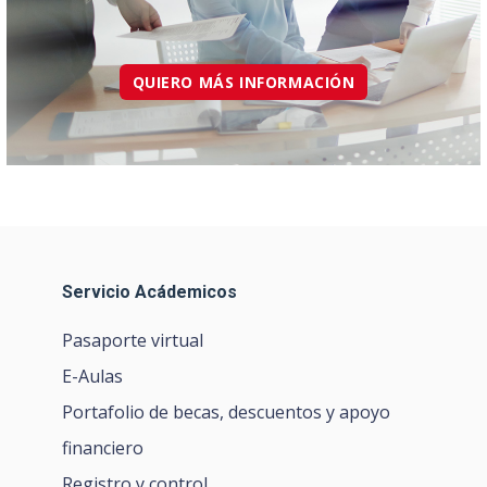
QUIERO MÁS INFORMACIÓN
Servicio Acádemicos
Pasaporte virtual
E-Aulas
Portafolio de becas, descuentos y apoyo
financiero
Registro y control