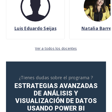
Luis Eduardo Seijas
Natalia Barre
Ver a todos los docentes
¿Tienes dudas sobre el programa ?
ESTRATEGIAS AVANZADAS
DE ANÁLISIS Y
VISUALIZACIÓN DE DATOS
USANDO POWER BI