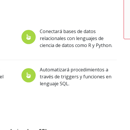
Conectará bases de datos
relacionales con lenguajes de
ciencia de datos como R y Python.
e
Automatizará procedimientos a
el
través de triggers y funciones en
lenguaje SQL.