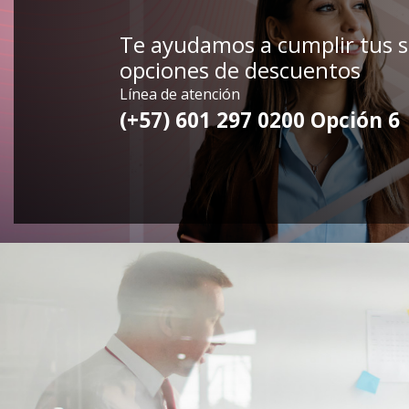
Te ayudamos a cumplir tus 
opciones de descuentos
Línea de atención
(+57) 601 297 0200 Opción 6