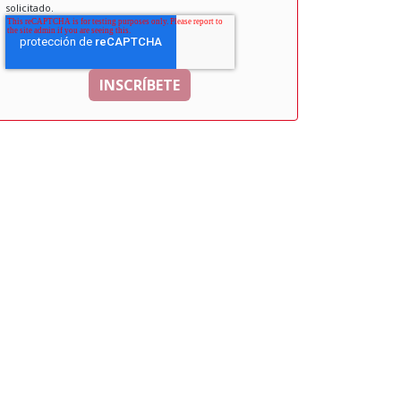
solicitado.