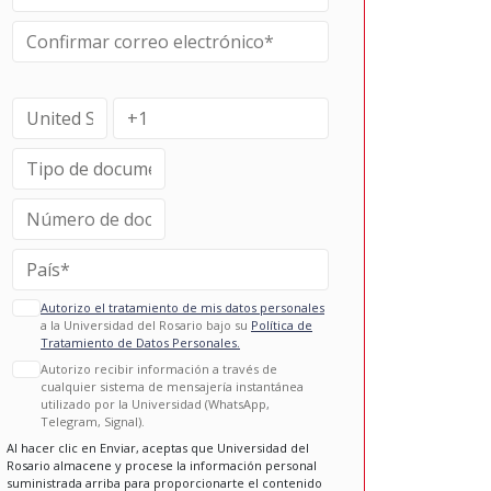
Autorizo el tratamiento de mis datos personales
a la Universidad del Rosario bajo su
Política de
Tratamiento de Datos Personales.
Autorizo recibir información a través de
cualquier sistema de mensajería instantánea
utilizado por la Universidad (WhatsApp,
Telegram, Signal).
Al hacer clic en Enviar, aceptas que Universidad del
Rosario almacene y procese la información personal
suministrada arriba para proporcionarte el contenido