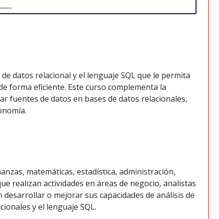
de datos relacional y el lenguaje SQL que le permita
 de forma eficiente. Este curso complementa la
ar fuentes de datos en bases de datos relacionales,
conomía.
anzas, matemáticas, estadística, administración,
que realizan actividades en áreas de negocio, analistas
 desarrollar o mejorar sus capacidades de análisis de
cionales y el lenguaje SQL.