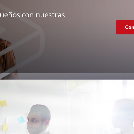
sueños con nuestras
Con