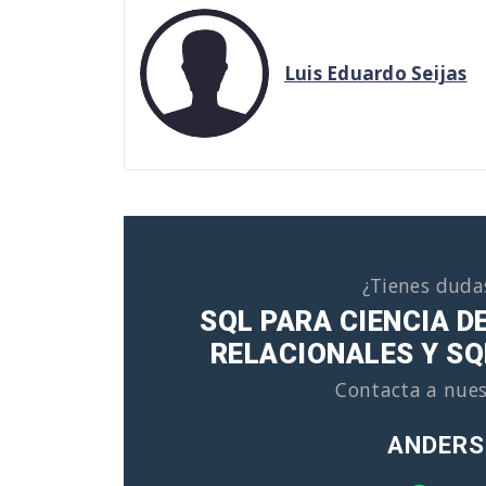
Luis Eduardo Seijas
¿Tienes duda
SQL PARA CIENCIA D
RELACIONALES Y SQ
Contacta a nues
ANDERS