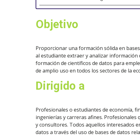
Objetivo
Proporcionar una formación sólida en bases 
al estudiante extraer y analizar información
formación de científicos de datos para emple
de amplio uso en todos los sectores de la e
Dirigido a
Profesionales o estudiantes de economía, fin
ingenierías y carreras afines. Profesionales 
y consultores. Todos aquellos interesados en
datos a través del uso de bases de datos rela