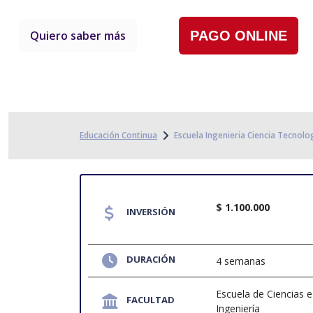
Quiero saber más
PAGO ONLINE
Educación Continua
Escuela Ingenieria Ciencia Tecnolo
$ 1.100.000
INVERSIÓN
DURACIÓN
4 semanas
Escuela de Ciencias e
FACULTAD
Ingeniería