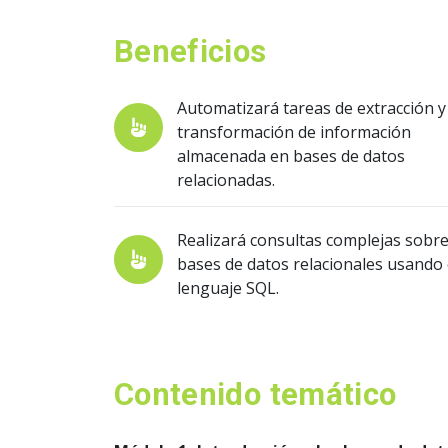
Beneficios
Automatizará tareas de extracción y
transformación de información
almacenada en bases de datos
relacionadas.
Realizará consultas complejas sobr
bases de datos relacionales usando 
lenguaje SQL.
Contenido temático