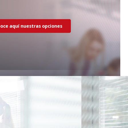
oce aquí nuestras opciones