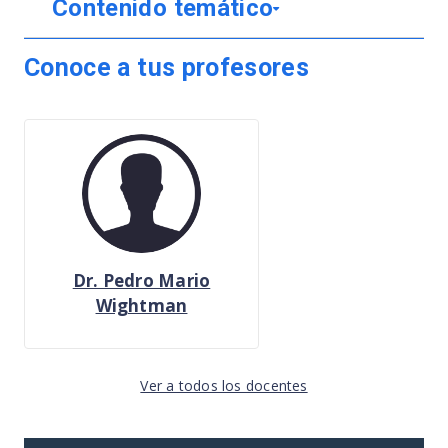
Contenido temático
Conoce a tus profesores
Dr. Pedro Mario
Wightman
Ver a todos los docentes