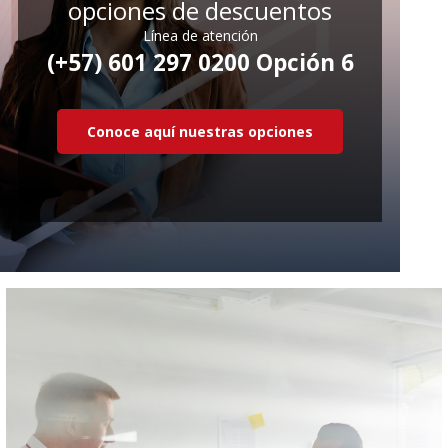
opciones de descuentos
Línea de atención
(+57) 601 297 0200 Opción 6
Conoce aquí nuestras opciones