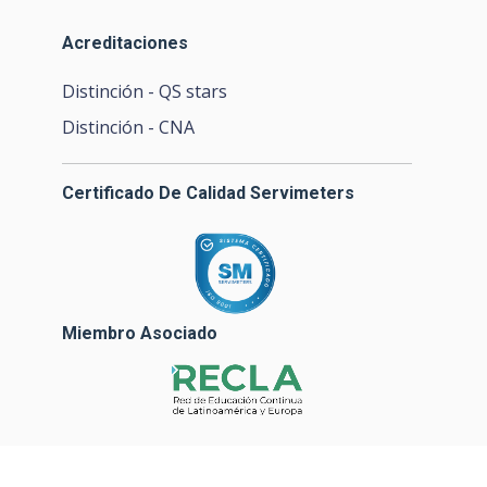
Acreditaciones
Distinción - QS stars
Distinción - CNA
Certificado De Calidad Servimeters
Miembro Asociado