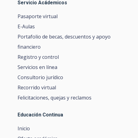
Servicio Acádemicos
Pasaporte virtual
E-Aulas
Portafolio de becas, descuentos y apoyo
financiero
Registro y control
Servicios en línea
Consultorio jurídico
Recorrido virtual
Felicitaciones, quejas y reclamos
Educación Continua
Inicio