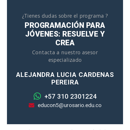
¿Tienes dudas sobre el programa ?
PROGRAMACIÓN PARA
JÓVENES: RESUELVE Y
CREA
Contacta a nuestro asesor
especializado
ALEJANDRA LUCIA CARDENAS
PEREIRA
+57 310 2301224
educon5@urosario.edu.co