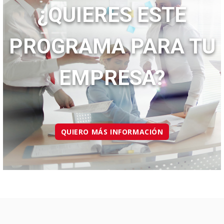
¿QUIERES ESTE
PROGRAMA PARA TU
EMPRESA?
QUIERO MÁS INFORMACIÓN