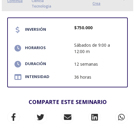
Continua
Ciencia
Crea
Tecnologia
$750.000
INVERSIÓN
Sábados de 9:00 a
HORARIOS
12:00 m
DURACIÓN
12 semanas
INTENSIDAD
36 horas
COMPARTE ESTE SEMINARIO