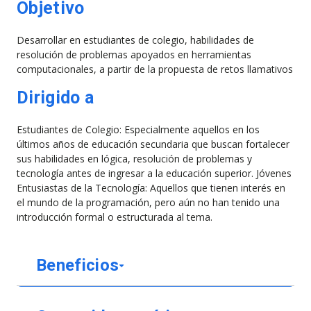
Objetivo
Desarrollar en estudiantes de colegio, habilidades de
resolución de problemas apoyados en herramientas
computacionales, a partir de la propuesta de retos llamativos
Dirigido a
Estudiantes de Colegio: Especialmente aquellos en los
últimos años de educación secundaria que buscan fortalecer
sus habilidades en lógica, resolución de problemas y
tecnología antes de ingresar a la educación superior. Jóvenes
Entusiastas de la Tecnología: Aquellos que tienen interés en
el mundo de la programación, pero aún no han tenido una
introducción formal o estructurada al tema.
Beneficios