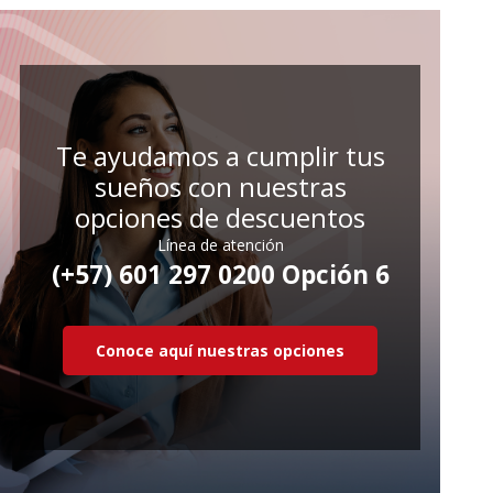
Te ayudamos a cumplir tus
sueños con nuestras
opciones de descuentos
Línea de atención
(+57) 601 297 0200 Opción 6
Conoce aquí nuestras opciones