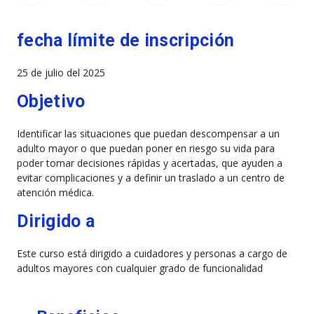
fecha límite de inscripción
25 de julio del 2025
Objetivo
Identificar las situaciones que puedan descompensar a un
adulto mayor o que puedan poner en riesgo su vida para
poder tomar decisiones rápidas y acertadas, que ayuden a
evitar complicaciones y a definir un traslado a un centro de
atención médica.
Dirigido a
Este curso está dirigido a cuidadores y personas a cargo de
adultos mayores con cualquier grado de funcionalidad