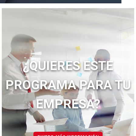
¿QUIERES ESTE
PROGRAMA PARA TU
EMPRESA?