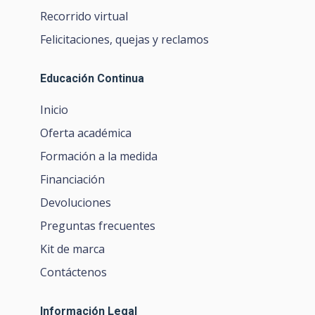
Recorrido virtual
Felicitaciones, quejas y reclamos
Educación Continua
Inicio
Oferta académica
Formación a la medida
Financiación
Devoluciones
Preguntas frecuentes
Kit de marca
Contáctenos
Información Legal