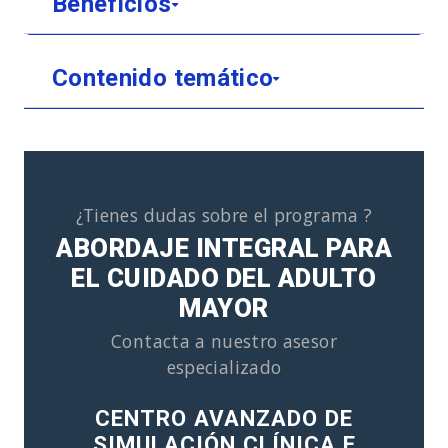
Beneficios
Contenido temático
¿Tienes dudas sobre el programa ?
ABORDAJE INTEGRAL PARA
EL CUIDADO DEL ADULTO
MAYOR
Contacta a nuestro asesor
especializado
CENTRO AVANZADO DE
SIMULACIÓN CLÍNICA E