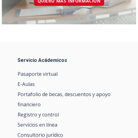
QUIERO MÁS INFORMACIÓN
Servicio Acádemicos
Pasaporte virtual
E-Aulas
Portafolio de becas, descuentos y apoyo
financiero
Registro y control
Servicios en línea
Consultorio jurídico