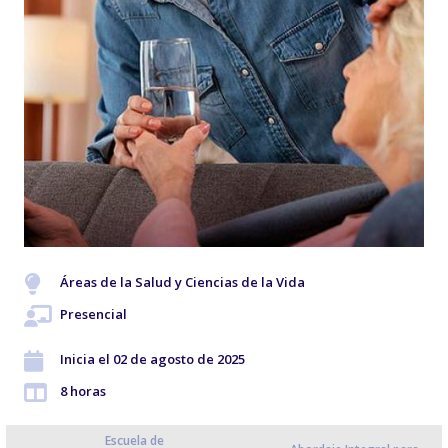
Áreas de la Salud y Ciencias de la Vida
Presencial
Inicia el 02 de agosto de 2025
8 horas
Escuela de