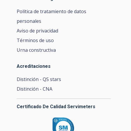
Política de tratamiento de datos
personales
Aviso de privacidad
Términos de uso
Urna constructiva
Acreditaciones
Distinción - QS stars
Distinción - CNA
Certificado De Calidad Servimeters