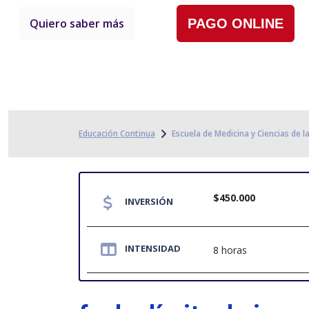
Quiero saber más
PAGO ONLINE
Educación Continua
Escuela de Medicina y Ciencias de l
$450.000
INVERSIÓN
INTENSIDAD
8 horas