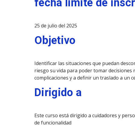
fecha límite de insc
25 de julio del 2025
Objetivo
Identificar las situaciones que puedan des
riesgo su vida para poder tomar decisiones r
complicaciones y a definir un traslado a un 
Dirigido a
Este curso está dirigido a cuidadores y per
de funcionalidad