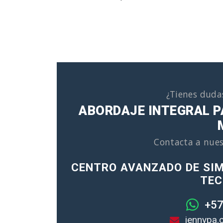
¿Tienes duda
ABORDAJE INTEGRAL P
Contacta a nues
CENTRO AVANZADO DE SIM
TEC
+57
jennypa.