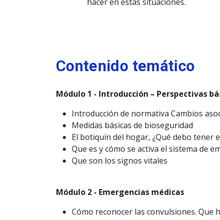
hacer en estas situaciones.
Contenido temático
Módulo 1 - Introducción – Perspectivas b
Introducción de normativa Cambios asoc
Medidas básicas de bioseguridad
El botiquín del hogar, ¿Qué debo tener 
Que es y cómo se activa el sistema de 
Que son los signos vitales
Módulo 2 - Emergencias médicas
Cómo reconocer las convulsiones. Que h