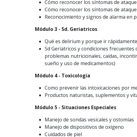
Cómo reconocer los síntomas de ataque 
Cómo reconocer los síntomas de ataque
Reconocimiento y signos de alarma en pa
Módulo 3 - Sd. Geriatricos
Qué es delirium y porque ir rápidamente
Sd Geriatricos y condiciones frecuentes
problemas nutricionales, caídas, inconti
sueño y uso de medicamentos)
Módulo 4 - Toxicología
Como prevenir las intoxicaciones por m
Productos naturistas, suplementos y vit
Módulo 5 - Situaciones Especiales
Manejo de sondas vesicales y ostomías
Manejo de dispositivos de oxígeno
Cuidados de piel