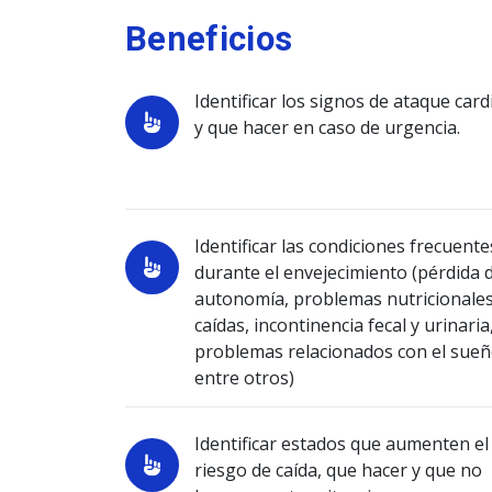
Beneficios
Identificar los signos de ataque card
y que hacer en caso de urgencia.
Identificar las condiciones frecuente
durante el envejecimiento (pérdida 
autonomía, problemas nutricionales
caídas, incontinencia fecal y urinaria
problemas relacionados con el sue
entre otros)
Identificar estados que aumenten el
riesgo de caída, que hacer y que no