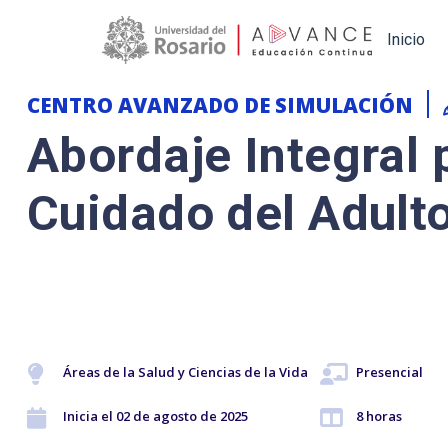
Main navigation
Inicio
CENTRO AVANZADO DE SIMULACIÓN
Abordaje Integral 
Cuidado del Adult
Áreas de la Salud y Ciencias de la Vida
Presencial
Inicia el 02 de agosto de 2025
8 horas