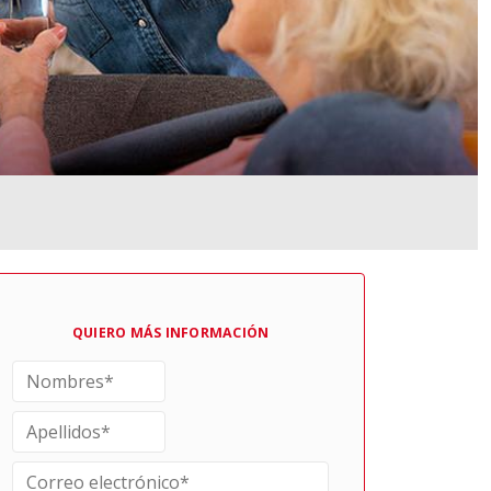
QUIERO MÁS INFORMACIÓN