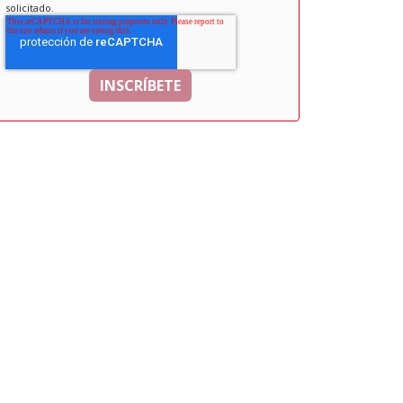
solicitado.