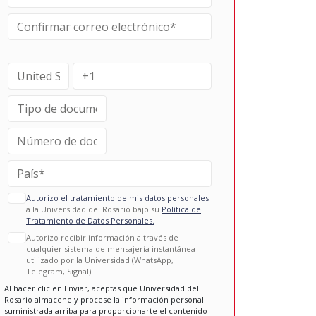
Autorizo el tratamiento de mis datos personales
a la Universidad del Rosario bajo su
Política de
Tratamiento de Datos Personales.
Autorizo recibir información a través de
cualquier sistema de mensajería instantánea
utilizado por la Universidad (WhatsApp,
Telegram, Signal).
Al hacer clic en Enviar, aceptas que Universidad del
Rosario almacene y procese la información personal
suministrada arriba para proporcionarte el contenido