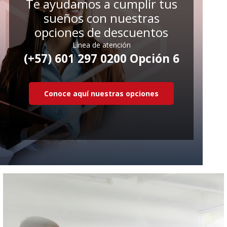
Te ayudamos a cumplir tus
sueños con nuestras
opciones de descuentos
Línea de atención
(+57) 601 297 0200 Opción 6
Conoce aquí nuestras opciones