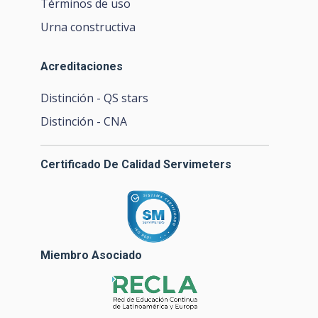
Términos de uso
Urna constructiva
Acreditaciones
Distinción - QS stars
Distinción - CNA
Certificado De Calidad Servimeters
Miembro Asociado