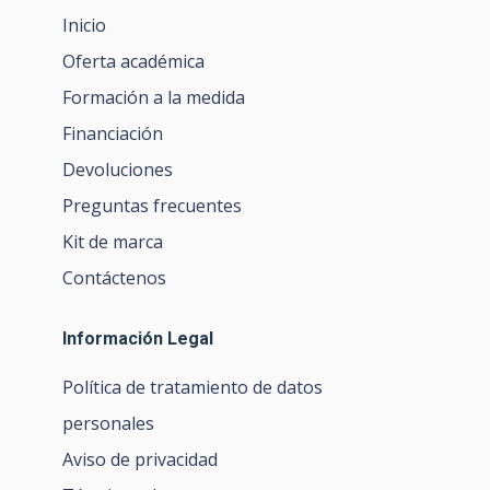
Inicio
Oferta académica
Formación a la medida
Financiación
Devoluciones
Preguntas frecuentes
Kit de marca
Contáctenos
Información Legal
Política de tratamiento de datos
personales
Aviso de privacidad