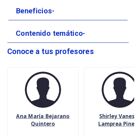
Beneficios
Contenido temático
Conoce a tus profesores
Ana María Bejarano
Shirley Vanes
Quintero
Lamprea Pine