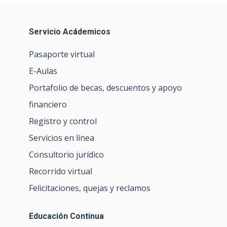
Servicio Acádemicos
Pasaporte virtual
E-Aulas
Portafolio de becas, descuentos y apoyo
financiero
Registro y control
Servicios en línea
Consultorio jurídico
Recorrido virtual
Felicitaciones, quejas y reclamos
Educación Continua