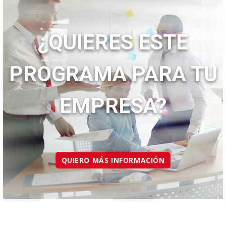
¿QUIERES ESTE
PROGRAMA PARA TU
EMPRESA?
QUIERO MÁS INFORMACIÓN