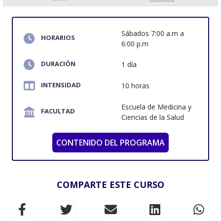
Sábados 7:00 a.m a
HORARIOS
6:00 p.m
DURACIÓN
1 día
INTENSIDAD
10 horas
Escuela de Medicina y
FACULTAD
Ciencias de la Salud
CONTENIDO DEL PROGRAMA
COMPARTE ESTE CURSO