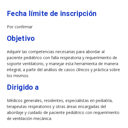
Fecha límite de inscripción
Por confirmar
Objetivo
Adquirir las competencias necesarias para abordar al
paciente pediátrico con falla respiratoria y requerimiento de
soporte ventilatorio, y manejar esta herramienta de manera
integral, a partir del análisis de casos clínicos y práctica sobre
los mismos.
Dirigido a
Médicos generales, residentes, especialistas en pediatría,
terapeutas respiratorios y otras áreas encargadas del
abordaje y cuidado de paciente pediátrico con requerimiento
de ventilación mecánica.