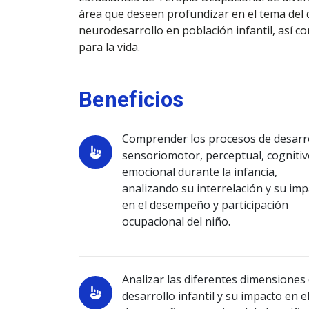
área que deseen profundizar en el tema del 
neurodesarrollo en población infantil, así co
para la vida.
Beneficios
Comprender los procesos de desarr
sensoriomotor, perceptual, cognitiv
emocional durante la infancia,
analizando su interrelación y su im
en el desempeño y participación
ocupacional del niño.
Analizar las diferentes dimensiones 
desarrollo infantil y su impacto en e