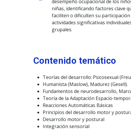
desempeño ocupacional de los niño
niñas, identificando factores clave q
faciliten o dificulten su participación
actividades significativas individuale
grupales.
Contenido temático
Teorías del desarrollo: Psicosexual (Freud
Humanista (Maslow), Madurez (Gesell).
Fundamentos de neurodesarrollo, Marco
Teoría de la Adaptación Espacio-tempor
Reacciones Automáticas Básicas
Principios del desarrollo motor y postur
Desarrollo motor y postural
Integración sensorial