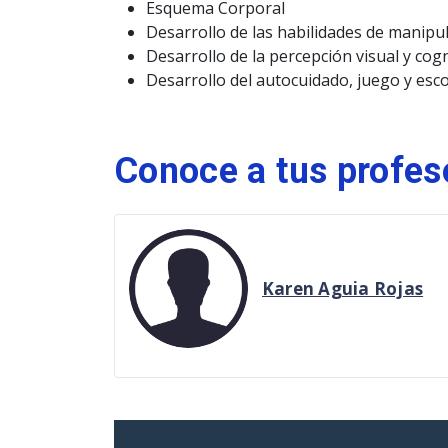
Esquema Corporal
Desarrollo de las habilidades de manipu
Desarrollo de la percepción visual y cogn
Desarrollo del autocuidado, juego y esco
Conoce a tus profes
Karen Aguia Rojas