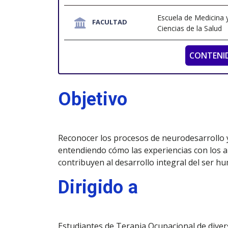
Escuela de Medicina 
FACULTAD
Ciencias de la Salud
CONTENI
Objetivo
Reconocer los procesos de neurodesarrollo y 
entendiendo cómo las experiencias con los a
contribuyen al desarrollo integral del ser h
Dirigido a
Estudiantes de Terapia Ocupacional de divers