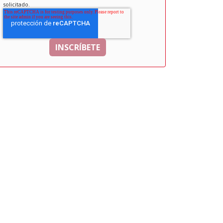
solicitado.