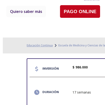
Quiero saber más
PAGO ONLINE
Educación Continua
Escuela de Medicina y Ciencias de l
$ 986.000
INVERSIÓN
DURACIÓN
17 semanas