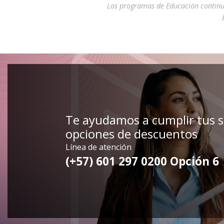
Los programas de Educación continu
Te ayudamos a cumplir tus 
opciones de descuentos
Línea de atención
(+57) 601 297 0200 Opción 6