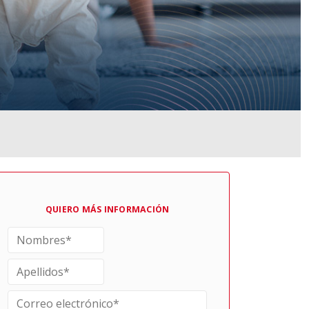
QUIERO MÁS INFORMACIÓN