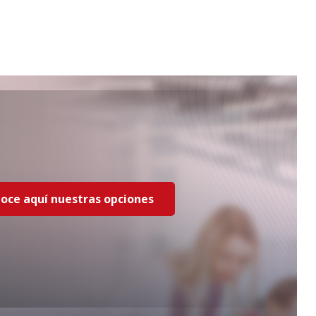
oce aquí nuestras opciones