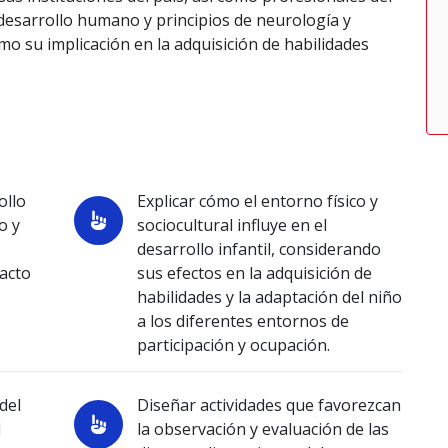
desarrollo humano y principios de neurología y
mo su implicación en la adquisición de habilidades
ollo
Explicar cómo el entorno físico y
o y
sociocultural influye en el
desarrollo infantil, considerando
pacto
sus efectos en la adquisición de
habilidades y la adaptación del niño
a los diferentes entornos de
participación y ocupación.
del
Diseñar actividades que favorezcan
l
la observación y evaluación de las