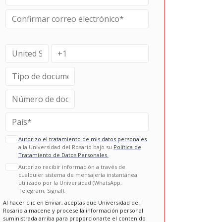
Autorizo el tratamiento de mis datos personales
a la Universidad del Rosario bajo su
Política de
Tratamiento de Datos Personales.
Autorizo recibir información a través de
cualquier sistema de mensajería instantánea
utilizado por la Universidad (WhatsApp,
Telegram, Signal).
Al hacer clic en Enviar, aceptas que Universidad del
Rosario almacene y procese la información personal
suministrada arriba para proporcionarte el contenido