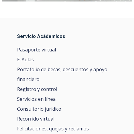
Servicio Acádemicos
Pasaporte virtual
E-Aulas
Portafolio de becas, descuentos y apoyo
financiero
Registro y control
Servicios en línea
Consultorio jurídico
Recorrido virtual
Felicitaciones, quejas y reclamos