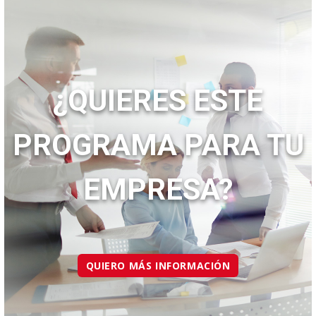
¿QUIERES ESTE
PROGRAMA PARA TU
EMPRESA?
QUIERO MÁS INFORMACIÓN