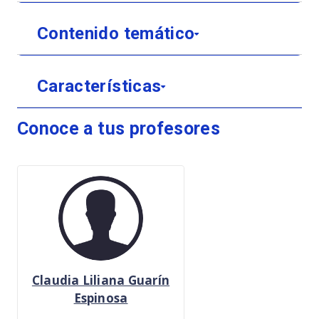
Contenido temático
Características
Conoce a tus profesores
Claudia Liliana Guarín
Espinosa