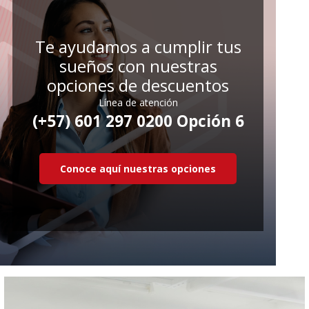
Te ayudamos a cumplir tus
sueños con nuestras
opciones de descuentos
Línea de atención
(+57) 601 297 0200 Opción 6
Conoce aquí nuestras opciones