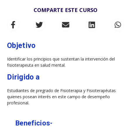
COMPARTE ESTE CURSO
Objetivo
Identificar los principios que sustentan la intervención del
fisioterapeuta en salud mental.
Dirigido a
Estudiantes de pregrado de Fisioterapia y Fisioterapéutas
quienes posean interés en este campo de desempeño
profesional.
Beneficios