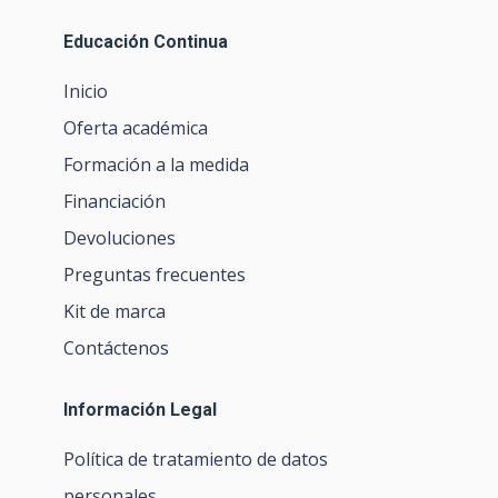
Educación Continua
Inicio
Oferta académica
Formación a la medida
Financiación
Devoluciones
Preguntas frecuentes
Kit de marca
Contáctenos
Información Legal
Política de tratamiento de datos
personales