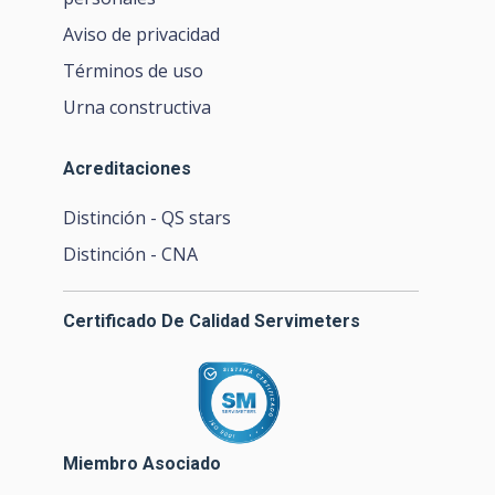
Aviso de privacidad
Términos de uso
Urna constructiva
Acreditaciones
Distinción - QS stars
Distinción - CNA
Certificado De Calidad Servimeters
Miembro Asociado