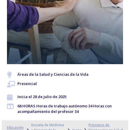
Áreas de la Salud y Ciencias de la Vida
Presencial
Inicia el 28 de julio de 2025
68 HORAS Horas de trabajo autónomo 34 Horas con
acompañamiento del profesor 34
Escuela de Medicina
Principios de
Educación