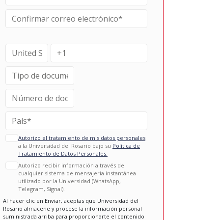
Autorizo el tratamiento de mis datos personales
a la Universidad del Rosario bajo su
Política de
Tratamiento de Datos Personales.
Autorizo recibir información a través de
cualquier sistema de mensajería instantánea
utilizado por la Universidad (WhatsApp,
Telegram, Signal).
Al hacer clic en Enviar, aceptas que Universidad del
Rosario almacene y procese la información personal
suministrada arriba para proporcionarte el contenido