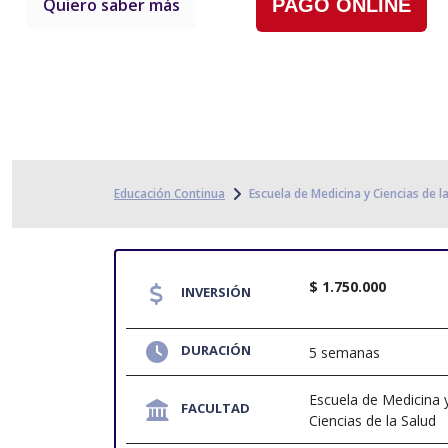
Quiero saber más
PAGO ONLINE
Educación Continua
Escuela de Medicina y Ciencias de l
$ 1.750.000
INVERSIÓN
DURACIÓN
5 semanas
Escuela de Medicina 
FACULTAD
Ciencias de la Salud