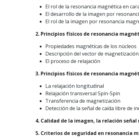
El rol de la resonancia magnética en cara
El desarrollo de la imagen por resonanc
El rol de la imagen por resonancia magn
2. Principios físicos de resonancia magnét
Propiedades magnéticas de los núcleos
Descripción del vector de magnetizació
El proceso de relajación
3. Principios físicos de resonancia magnét
La relajación longitudinal
Relajación transversal Spin-Spin
Transferencia de magnetización
Detección de la señal de caída libre de 
4. Calidad de la imagen, la relación señal
5. Criterios de seguridad en resonancia 