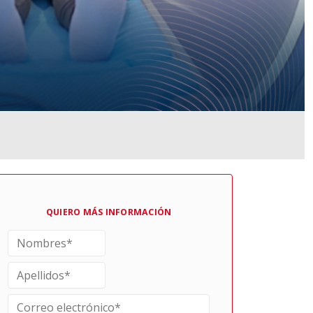
QUIERO MÁS INFORMACIÓN