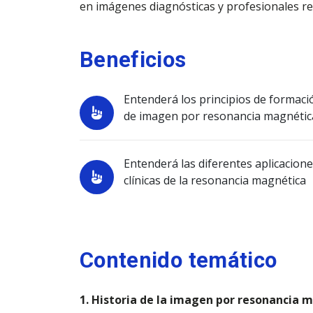
en imágenes diagnósticas y profesionales r
Beneficios
Entenderá los principios de formaci
de imagen por resonancia magnétic
Entenderá las diferentes aplicacion
clínicas de la resonancia magnética
Contenido temático
1. Historia de la imagen por resonancia 