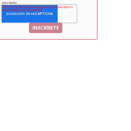
solicitado.