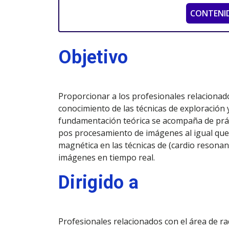
CONTENI
Objetivo
Proporcionar a los profesionales relacionados
conocimiento de las técnicas de exploración
fundamentación teórica se acompaña de prác
pos procesamiento de imágenes al igual que
magnética en las técnicas de (cardio resonan
imágenes en tiempo real.
Dirigido a
Profesionales relacionados con el área de r