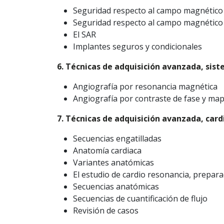
Seguridad respecto al campo magnético 
Seguridad respecto al campo magnético 
El SAR
Implantes seguros y condicionales
6. Técnicas de adquisición avanzada, sis
Angiografía por resonancia magnética
Angiografía por contraste de fase y map
7. Técnicas de adquisición avanzada, card
Secuencias engatilladas
Anatomía cardiaca
Variantes anatómicas
El estudio de cardio resonancia, prepara
Secuencias anatómicas
Secuencias de cuantificación de flujo
Revisión de casos