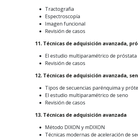
Tractografia
Espectroscopía
Imagen funcional
Revisión de casos
11. Técnicas de adquisición avanzada, pr
El estudio multiparamétrico de próstata
Revisión de casos
12. Técnicas de adquisición avanzada, se
Tipos de secuencias parénquima y próte
El estudio multiparamétrico de seno
Revisión de casos
13. Técnicas de adquisición avanzada
Método DIXON y mDIXON
Técnicas modernas de aceleración de se