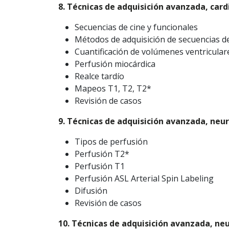
8. Técnicas de adquisición avanzada, cardi
Secuencias de cine y funcionales
Métodos de adquisición de secuencias de
Cuantificación de volúmenes ventricular
Perfusión miocárdica
Realce tardío
Mapeos T1, T2, T2*
Revisión de casos
9. Técnicas de adquisición avanzada, neur
Tipos de perfusión
Perfusión T2*
Perfusión T1
Perfusión ASL Arterial Spin Labeling
Difusión
Revisión de casos
10. Técnicas de adquisición avanzada, neu