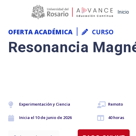
Main navigation
Inicio
OFERTA ACADÉMICA
CURSO
Resonancia Magné
Experimentación y Ciencia
Remoto
Inicia el 10 de junio de 2026
40 horas