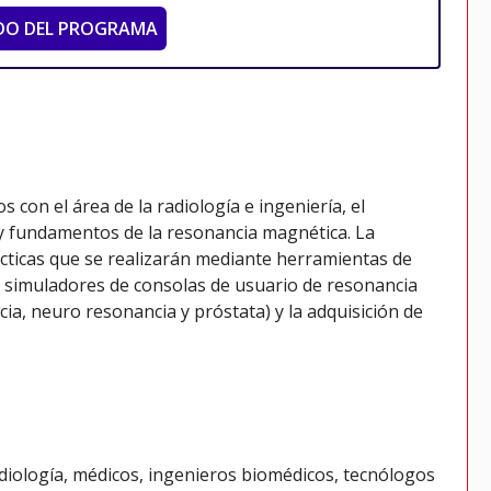
DO DEL PROGRAMA
 con el área de la radiología e ingeniería, el
 y fundamentos de la resonancia magnética. La
ticas que se realizarán mediante herramientas de
 simuladores de consolas de usuario de resonancia
cia, neuro resonancia y próstata) y la adquisición de
adiología, médicos, ingenieros biomédicos, tecnólogos