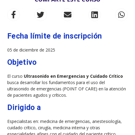
Fecha límite de inscripción
05 de diciembre de 2025
Objetivo
El curso
Ultrasonido en Emergencias y Cuidado Crítico
busca desarrollar los fundamentos para el uso del
ultrasonido de emergencias (POINT OF CARE) en la atención
de pacientes agudos y críticos.
Dirigido a
Especialistas en: medicina de emergencias, anestesiología,
cuidado crítico, cirugía, medicina interna y otras
especialidades afines con el cuidado del paciente crítico.