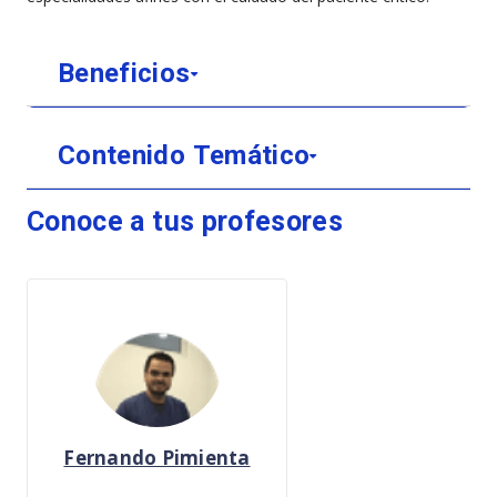
Beneficios
Contenido Temático
Conoce a tus profesores
Fernando Pimienta