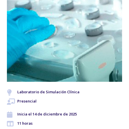
Laboratorio de Simulación Clínica
Presencial
Inicia el 14 de diciembre de 2025
11 horas