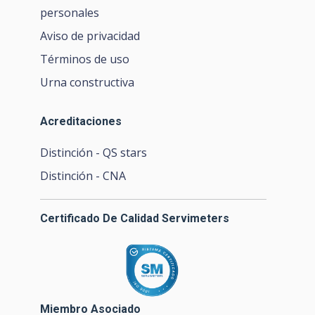
personales
Aviso de privacidad
Términos de uso
Urna constructiva
Acreditaciones
Distinción - QS stars
Distinción - CNA
Certificado De Calidad Servimeters
Miembro Asociado