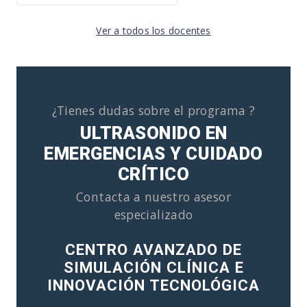
Ver a todos los docentes
¿Tienes dudas sobre el programa ?
ULTRASONIDO EN
EMERGENCIAS Y CUIDADO
CRÍTICO
Contacta a nuestro asesor
especializado
CENTRO AVANZADO DE
SIMULACIÓN CLÍNICA E
INNOVACIÓN TECNOLÓGICA