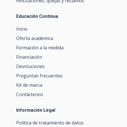
Felicitaciones, quejas y reclamos
Educación Continua
Inicio
Oferta académica
Formación a la medida
Financiación
Devoluciones
Preguntas frecuentes
Kit de marca
Contáctenos
Información Legal
Política de tratamiento de datos