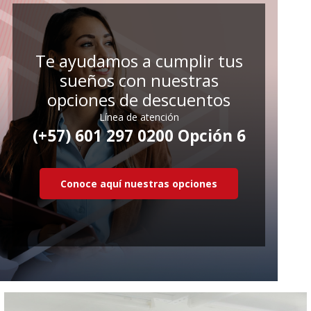
Te ayudamos a cumplir tus
sueños con nuestras
opciones de descuentos
Línea de atención
(+57) 601 297 0200 Opción 6
Conoce aquí nuestras opciones