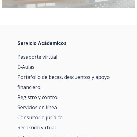
Servicio Acádemicos
Pasaporte virtual
E-Aulas
Portafolio de becas, descuentos y apoyo
financiero
Registro y control
Servicios en línea
Consultorio jurídico
Recorrido virtual