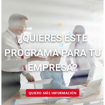
¿QUIERES ESTE
PROGRAMA PARA TU
EMPRESA?
QUIERO MÁS INFORMACIÓN