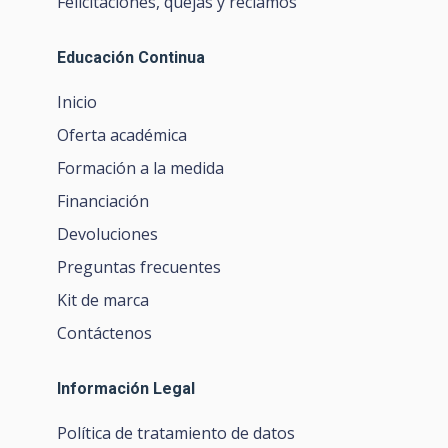
Felicitaciones, quejas y reclamos
Educación Continua
Inicio
Oferta académica
Formación a la medida
Financiación
Devoluciones
Preguntas frecuentes
Kit de marca
Contáctenos
Información Legal
Política de tratamiento de datos