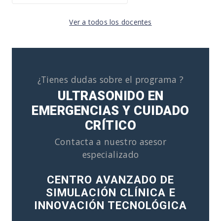
Ver a todos los docentes
¿Tienes dudas sobre el programa ?
ULTRASONIDO EN
EMERGENCIAS Y CUIDADO
CRÍTICO
Contacta a nuestro asesor
especializado
CENTRO AVANZADO DE
SIMULACIÓN CLÍNICA E
INNOVACIÓN TECNOLÓGICA