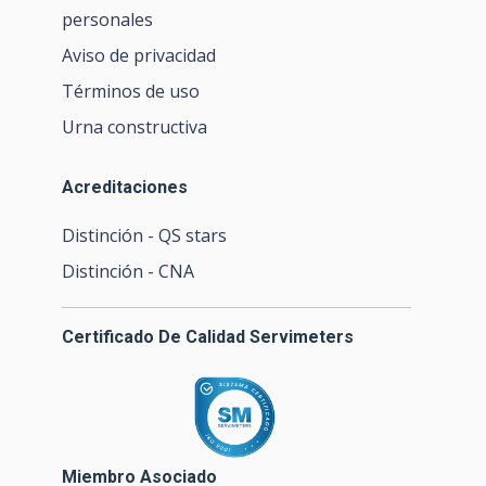
personales
Aviso de privacidad
Términos de uso
Urna constructiva
Acreditaciones
Distinción - QS stars
Distinción - CNA
Certificado De Calidad Servimeters
Miembro Asociado