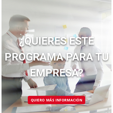
¿QUIERES ESTE
PROGRAMA PARA TU
EMPRESA?
QUIERO MÁS INFORMACIÓN