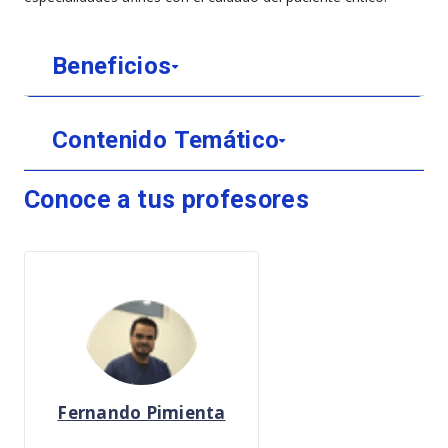
Beneficios
Contenido Temático
Conoce a tus profesores
Fernando Pimienta