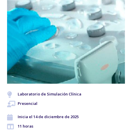
Laboratorio de Simulación Clínica
Presencial
Inicia el 14 de diciembre de 2025
11 horas