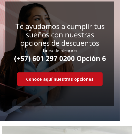
Te ayudamos a cumplir tus
sueños con nuestras
opciones de descuentos
Línea de atención
(+57) 601 297 0200 Opción 6
Conoce aquí nuestras opciones