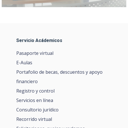
Servicio Acádemicos
Pasaporte virtual
E-Aulas
Portafolio de becas, descuentos y apoyo
financiero
Registro y control
Servicios en línea
Consultorio jurídico
Recorrido virtual