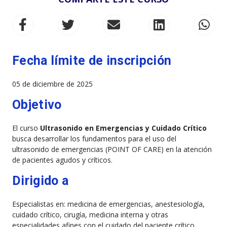
Fecha límite de inscripción
05 de diciembre de 2025
Objetivo
El curso
Ultrasonido en Emergencias y Cuidado Crítico
busca desarrollar los fundamentos para el uso del
ultrasonido de emergencias (POINT OF CARE) en la atención
de pacientes agudos y críticos.
Dirigido a
Especialistas en: medicina de emergencias, anestesiología,
cuidado crítico, cirugía, medicina interna y otras
especialidades afines con el cuidado del paciente crítico.