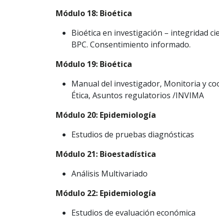
Módulo 18: Bioética
Bioética en investigación – integridad ci
BPC. Consentimiento informado.
Módulo 19: Bioética
Manual del investigador, Monitoria y coo
Ética, Asuntos regulatorios /INVIMA
Módulo 20: Epidemiología
Estudios de pruebas diagnósticas
Módulo 21: Bioestadística
Análisis Multivariado
Módulo 22: Epidemiología
Estudios de evaluación económica