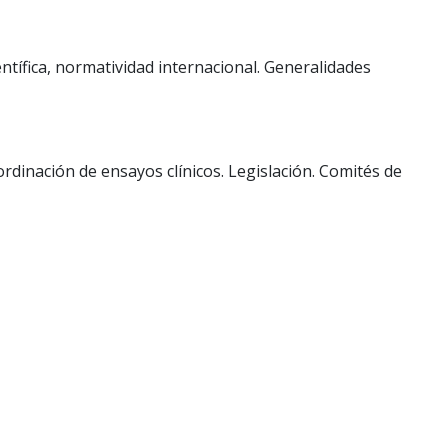
entífica, normatividad internacional. Generalidades
rdinación de ensayos clínicos. Legislación. Comités de