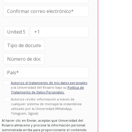
Autorizo el tratamiento de mis datos personales
a la Universidad del Rosario bajo su
Política de
Tratamiento de Datos Personales.
Autorizo recibir información a través de
cualquier sistema de mensajería instantánea
utilizado por la Universidad (WhatsApp,
Telegram, Signal).
Al hacer clic en Enviar, aceptas que Universidad del
Rosario almacene y procese la información personal
suministrada arriba para proporcionarte el contenido