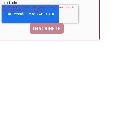
solicitado.