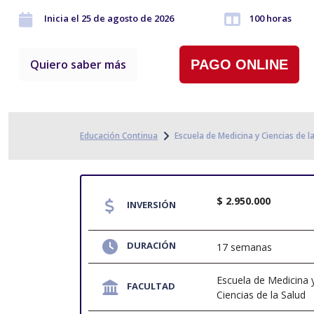
Inicia el 25 de agosto de 2026
100 horas
Quiero saber más
PAGO ONLINE
Educación Continua
Escuela de Medicina y Ciencias de l
$ 2.950.000
INVERSIÓN
DURACIÓN
17 semanas
Escuela de Medicina 
FACULTAD
Ciencias de la Salud