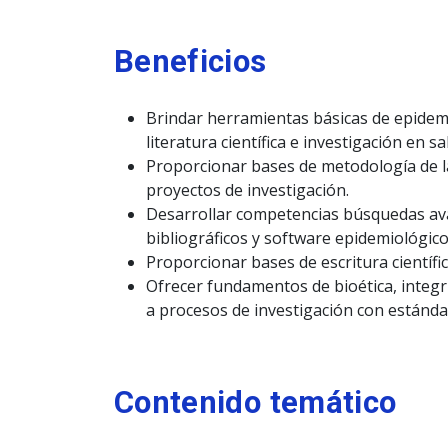
Beneficios
Brindar herramientas básicas de epidemiol
literatura científica e investigación en sa
Proporcionar bases de metodología de la
proyectos de investigación.
Desarrollar competencias búsquedas avan
bibliográficos y software epidemiológico 
Proporcionar bases de escritura científi
Ofrecer fundamentos de bioética, integrid
a procesos de investigación con está
Contenido temático