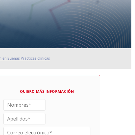
n en Buenas Prácticas Clínicas
QUIERO MÁS INFORMACIÓN