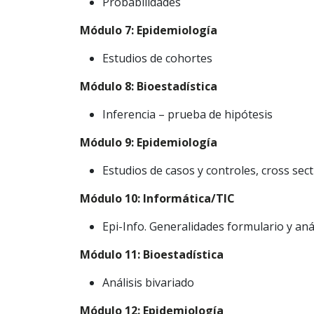
Probabilidades
Módulo 7: Epidemiología
Estudios de cohortes
Módulo 8: Bioestadística
Inferencia – prueba de hipótesis
Módulo 9: Epidemiología
Estudios de casos y controles, cross sect
Módulo 10: Informática/TIC
Epi-Info. Generalidades formulario y anál
Módulo 11: Bioestadística
Análisis bivariado
Módulo 12: Epidemiología