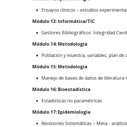
Ensayos clínicos – estudios experimenta
Módulo 13: Informática/TIC
Gestores Bibliográficos. Integridad Cientí
Módulo 14: Metodología
Población y muestra, variables, plan de a
Módulo 15: Metodología
Manejo de bases de datos de literatura
Módulo 16: Bioestadística
Estadísticas no paramétricas
Módulo 17: Epidemiología
Revisiones Sistemáticas – Meta - análisi