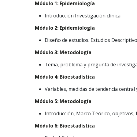
Módulo 1: Epidemiología
Introducción Investigación clínica
Módulo 2: Epidemiología
Diseño de estudios. Estudios Descriptiv
Módulo 3: Metodología
Tema, problema y pregunta de investig
Módulo 4: Bioestadística
Variables, medidas de tendencia central 
Módulo 5: Metodología
Introducción, Marco Teórico, objetivos, 
Módulo 6: Bioestadística