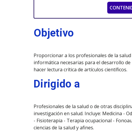
CONTENI
Objetivo
Proporcionar a los profesionales de la salud 
informática necesarias para el desarrollo de
hacer lectura crítica de artículos científicos.
Dirigido a
Profesionales de la salud o de otras discipl
investigación en salud. Incluye: Medicina - O
- Fisioterapia - Terapia ocupacional - Fonoau
ciencias de la salud y afines.