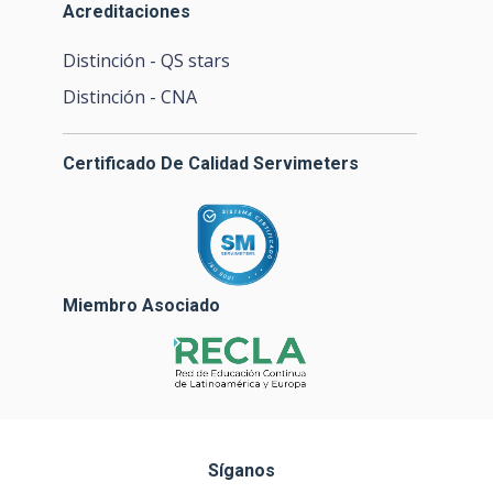
Acreditaciones
Distinción - QS stars
Distinción - CNA
Certificado De Calidad Servimeters
Miembro Asociado
Síganos