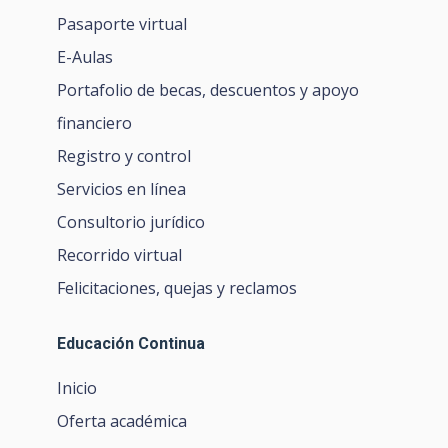
Pasaporte virtual
E-Aulas
Portafolio de becas, descuentos y apoyo
financiero
Registro y control
Servicios en línea
Consultorio jurídico
Recorrido virtual
Felicitaciones, quejas y reclamos
Educación Continua
Inicio
Oferta académica