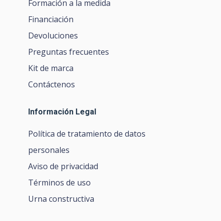
Formación a la medida
Financiación
Devoluciones
Preguntas frecuentes
Kit de marca
Contáctenos
Información Legal
Política de tratamiento de datos
personales
Aviso de privacidad
Términos de uso
Urna constructiva