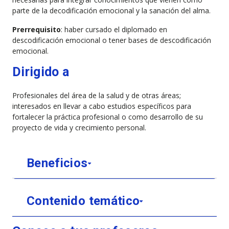
parte de la decodificación emocional y la sanación del alma.
Prerrequisito
: haber cursado el diplomado en
descodificación emocional o tener bases de descodificación
emocional.
Dirigido a
Profesionales del área de la salud y de otras áreas;
interesados en llevar a cabo estudios específicos para
fortalecer la práctica profesional o como desarrollo de su
proyecto de vida y crecimiento personal.
Beneficios
Contenido temático