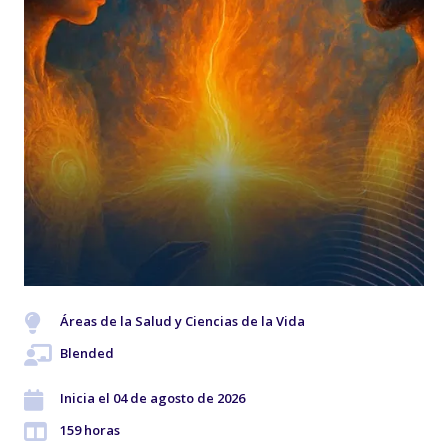
Áreas de la Salud y Ciencias de la Vida
Blended
Inicia el 04 de agosto de 2026
159 horas