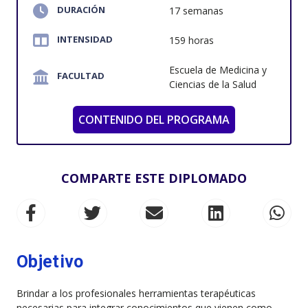
DURACIÓN
17 semanas
INTENSIDAD
159 horas
Escuela de Medicina y
FACULTAD
Ciencias de la Salud
CONTENIDO DEL PROGRAMA
COMPARTE ESTE DIPLOMADO
Objetivo
Brindar a los profesionales herramientas terapéuticas
necesarias para integrar conocimientos que vienen como