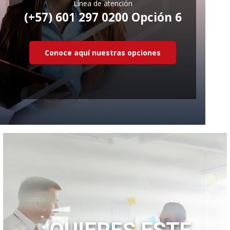
Línea de atención
(+57) 601 297 0200 Opción 6
Conoce aquí nuestras opciones